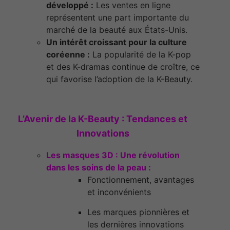
développé :
Les ventes en ligne
représentent une part importante du
marché de la beauté aux États-Unis.
Un intérêt croissant pour la culture
coréenne :
La popularité de la K-pop
et des K-dramas continue de croître, ce
qui favorise l’adoption de la K-Beauty.
L’Avenir de la K-Beauty : Tendances et
Innovations
Les masques 3D : Une révolution
dans les soins de la peau :
Fonctionnement, avantages
et inconvénients
Les marques pionnières et
les dernières innovations