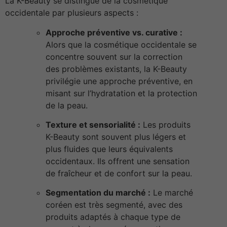
La K-Beauty se distingue de la cosmétique
occidentale par plusieurs aspects :
Approche préventive vs. curative :
Alors que la cosmétique occidentale se
concentre souvent sur la correction
des problèmes existants, la K-Beauty
privilégie une approche préventive, en
misant sur l’hydratation et la protection
de la peau.
Texture et sensorialité :
Les produits
K-Beauty sont souvent plus légers et
plus fluides que leurs équivalents
occidentaux. Ils offrent une sensation
de fraîcheur et de confort sur la peau.
Segmentation du marché :
Le marché
coréen est très segmenté, avec des
produits adaptés à chaque type de