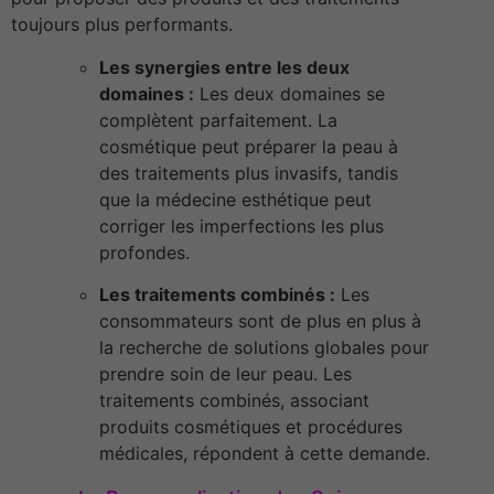
toujours plus performants.
Les synergies entre les deux
domaines :
Les deux domaines se
complètent parfaitement. La
cosmétique peut préparer la peau à
des traitements plus invasifs, tandis
que la médecine esthétique peut
corriger les imperfections les plus
profondes.
Les traitements combinés :
Les
consommateurs sont de plus en plus à
la recherche de solutions globales pour
prendre soin de leur peau. Les
traitements combinés, associant
produits cosmétiques et procédures
médicales, répondent à cette demande.