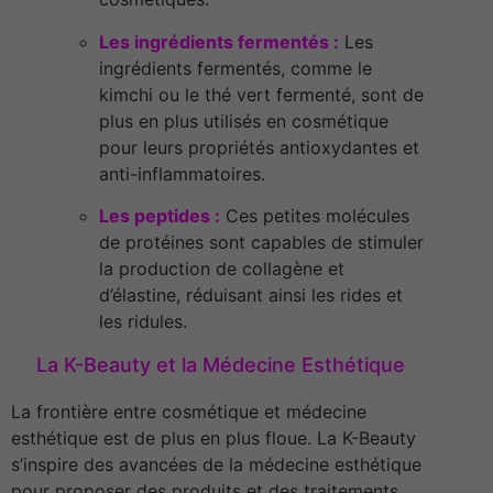
Les ingrédients fermentés :
Les
ingrédients fermentés, comme le
kimchi ou le thé vert fermenté, sont de
plus en plus utilisés en cosmétique
pour leurs propriétés antioxydantes et
anti-inflammatoires.
Les peptides :
Ces petites molécules
de protéines sont capables de stimuler
la production de collagène et
d’élastine, réduisant ainsi les rides et
les ridules.
La K-Beauty et la Médecine Esthétique
La frontière entre cosmétique et médecine
esthétique est de plus en plus floue. La K-Beauty
s’inspire des avancées de la médecine esthétique
pour proposer des produits et des traitements