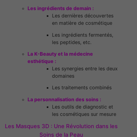
Les ingrédients de demain :
Les dernières découvertes
en matière de cosmétique
Les ingrédients fermentés,
les peptides, etc.
La K-Beauty et la médecine
esthétique :
Les synergies entre les deux
domaines
Les traitements combinés
La personnalisation des soins :
Les outils de diagnostic et
les cosmétiques sur mesure
Les Masques 3D : Une Révolution dans les
Soins de la Peau