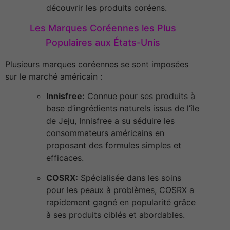
découvrir les produits coréens.
Les Marques Coréennes les Plus
Populaires aux États-Unis
Plusieurs marques coréennes se sont imposées
sur le marché américain :
Innisfree:
Connue pour ses produits à
base d’ingrédients naturels issus de l’île
de Jeju, Innisfree a su séduire les
consommateurs américains en
proposant des formules simples et
efficaces.
COSRX:
Spécialisée dans les soins
pour les peaux à problèmes, COSRX a
rapidement gagné en popularité grâce
à ses produits ciblés et abordables.