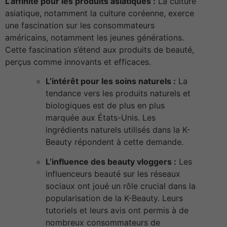
L’affinité pour les produits asiatiques :
La culture
asiatique, notamment la culture coréenne, exerce
une fascination sur les consommateurs
américains, notamment les jeunes générations.
Cette fascination s’étend aux produits de beauté,
perçus comme innovants et efficaces.
L’intérêt pour les soins naturels :
La
tendance vers les produits naturels et
biologiques est de plus en plus
marquée aux États-Unis. Les
ingrédients naturels utilisés dans la K-
Beauty répondent à cette demande.
L’influence des beauty vloggers :
Les
influenceurs beauté sur les réseaux
sociaux ont joué un rôle crucial dans la
popularisation de la K-Beauty. Leurs
tutoriels et leurs avis ont permis à de
nombreux consommateurs de