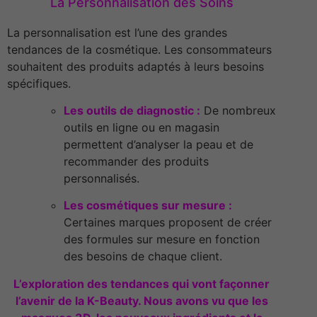
La Personnalisation des Soins
La personnalisation est l’une des grandes
tendances de la cosmétique. Les consommateurs
souhaitent des produits adaptés à leurs besoins
spécifiques.
Les outils de diagnostic :
De nombreux
outils en ligne ou en magasin
permettent d’analyser la peau et de
recommander des produits
personnalisés.
Les cosmétiques sur mesure :
Certaines marques proposent de créer
des formules sur mesure en fonction
des besoins de chaque client.
L’exploration des tendances qui vont façonner
l’avenir de la K-Beauty. Nous avons vu que les