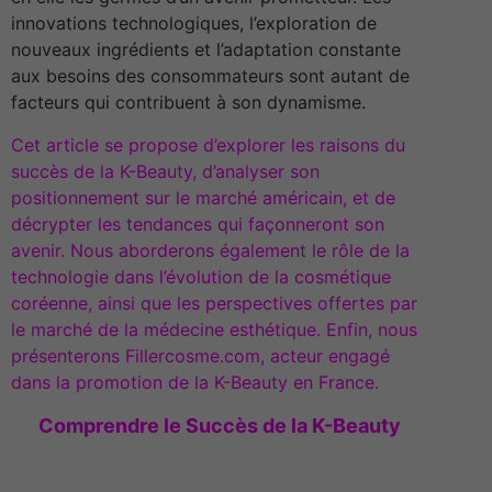
innovations technologiques, l’exploration de
nouveaux ingrédients et l’adaptation constante
aux besoins des consommateurs sont autant de
facteurs qui contribuent à son dynamisme.
Cet article se propose d’explorer les raisons du
succès de la K-Beauty, d’analyser son
positionnement sur le marché américain, et de
décrypter les tendances qui façonneront son
avenir. Nous aborderons également le rôle de la
technologie dans l’évolution de la cosmétique
coréenne, ainsi que les perspectives offertes par
le marché de la médecine esthétique. Enfin, nous
présenterons Fillercosme.com, acteur engagé
dans la promotion de la K-Beauty en France.
Comprendre le Succès de la K-Beauty