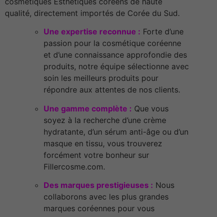
cosmétiques Esthétiques coréens de haute
qualité, directement importés de Corée du Sud.
Une expertise reconnue :
Forte d’une
passion pour la cosmétique coréenne
et d’une connaissance approfondie des
produits, notre équipe sélectionne avec
soin les meilleurs produits pour
répondre aux attentes de nos clients.
Une gamme complète :
Que vous
soyez à la recherche d’une crème
hydratante, d’un sérum anti-âge ou d’un
masque en tissu, vous trouverez
forcément votre bonheur sur
Fillercosme.com.
Des marques prestigieuses :
Nous
collaborons avec les plus grandes
marques coréennes pour vous