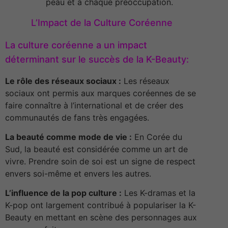
peau et à chaque préoccupation.
L’Impact de la Culture Coréenne
La culture coréenne a un impact
déterminant sur le succès de la K-Beauty
:
Le rôle des réseaux sociaux :
Les réseaux
sociaux ont permis aux marques coréennes de se
faire connaître à l’international et de créer des
communautés de fans très engagées.
La beauté comme mode de vie :
En Corée du
Sud, la beauté est considérée comme un art de
vivre. Prendre soin de soi est un signe de respect
envers soi-même et envers les autres.
L’influence de la pop culture :
Les K-dramas et la
K-pop ont largement contribué à populariser la K-
Beauty en mettant en scène des personnages aux