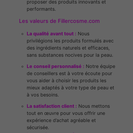
proposer des produits innovants et
performants.
Les valeurs de Fillercosme.com
La qualité avant tout :
Nous
privilégions les produits formulés avec
des ingrédients naturels et efficaces,
sans substances nocives pour la peau.
Le conseil personnalisé :
Notre équipe
de conseillers est à votre écoute pour
vous aider à choisir les produits les
mieux adaptés à votre type de peau et
à vos besoins.
La satisfaction client :
Nous mettons
tout en œuvre pour vous offrir une
expérience d’achat agréable et
sécurisée.