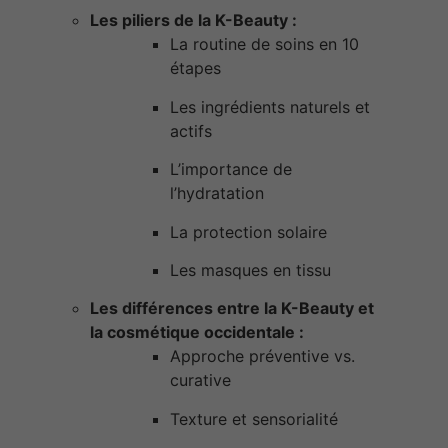
Les piliers de la K-Beauty :
La routine de soins en 10
étapes
Les ingrédients naturels et
actifs
L’importance de
l’hydratation
La protection solaire
Les masques en tissu
Les différences entre la K-Beauty et
la cosmétique occidentale :
Approche préventive vs.
curative
Texture et sensorialité