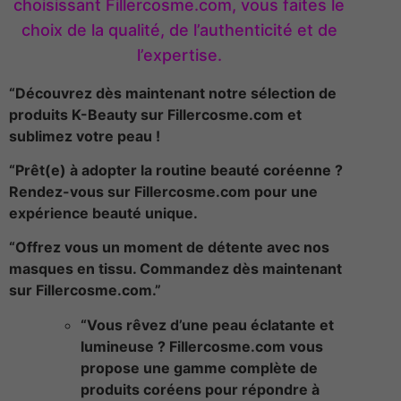
choisissant Fillercosme.com, vous faites le
choix de la qualité, de l’authenticité et de
l’expertise.
“Découvrez dès maintenant notre sélection de
produits K-Beauty sur Fillercosme.com et
sublimez votre peau !
“Prêt(e) à adopter la routine beauté coréenne ?
Rendez-vous sur Fillercosme.com pour une
expérience beauté unique.
“Offrez vous un moment de détente avec nos
masques en tissu. Commandez dès maintenant
sur Fillercosme.com.”
“Vous rêvez d’une peau éclatante et
lumineuse ? Fillercosme.com vous
propose une gamme complète de
produits coréens pour répondre à