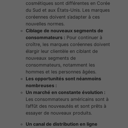
cosmétiques sont différentes en Corée
du Sud et aux États-Unis. Les marques
coréennes doivent s’adapter à ces
nouvelles normes.
Ciblage de nouveaux segments de
consommateurs :
Pour continuer à
croître, les marques coréennes doivent
élargir leur clientèle en ciblant de
nouveaux segments de
consommateurs, notamment les
hommes et les personnes âgées.
Les opportunités sont néanmoins
nombreuses :
Un marché en constante évolution :
Les consommateurs américains sont à
l’affût des nouveautés et sont prêts à
essayer de nouveaux produits.
Un canal de distribution en ligne