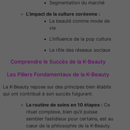
Segmentation du marché
L’impact de la culture coréenne :
La beauté comme mode de
vie
L’influence de la pop culture
Le rôle des réseaux sociaux
Comprendre le Succès de la K-Beauty
Les Piliers Fondamentaux de la K-Beauty
La K-Beauty repose sur des principes bien établis
qui ont contribué à son succès fulgurant.
La routine de soins en 10 étapes :
Ce
rituel complexe, bien qu’il puisse
sembler fastidieux pour certains, est au
cœur de la philosophie de la K-Beauty.