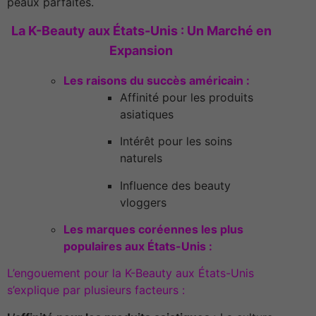
peaux parfaites.
La K-Beauty aux États-Unis : Un Marché en
Expansion
Les raisons du succès américain :
Affinité pour les produits
asiatiques
Intérêt pour les soins
naturels
Influence des beauty
vloggers
Les marques coréennes les plus
populaires aux États-Unis :
L’engouement pour la K-Beauty aux États-Unis
s’explique par plusieurs facteurs :