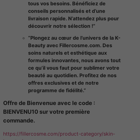
tous vos besoins. Bénéficiez de
conseils personnalisés et d’une
livraison rapide. N’attendez plus pour
découvrir notre sélection !”
“Plongez au cœur de l’univers de la K-
Beauty avec Fillercosme.com. Des
soins naturels et esthétique aux
formules innovantes, nous avons tout
ce qu’il vous faut pour sublimer votre
beauté au quotidien. Profitez de nos
offres exclusives et de notre
programme de fidélité.”
Offre de Bienvenue avec le code :
BIENVENU10 sur votre première
commande.
https://fillercosme.com/product-category/skin-