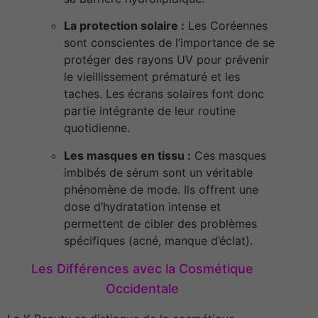
La protection solaire :
Les Coréennes
sont conscientes de l’importance de se
protéger des rayons UV pour prévenir
le vieillissement prématuré et les
taches. Les écrans solaires font donc
partie intégrante de leur routine
quotidienne.
Les masques en tissu :
Ces masques
imbibés de sérum sont un véritable
phénomène de mode. Ils offrent une
dose d’hydratation intense et
permettent de cibler des problèmes
spécifiques (acné, manque d’éclat).
Les Différences avec la Cosmétique
Occidentale