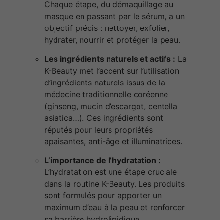
Chaque étape, du démaquillage au
masque en passant par le sérum, a un
objectif précis : nettoyer, exfolier,
hydrater, nourrir et protéger la peau.
Les ingrédients naturels et actifs :
La
K-Beauty met l’accent sur l’utilisation
d’ingrédients naturels issus de la
médecine traditionnelle coréenne
(ginseng, mucin d’escargot, centella
asiatica…). Ces ingrédients sont
réputés pour leurs propriétés
apaisantes, anti-âge et illuminatrices.
L’importance de l’hydratation :
L’hydratation est une étape cruciale
dans la routine K-Beauty. Les produits
sont formulés pour apporter un
maximum d’eau à la peau et renforcer
sa barrière hydrolipidique.