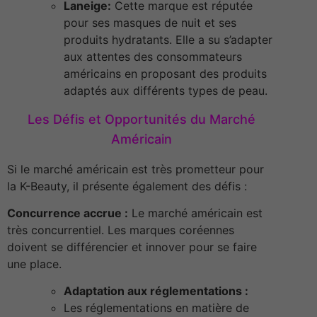
Laneige:
Cette marque est réputée
pour ses masques de nuit et ses
produits hydratants. Elle a su s’adapter
aux attentes des consommateurs
américains en proposant des produits
adaptés aux différents types de peau.
Les Défis et Opportunités du Marché
Américain
Si le marché américain est très prometteur pour
la K-Beauty, il présente également des défis :
Concurrence accrue :
Le marché américain est
très concurrentiel. Les marques coréennes
doivent se différencier et innover pour se faire
une place.
Adaptation aux réglementations :
Les réglementations en matière de