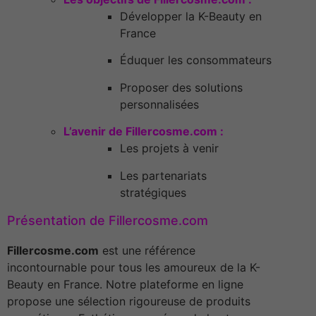
Développer la K-Beauty en
France
Éduquer les consommateurs
Proposer des solutions
personnalisées
L’avenir de Fillercosme.com :
Les projets à venir
Les partenariats
stratégiques
Présentation de Fillercosme.com
Fillercosme.com
est une référence
incontournable pour tous les amoureux de la K-
Beauty en France. Notre plateforme en ligne
propose une sélection rigoureuse de produits