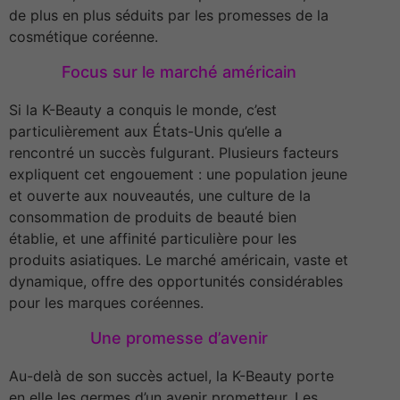
de plus en plus séduits par les promesses de la
cosmétique coréenne.
Focus sur le marché américain
Si la K-Beauty a conquis le monde, c’est
particulièrement aux États-Unis qu’elle a
rencontré un succès fulgurant. Plusieurs facteurs
expliquent cet engouement : une population jeune
et ouverte aux nouveautés, une culture de la
consommation de produits de beauté bien
établie, et une affinité particulière pour les
produits asiatiques. Le marché américain, vaste et
dynamique, offre des opportunités considérables
pour les marques coréennes.
Une promesse d’avenir
Au-delà de son succès actuel, la K-Beauty porte
en elle les germes d’un avenir prometteur. Les