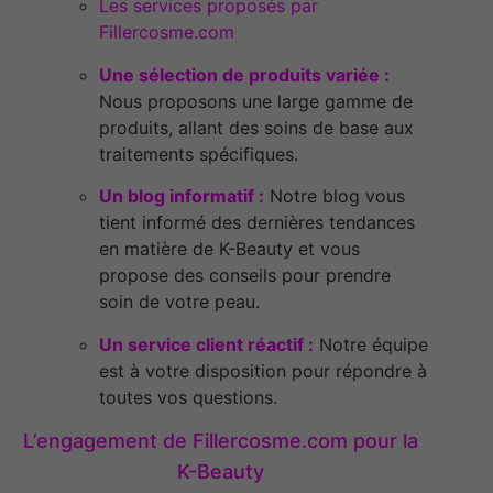
Les services proposés par
Fillercosme.com
Une sélection de produits variée :
Nous proposons une large gamme de
produits, allant des soins de base aux
traitements spécifiques.
Un blog informatif :
Notre blog vous
tient informé des dernières tendances
en matière de K-Beauty et vous
propose des conseils pour prendre
soin de votre peau.
Un service client réactif :
Notre équipe
est à votre disposition pour répondre à
toutes vos questions.
L’engagement de Fillercosme.com pour la
K-Beauty