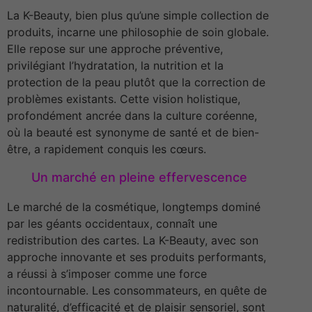
La K-Beauty, bien plus qu’une simple collection de
produits, incarne une philosophie de soin globale.
Elle repose sur une approche préventive,
privilégiant l’hydratation, la nutrition et la
protection de la peau plutôt que la correction de
problèmes existants. Cette vision holistique,
profondément ancrée dans la culture coréenne,
où la beauté est synonyme de santé et de bien-
être, a rapidement conquis les cœurs.
Un marché en pleine effervescence
Le marché de la cosmétique, longtemps dominé
par les géants occidentaux, connaît une
redistribution des cartes. La K-Beauty, avec son
approche innovante et ses produits performants,
a réussi à s’imposer comme une force
incontournable. Les consommateurs, en quête de
naturalité, d’efficacité et de plaisir sensoriel, sont