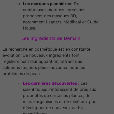
Les marques pionnières:
De
nombreuses marques coréennes
proposent des masques 3D,
notamment Leaders, Mediheal et Etude
House.
Les Ingrédients de Demain
La recherche en cosmétique est en constante
évolution. De nouveaux ingrédients font
régulièrement leur apparition, offrant des
solutions toujours plus innovantes pour les
problèmes de peau.
Les dernières découvertes :
Les
scientifiques s’intéressent de près aux
propriétés de certaines plantes, de
micro-organismes et de minéraux pour
développer de nouveaux actifs
cosmétiques.