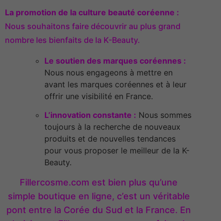
La promotion de la culture beauté coréenne :
Nous souhaitons faire découvrir au plus grand
nombre les bienfaits de la K-Beauty.
Le soutien des marques coréennes :
Nous nous engageons à mettre en
avant les marques coréennes et à leur
offrir une visibilité en France.
L’innovation constante :
Nous sommes
toujours à la recherche de nouveaux
produits et de nouvelles tendances
pour vous proposer le meilleur de la K-
Beauty.
Fillercosme.com est bien plus qu’une
simple boutique en ligne, c’est un véritable
pont entre la Corée du Sud et la France. En