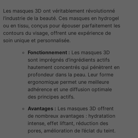
Les masques 3D ont véritablement révolutionné
l’industrie de la beauté. Ces masques en hydrogel
ou en tissu, conçus pour épouser parfaitement les
contours du visage, offrent une expérience de
soin unique et personnalisée.
Fonctionnement :
Les masques 3D
sont imprégnés d’ingrédients actifs
hautement concentrés qui pénètrent en
profondeur dans la peau. Leur forme
ergonomique permet une meilleure
adhérence et une diffusion optimale
des principes actifs.
Avantages :
Les masques 3D offrent
de nombreux avantages : hydratation
intense, effet liftant, réduction des
pores, amélioration de l’éclat du teint.