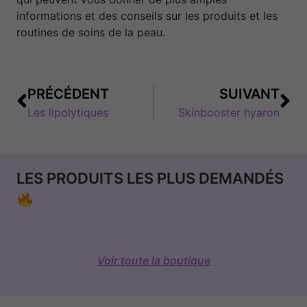
informations et des conseils sur les produits et les
routines de soins de la peau.
PRÉCÉDENT
SUIVANT
Les lipolytiques
Skinbooster hyaron
LES PRODUITS LES PLUS DEMANDÉS
Voir toute la boutique