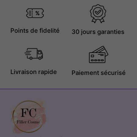
Points de fidelité
30 jours garanties
Livraison rapide
Paiement sécurisé