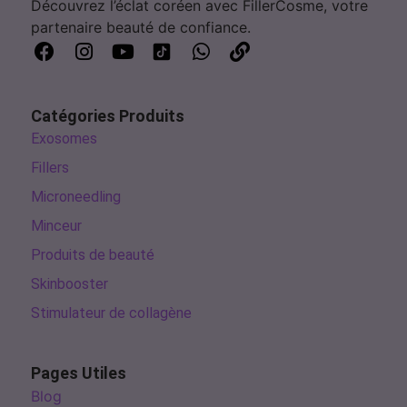
Découvrez l’éclat coréen avec FillerCosme, votre
partenaire beauté de confiance.
Catégories Produits
Exosomes
Fillers
Microneedling
Minceur
Produits de beauté
Skinbooster
Stimulateur de collagène
Pages Utiles
Blog