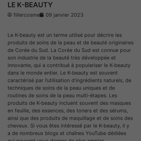
LE K-BEAUTY
fillercosme
09 janvier 2023
Le K-beauty est un terme utilisé pour décrire les
produits de soins de la peau et de beauté originaires
de Corée du Sud. La Corée du Sud est connue pour
son industrie de la beauté très développée et
innovante, qui a contribué à populariser le K-beauty
dans le monde entier. Le K-beauty est souvent
caractérisé par l’utilisation d’ingrédients naturels, de
techniques de soins de la peau uniques et de
routines de soins de la peau multi-étapes. Les
produits de K-beauty incluent souvent des masques
en feuille, des essences, des toners et des sérums,
ainsi que des produits de maquillage et de soins des
cheveux. Si vous êtes intéressé par le K-beauty, il y
a de nombreux blogs et chaînes YouTube dédiées
qui peuvent vous donner de plus amples