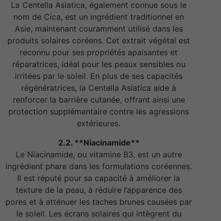
La Centella Asiatica, également connue sous le
nom de Cica, est un ingrédient traditionnel en
Asie, maintenant couramment utilisé dans les
produits solaires coréens. Cet extrait végétal est
reconnu pour ses propriétés apaisantes et
réparatrices, idéal pour les peaux sensibles ou
irritées par le soleil. En plus de ses capacités
régénératrices, la Centella Asiatica aide à
renforcer la barrière cutanée, offrant ainsi une
protection supplémentaire contre les agressions
extérieures.
2.2. **Niacinamide**
Le Niacinamide, ou vitamine B3, est un autre
ingrédient phare dans les formulations coréennes.
Il est réputé pour sa capacité à améliorer la
texture de la peau, à réduire l’apparence des
pores et à atténuer les taches brunes causées par
le soleil. Les écrans solaires qui intègrent du