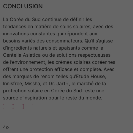
CONCLUSION
La Corée du Sud continue de définir les
tendances en matière de soins solaires, avec des
innovations constantes qui répondent aux
besoins variés des consommateurs. Qu’il s’agisse
d’ingrédients naturels et apaisants comme la
Centella Asiatica ou de solutions respectueuses
de l’environnement, les crèmes solaires coréennes
offrent une protection efficace et complète. Avec
des marques de renom telles qu’Etude House,
Innisfree, Missha, et Dr. Jart+, le marché de la
protection solaire en Corée du Sud reste une
source d’inspiration pour le reste du monde.
4o