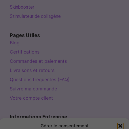
Skinbooster
Stimulateur de collagène
Pages Utiles
Blog
Certifications
Commandes et paiements
Livraisons et retours
Questions fréquentes (FAQ)
Suivre ma commande
Votre compte client
Informations Entreprise
Page de contact
Gérer le consentement