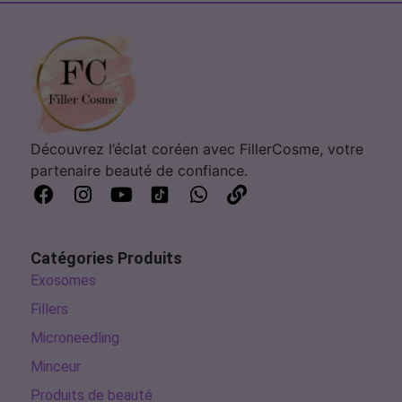
Découvrez l’éclat coréen avec FillerCosme, votre
partenaire beauté de confiance.
Catégories Produits
Exosomes
Fillers
Microneedling
Minceur
Produits de beauté