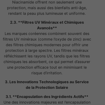
Niacinamide offrent non seulement une
protection, mais aussi des bienfaits anti-âge,
rendant la peau plus lumineuse et uniforme.
2.3. **Filtres UV Minéraux et Chimiques
Avancés**
Les marques coréennes combinent souvent des
filtres UV minéraux (comme l’oxyde de zinc) avec
des filtres chimiques modernes pour offrir une
protection à large spectre. Les filtres minéraux
réfléchissent les rayons UV, tandis que les filtres
chimiques les absorbent, ce qui permet d’assurer
une protection efficace tout en minimisant le
risque d’irritation.
3. Les Innovations Technologiques au Service
de la Protection Solaire
3.1. **Encapsulation des Ingrédients Actifs**
Une des innovations majeures est l’encapsulation