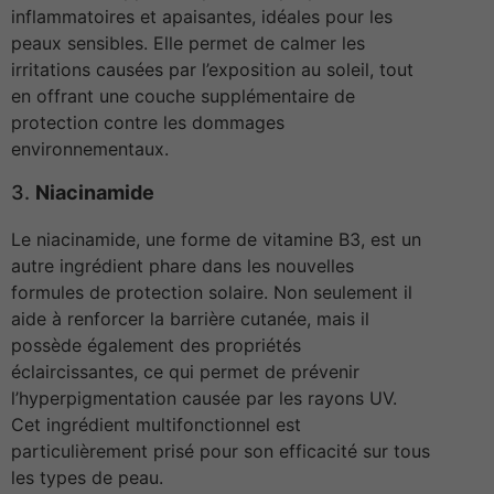
inflammatoires et apaisantes, idéales pour les
peaux sensibles. Elle permet de calmer les
irritations causées par l’exposition au soleil, tout
en offrant une couche supplémentaire de
protection contre les dommages
environnementaux.
3.
Niacinamide
Le niacinamide, une forme de vitamine B3, est un
autre ingrédient phare dans les nouvelles
formules de protection solaire. Non seulement il
aide à renforcer la barrière cutanée, mais il
possède également des propriétés
éclaircissantes, ce qui permet de prévenir
l’hyperpigmentation causée par les rayons UV.
Cet ingrédient multifonctionnel est
particulièrement prisé pour son efficacité sur tous
les types de peau.