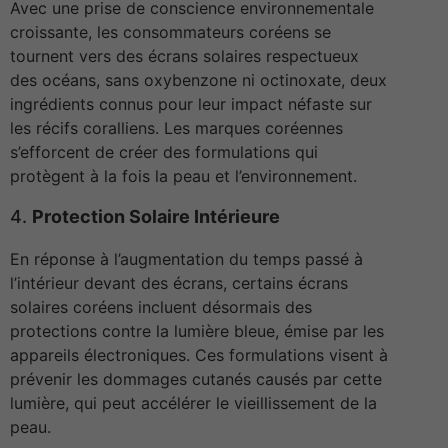
Avec une prise de conscience environnementale
croissante, les consommateurs coréens se
tournent vers des écrans solaires respectueux
des océans, sans oxybenzone ni octinoxate, deux
ingrédients connus pour leur impact néfaste sur
les récifs coralliens. Les marques coréennes
s’efforcent de créer des formulations qui
protègent à la fois la peau et l’environnement.
4.
Protection Solaire Intérieure
En réponse à l’augmentation du temps passé à
l’intérieur devant des écrans, certains écrans
solaires coréens incluent désormais des
protections contre la lumière bleue, émise par les
appareils électroniques. Ces formulations visent à
prévenir les dommages cutanés causés par cette
lumière, qui peut accélérer le vieillissement de la
peau.