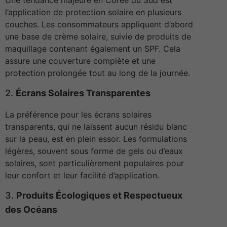
l’application de protection solaire en plusieurs
couches. Les consommateurs appliquent d’abord
une base de crème solaire, suivie de produits de
maquillage contenant également un SPF. Cela
assure une couverture complète et une
protection prolongée tout au long de la journée.
2.
Écrans Solaires Transparentes
La préférence pour les écrans solaires
transparents, qui ne laissent aucun résidu blanc
sur la peau, est en plein essor. Les formulations
légères, souvent sous forme de gels ou d’eaux
solaires, sont particulièrement populaires pour
leur confort et leur facilité d’application.
3.
Produits Écologiques et Respectueux
des Océans