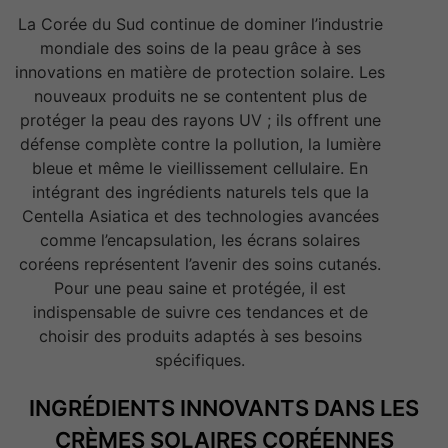
La Corée du Sud continue de dominer l’industrie
mondiale des soins de la peau grâce à ses
innovations en matière de protection solaire. Les
nouveaux produits ne se contentent plus de
protéger la peau des rayons UV ; ils offrent une
défense complète contre la pollution, la lumière
bleue et même le vieillissement cellulaire. En
intégrant des ingrédients naturels tels que la
Centella Asiatica et des technologies avancées
comme l’encapsulation, les écrans solaires
coréens représentent l’avenir des soins cutanés.
Pour une peau saine et protégée, il est
indispensable de suivre ces tendances et de
choisir des produits adaptés à ses besoins
spécifiques.
INGRÉDIENTS INNOVANTS DANS LES
CRÈMES SOLAIRES CORÉENNES