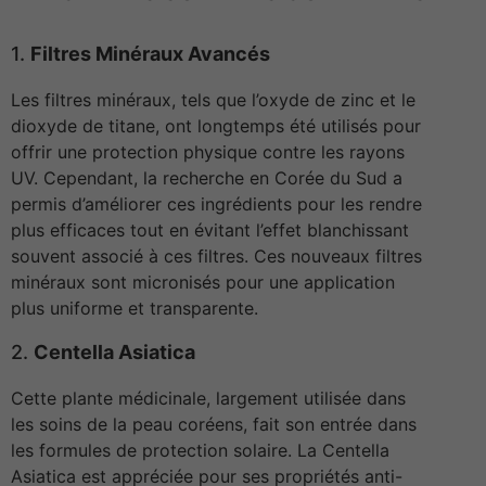
1.
Filtres Minéraux Avancés
Les filtres minéraux, tels que l’oxyde de zinc et le
dioxyde de titane, ont longtemps été utilisés pour
offrir une protection physique contre les rayons
UV. Cependant, la recherche en Corée du Sud a
permis d’améliorer ces ingrédients pour les rendre
plus efficaces tout en évitant l’effet blanchissant
souvent associé à ces filtres. Ces nouveaux filtres
minéraux sont micronisés pour une application
plus uniforme et transparente.
2.
Centella Asiatica
Cette plante médicinale, largement utilisée dans
les soins de la peau coréens, fait son entrée dans
les formules de protection solaire. La Centella
Asiatica est appréciée pour ses propriétés anti-