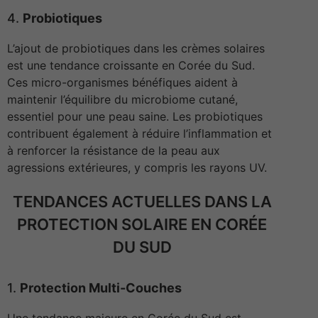
4.
Probiotiques
L’ajout de probiotiques dans les crèmes solaires
est une tendance croissante en Corée du Sud.
Ces micro-organismes bénéfiques aident à
maintenir l’équilibre du microbiome cutané,
essentiel pour une peau saine. Les probiotiques
contribuent également à réduire l’inflammation et
à renforcer la résistance de la peau aux
agressions extérieures, y compris les rayons UV.
TENDANCES ACTUELLES DANS LA
PROTECTION SOLAIRE EN CORÉE
DU SUD
1.
Protection Multi-Couches
Une tendance majeure en Corée du Sud est