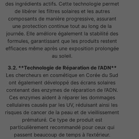
des ingrédients actifs. Cette technologie permet
de libérer les filtres solaires et les autres
composants de manière progressive, assurant
une protection continue tout au long de la
journée. Elle améliore également la stabilité des
formules, garantissant que les produits restent
efficaces même après une exposition prolongée
au soleil.
3.2. **Technologie de Réparation de l’ADN**
Les chercheurs en cosmétique en Corée du Sud
ont également développé des écrans solaires
contenant des enzymes de réparation de l’ADN.
Ces enzymes aident à réparer les dommages
cellulaires causés par les UV, réduisant ainsi les
risques de cancer de la peau et de vieillissement
prématuré. Ce type de produit est
particulièrement recommandé pour ceux qui
passent beaucoup de temps à l’extérieur.