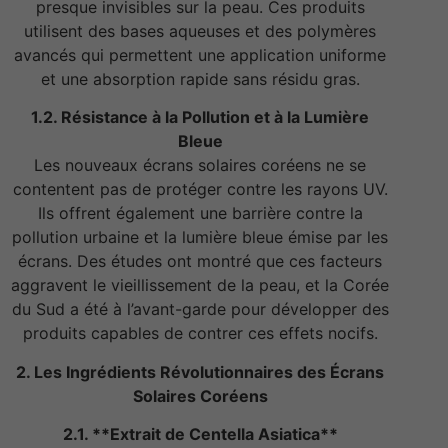
presque invisibles sur la peau. Ces produits
utilisent des bases aqueuses et des polymères
avancés qui permettent une application uniforme
et une absorption rapide sans résidu gras.
1.2. Résistance à la Pollution et à la Lumière
Bleue
Les nouveaux écrans solaires coréens ne se
contentent pas de protéger contre les rayons UV.
Ils offrent également une barrière contre la
pollution urbaine et la lumière bleue émise par les
écrans. Des études ont montré que ces facteurs
aggravent le vieillissement de la peau, et la Corée
du Sud a été à l’avant-garde pour développer des
produits capables de contrer ces effets nocifs.
2. Les Ingrédients Révolutionnaires des Écrans
Solaires Coréens
2.1. **Extrait de Centella Asiatica**