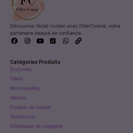
Découvrez l’éclat coréen avec FillerCosme, votre
partenaire beauté de confiance.
Catégories Produits
Exosomes
Fillers
Microneedling
Minceur
Produits de beauté
Skinbooster
Stimulateur de collagène