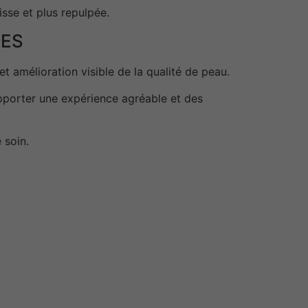
sse et plus repulpée.
NES
t amélioration visible de la qualité de peau.
porter une expérience agréable et des
 soin.