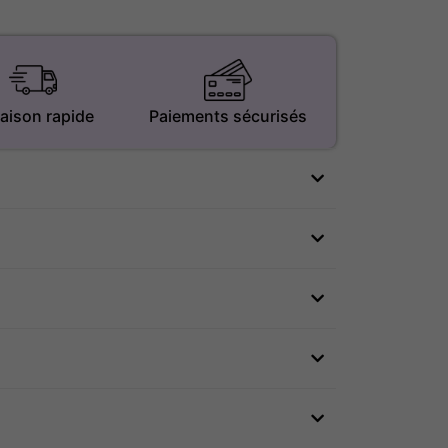
raison rapide
Paiements sécurisés