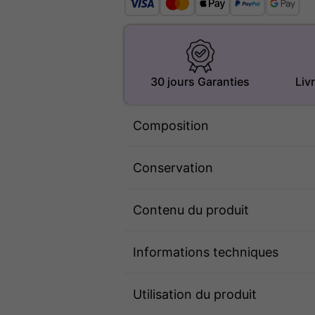
30 jours Garanties
Liv
Composition
Conservation
Contenu du produit
Informations techniques
Utilisation du produit