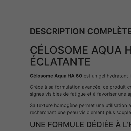
DESCRIPTION COMPLÈTE
CÉLOSOME AQUA H
ÉCLATANTE
Célosome Aqua HA 60
est un gel hydratant 
Grâce à sa formulation avancée, ce produit co
signes visibles de fatigue et à favoriser une 
Sa texture homogène permet une utilisation a
recherchant une peau visiblement plus souple,
UNE FORMULE DÉDIÉE À L