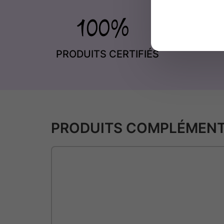
PRODUITS CERTIFIÉS
PRODUITS COMPLÉMENT