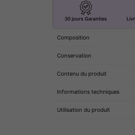
30 jours Garanties
Liv
Composition
Conservation
Contenu du produit
Informations techniques
Utilisation du produit