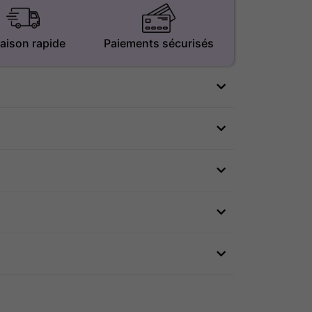
raison rapide
Paiements sécurisés