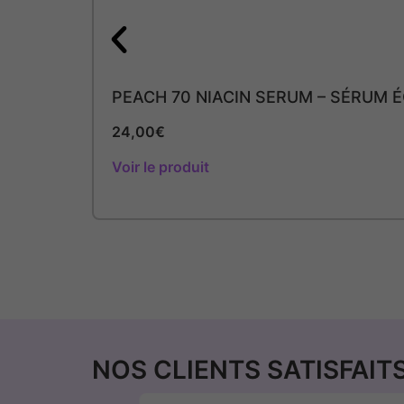
PEACH 70 NIACIN SERUM – SÉRUM 
24,00
€
Voir le produit
NOS CLIENTS SATISFAIT