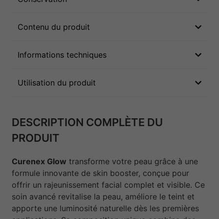
Contenu du produit
Informations techniques
Utilisation du produit
DESCRIPTION COMPLÈTE DU
PRODUIT
Curenex Glow
transforme votre peau grâce à une
formule innovante de skin booster, conçue pour
offrir un rajeunissement facial complet et visible. Ce
soin avancé revitalise la peau, améliore le teint et
apporte une luminosité naturelle dès les premières