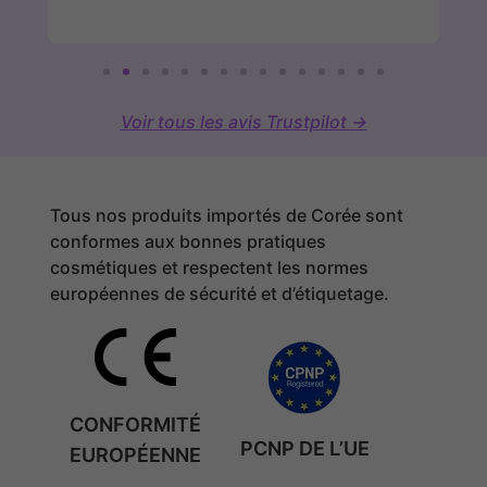
Voir tous les avis Trustpilot →
Tous nos produits importés de Corée sont
conformes aux bonnes pratiques
cosmétiques et respectent les normes
européennes de sécurité et d’étiquetage.
CONFORMITÉ
PCNP DE L’UE
EUROPÉENNE