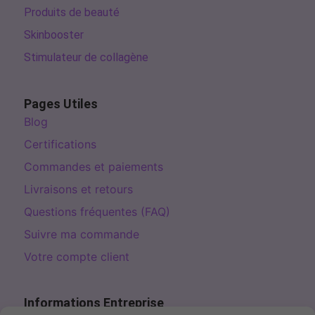
Produits de beauté
Skinbooster
Stimulateur de collagène
Pages Utiles
Blog
Certifications
Commandes et paiements
Livraisons et retours
Questions fréquentes (FAQ)
Suivre ma commande
Votre compte client
Informations Entreprise