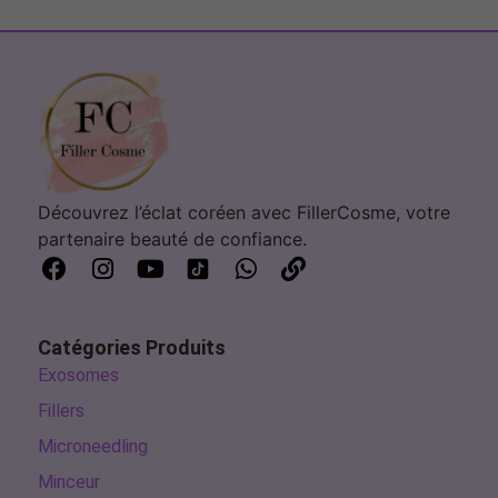
Découvrez l’éclat coréen avec FillerCosme, votre
partenaire beauté de confiance.
Catégories Produits
Exosomes
Fillers
Microneedling
Minceur