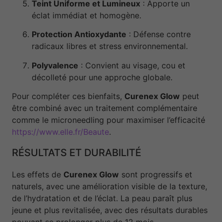
Teint Uniforme et Lumineux
: Apporte un
éclat immédiat et homogène.
Protection Antioxydante
: Défense contre
radicaux libres et stress environnemental.
Polyvalence
: Convient au visage, cou et
décolleté pour une approche globale.
Pour compléter ces bienfaits,
Curenex Glow
peut
être combiné avec un traitement complémentaire
comme le microneedling pour maximiser l’efficacité
https://www.elle.fr/Beaute
.
RÉSULTATS ET DURABILITÉ
Les effets de
Curenex Glow
sont progressifs et
naturels, avec une amélioration visible de la texture,
de l’hydratation et de l’éclat. La peau paraît plus
jeune et plus revitalisée, avec des résultats durables