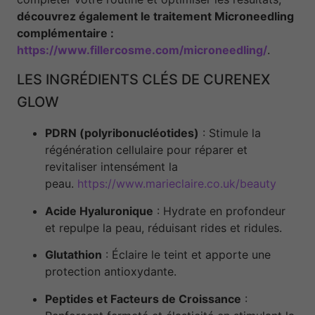
découvrez également le traitement Microneedling
complémentaire :
https://www.fillercosme.com/microneedling/
.
LES INGRÉDIENTS CLÉS DE CURENEX
GLOW
PDRN (polyribonucléotides)
: Stimule la
régénération cellulaire pour réparer et
revitaliser intensément la
peau.
https://www.marieclaire.co.uk/beauty
Acide Hyaluronique
: Hydrate en profondeur
et repulpe la peau, réduisant rides et ridules.
Glutathion
: Éclaire le teint et apporte une
protection antioxydante.
Peptides et Facteurs de Croissance
: