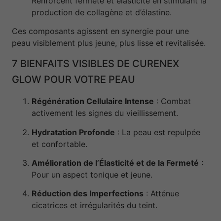
Renforcent fermeté et élasticité en stimulant la
production de collagène et d’élastine.
Ces composants agissent en synergie pour une
peau visiblement plus jeune, plus lisse et revitalisée.
7 BIENFAITS VISIBLES DE CURENEX
GLOW POUR VOTRE PEAU
Régénération Cellulaire Intense
: Combat
activement les signes du vieillissement.
Hydratation Profonde
: La peau est repulpée
et confortable.
Amélioration de l’Élasticité et de la Fermeté
:
Pour un aspect tonique et jeune.
Réduction des Imperfections
: Atténue
cicatrices et irrégularités du teint.