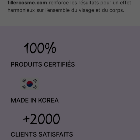
fillercosme.com
renforce les résultats pour un effet
harmonieux sur l’ensemble du visage et du corps.
PRODUITS CERTIFIÉS
MADE IN KOREA
CLIENTS SATISFAITS