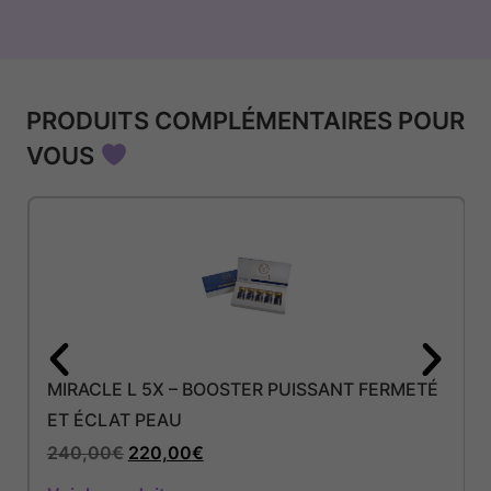
PRODUITS COMPLÉMENTAIRES POUR
VOUS
MIRACLE L 5X – BOOSTER PUISSANT FERMETÉ
ET ÉCLAT PEAU
240,00
€
220,00
€