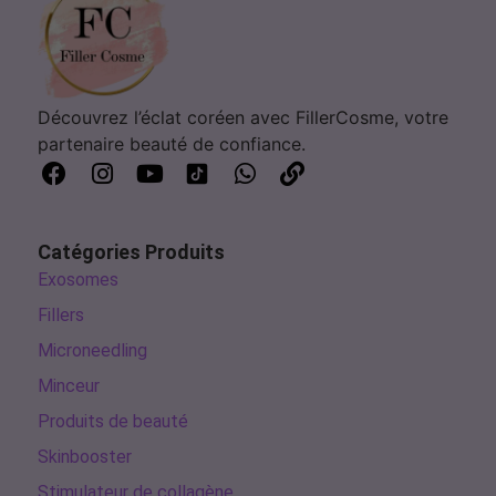
Découvrez l’éclat coréen avec FillerCosme, votre
partenaire beauté de confiance.
Catégories Produits
Exosomes
Fillers
Microneedling
Minceur
Produits de beauté
Skinbooster
Stimulateur de collagène