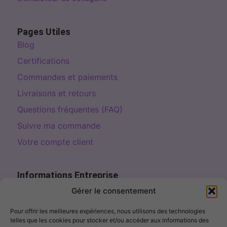
Pages Utiles
Blog
Certifications
Commandes et paiements
Livraisons et retours
Questions fréquentes (FAQ)
Suivre ma commande
Votre compte client
Informations Entreprise
Page de contact
Gérer le consentement
contact@fillercosme.com
Pour offrir les meilleures expériences, nous utilisons des technologies
telles que les cookies pour stocker et/ou accéder aux informations des