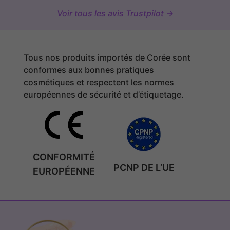
Voir tous les avis Trustpilot →
Tous nos produits importés de Corée sont
conformes aux bonnes pratiques
cosmétiques et respectent les normes
européennes de sécurité et d’étiquetage.
CONFORMITÉ
PCNP DE L’UE
EUROPÉENNE