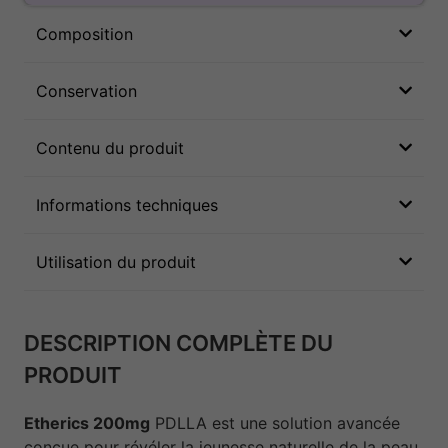
Composition
Conservation
Contenu du produit
Informations techniques
Utilisation du produit
DESCRIPTION COMPLÈTE DU
PRODUIT
Etherics 200mg
PDLLA est une solution avancée
conçue pour révéler la jeunesse naturelle de la peau