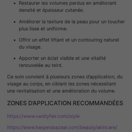
Restaurer les volumes perdus en améliorant
densité et épaisseur cutanée.
Améliorer la texture de la peau pour un toucher
plus lisse et uniforme.
Offrir un effet liftant et un contouring naturel
du visage.
Apporter un éclat visible et une vitalité
renouvelée au teint.
Ce soin convient à plusieurs zones d’application, du
visage au corps, en ciblant les zones nécessitant
une revitalisation et une amélioration du volume.
ZONES D’APPLICATION RECOMMANDÉES
https://www.vanityfair.com/style
https://www.harpersbazaar.com/beauty/skincare/