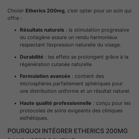
Choisir
Etherics 200mg
, c’est opter pour un soin qui
offre :
Résultats naturels
: la stimulation progressive
du collagène assure un rendu harmonieux
respectant l’expression naturelle du visage.
Durabilité
: les effets se prolongent grâce à la
régénération cutanée naturelle.
Formulation avancée
: contient des
microsphères parfaitement sphériques pour
une distribution uniforme et un résultat naturel.
Haute qualité professionnelle
: conçu pour les
protocoles de soins exigeants des cliniques
esthétiques.
POURQUOI INTÉGRER ETHERICS 200MG