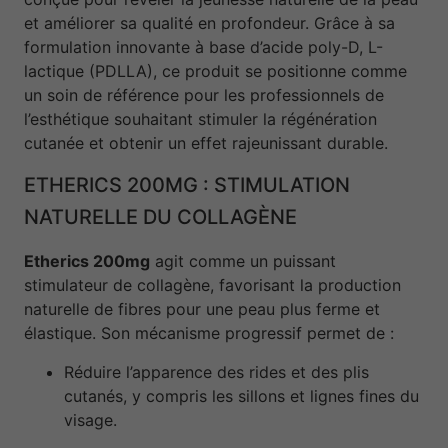
et améliorer sa qualité en profondeur. Grâce à sa
formulation innovante à base d’acide poly-D, L-
lactique (PDLLA), ce produit se positionne comme
un soin de référence pour les professionnels de
l’esthétique souhaitant stimuler la régénération
cutanée et obtenir un effet rajeunissant durable.
ETHERICS 200MG : STIMULATION
NATURELLE DU COLLAGÈNE
Etherics 200mg
agit comme un puissant
stimulateur de collagène, favorisant la production
naturelle de fibres pour une peau plus ferme et
élastique. Son mécanisme progressif permet de :
Réduire l’apparence des rides et des plis
cutanés, y compris les sillons et lignes fines du
visage.