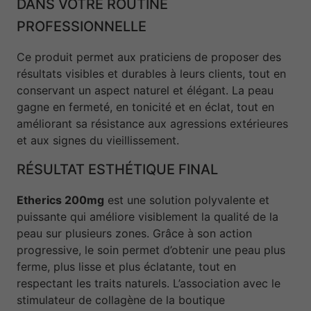
DANS VOTRE ROUTINE
PROFESSIONNELLE
Ce produit permet aux praticiens de proposer des
résultats visibles et durables à leurs clients, tout en
conservant un aspect naturel et élégant. La peau
gagne en fermeté, en tonicité et en éclat, tout en
améliorant sa résistance aux agressions extérieures
et aux signes du vieillissement.
RÉSULTAT ESTHÉTIQUE FINAL
Etherics 200mg
est une solution polyvalente et
puissante qui améliore visiblement la qualité de la
peau sur plusieurs zones. Grâce à son action
progressive, le soin permet d’obtenir une peau plus
ferme, plus lisse et plus éclatante, tout en
respectant les traits naturels. L’association avec le
stimulateur de collagène de la boutique