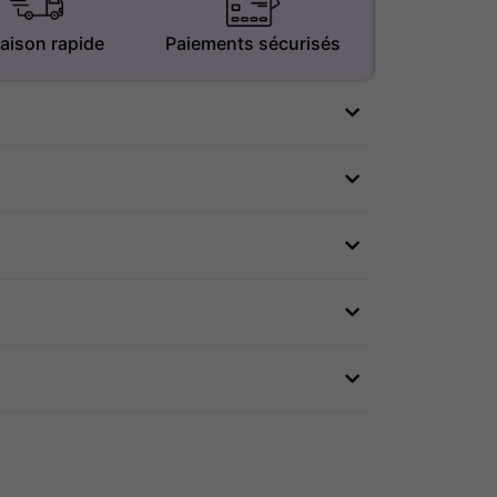
raison rapide
Paiements sécurisés