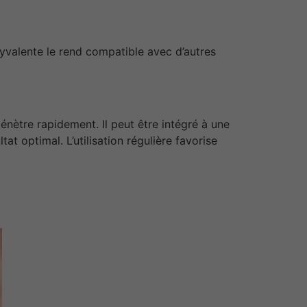
lyvalente le rend compatible avec d’autres
énètre rapidement. Il peut être intégré à une
t optimal. L’utilisation régulière favorise