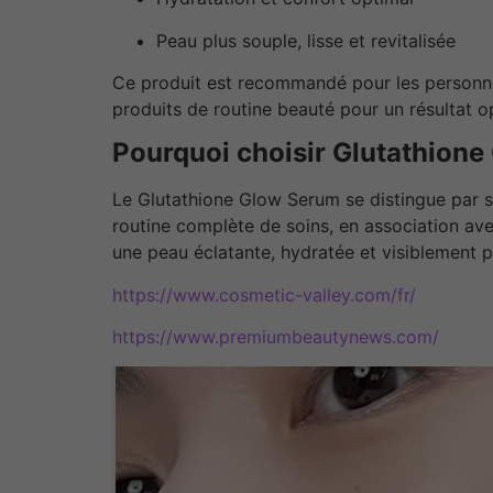
Peau plus souple, lisse et revitalisée
Ce produit est recommandé pour les personn
produits de routine beauté pour un résultat o
Pourquoi choisir Glutathion
Le Glutathione Glow Serum se distingue par sa
routine complète de soins, en association avec
une peau éclatante, hydratée et visiblement p
https://www.cosmetic-valley.com/fr/
https://www.premiumbeautynews.com/