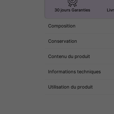
30 jours Garanties
Liv
Composition
Conservation
Contenu du produit
Informations techniques
Utilisation du produit