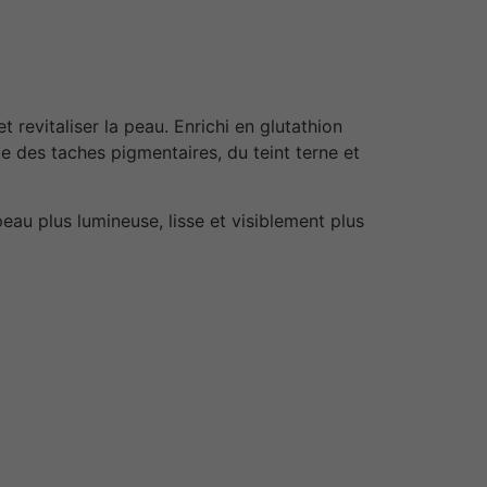
revitaliser la peau. Enrichi en glutathion
e des taches pigmentaires, du teint terne et
eau plus lumineuse, lisse et visiblement plus