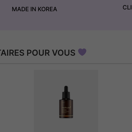
CL
MADE IN KOREA
AIRES POUR VOUS