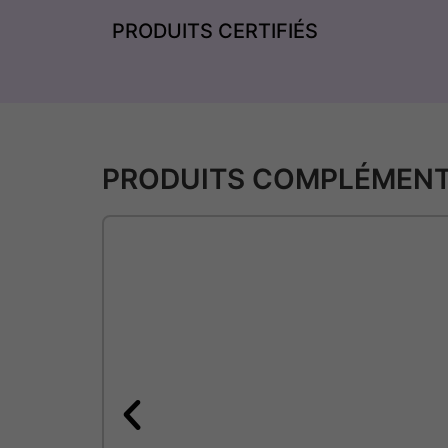
PRODUITS CERTIFIÉS
PRODUITS COMPLÉMENT