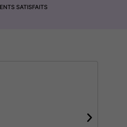
IENTS SATISFAITS