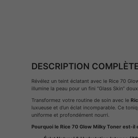
DESCRIPTION COMPLÈTE
Révélez un teint éclatant avec le Rice 70 Glow 
illumine la peau pour un fini “Glass Skin” dou
Transformez votre routine de soin avec le
Ri
luxueuse et d’un éclat incomparable. Ce toniqu
uniforme et profondément nourri.
Pourquoi le Rice 70 Glow Milky Toner est-il 