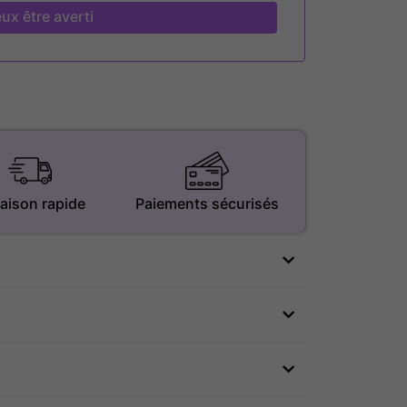
ux être averti
raison rapide
Paiements sécurisés