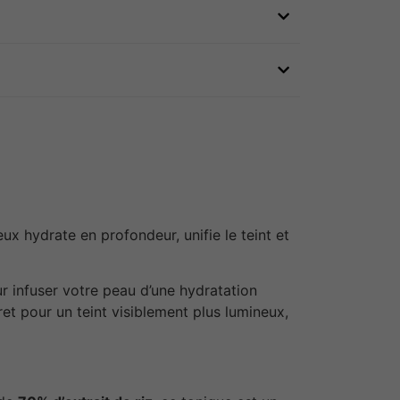
eux hydrate en profondeur, unifie le teint et
r infuser votre peau d’une hydratation
ret pour un teint visiblement plus lumineux,