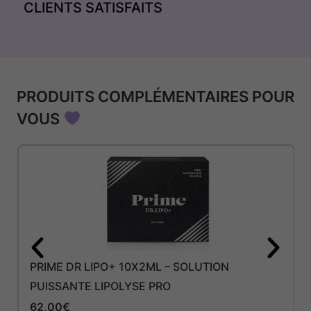
CLIENTS SATISFAITS
PRODUITS COMPLÉMENTAIRES POUR
VOUS
PRIME DR LIPO+ 10X2ML – SOLUTION
PUISSANTE LIPOLYSE PRO
62,00
€