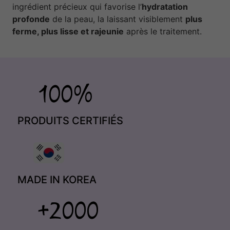
ingrédient précieux qui favorise l’
hydratation
profonde
de la peau, la laissant visiblement
plus
ferme, plus lisse et rajeunie
après le traitement.
PRODUITS CERTIFIÉS
MADE IN KOREA