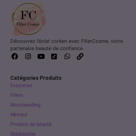
Découvrez l’éclat coréen avec FillerCosme, votre
partenaire beauté de confiance.
Catégories Produits
Exosomes
Fillers
Microneedling
Minceur
Produits de beauté
Skinbooster