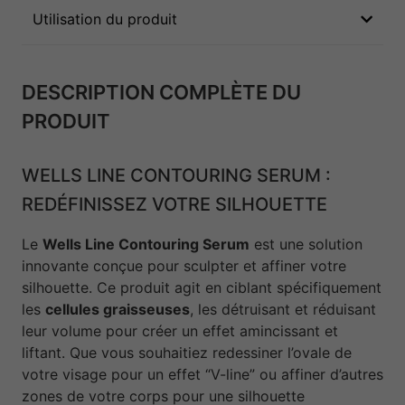
Utilisation du produit
DESCRIPTION COMPLÈTE DU
PRODUIT
WELLS LINE CONTOURING SERUM :
REDÉFINISSEZ VOTRE SILHOUETTE
Le
Wells Line Contouring Serum
est une solution
innovante conçue pour sculpter et affiner votre
silhouette. Ce produit agit en ciblant spécifiquement
les
cellules graisseuses
, les détruisant et réduisant
leur volume pour créer un effet amincissant et
liftant. Que vous souhaitiez redessiner l’ovale de
votre visage pour un effet “V-line” ou affiner d’autres
zones de votre corps pour une silhouette