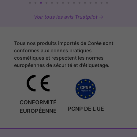
Voir tous les avis Trustpilot →
Tous nos produits importés de Corée sont
conformes aux bonnes pratiques
cosmétiques et respectent les normes
européennes de sécurité et d’étiquetage.
CONFORMITÉ
PCNP DE L’UE
EUROPÉENNE