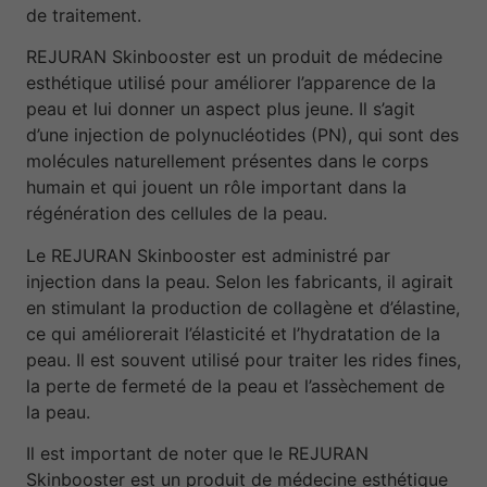
de traitement.
REJURAN Skinbooster est un produit de médecine
esthétique utilisé pour améliorer l’apparence de la
peau et lui donner un aspect plus jeune. Il s’agit
d’une injection de polynucléotides (PN), qui sont des
molécules naturellement présentes dans le corps
humain et qui jouent un rôle important dans la
régénération des cellules de la peau.
Le REJURAN Skinbooster est administré par
injection dans la peau. Selon les fabricants, il agirait
en stimulant la production de collagène et d’élastine,
ce qui améliorerait l’élasticité et l’hydratation de la
peau. Il est souvent utilisé pour traiter les rides fines,
la perte de fermeté de la peau et l’assèchement de
la peau.
Il est important de noter que le REJURAN
Skinbooster est un produit de médecine esthétique