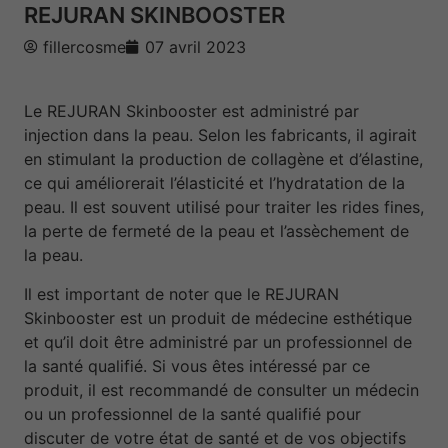
REJURAN SKINBOOSTER
fillercosme
07 avril 2023
Le REJURAN Skinbooster est administré par
injection dans la peau. Selon les fabricants, il agirait
en stimulant la production de collagène et d’élastine,
ce qui améliorerait l’élasticité et l’hydratation de la
peau. Il est souvent utilisé pour traiter les rides fines,
la perte de fermeté de la peau et l’assèchement de
la peau.
Il est important de noter que le REJURAN
Skinbooster est un produit de médecine esthétique
et qu’il doit être administré par un professionnel de
la santé qualifié. Si vous êtes intéressé par ce
produit, il est recommandé de consulter un médecin
ou un professionnel de la santé qualifié pour
discuter de votre état de santé et de vos objectifs