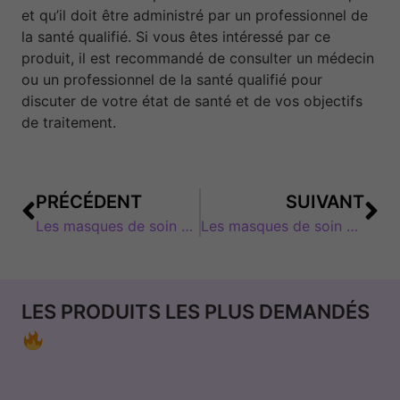
et qu’il doit être administré par un professionnel de
la santé qualifié. Si vous êtes intéressé par ce
produit, il est recommandé de consulter un médecin
ou un professionnel de la santé qualifié pour
discuter de votre état de santé et de vos objectifs
de traitement.
PRÉCÉDENT
SUIVANT
Les masques de soin post-traitement coréen
Les masques de soin post-traitement
LES PRODUITS LES PLUS DEMANDÉS