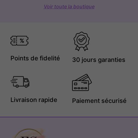
Voir toute la boutique
Points de fidelité
30 jours garanties
Livraison rapide
Paiement sécurisé