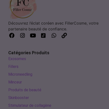
Découvrez l’éclat coréen avec FillerCosme, votre
partenaire beauté de confiance.
Catégories Produits
Exosomes
Fillers
Microneedling
Minceur
Produits de beauté
Skinbooster
Stimulateur de collagène