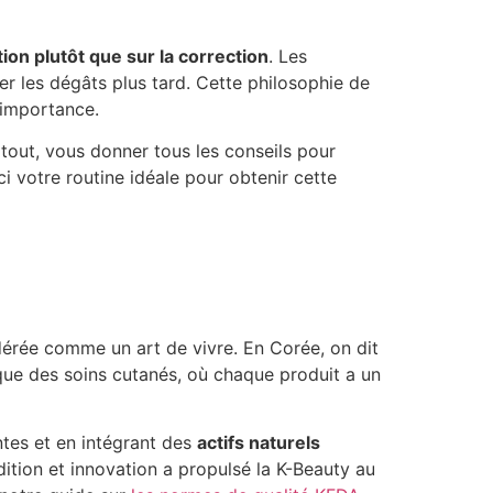
ion plutôt que sur la correction
. Les
er les dégâts plus tard. Cette philosophie de
 importance.
tout, vous donner tous les conseils pour
i votre routine idéale pour obtenir cette
idérée comme un art de vivre. En Corée, on dit
ique des soins cutanés, où chaque produit a un
tes et en intégrant des
actifs naturels
dition et innovation a propulsé la K-Beauty au