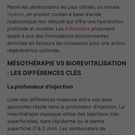
Parmi les skinboosters les plus utilisés, on trouve
Hyaron
, un produit coréen à base d’acide
hyaluronique non réticulé qui offre une hydratation
profonde et durable. Les
K-Boosters
proposent
quant à eux des formulations biostimulantes
enrichies en facteurs de croissance pour une action
régénératrice optimale.
MÉSOTHÉRAPIE VS BIOREVITALISATION
: LES DIFFÉRENCES CLÉS
La profondeur d’injection
L’une des différences majeures entre ces deux
approches réside dans la profondeur d’injection. La
mésothérapie classique utilise des injections très
superficielles, dans l’épiderme ou le derme
superficiel (1 à 2 mm). Les skinboosters de