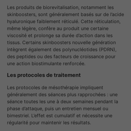
Les produits de biorevitalisation, notamment les
skinboosters, sont généralement basés sur de l’acide
hyaluronique faiblement réticulé. Cette réticulation,
même légère, confère au produit une certaine
viscosité et prolonge sa durée d’action dans les
tissus. Certains skinboosters nouvelle génération
intègrent également des polynucléotides (PDRN),
des peptides ou des facteurs de croissance pour
une action biostimulante renforcée.
Les protocoles de traitement
Les protocoles de mésothérapie impliquent
généralement des séances plus rapprochées : une
séance toutes les une à deux semaines pendant la
phase d’attaque, puis un entretien mensuel ou
bimestriel. L’effet est cumulatif et nécessite une
régularité pour maintenir les résultats.