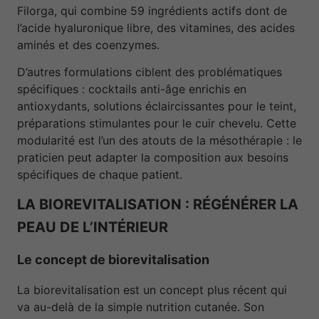
Filorga, qui combine 59 ingrédients actifs dont de
l’acide hyaluronique libre, des vitamines, des acides
aminés et des coenzymes.
D’autres formulations ciblent des problématiques
spécifiques : cocktails anti-âge enrichis en
antioxydants, solutions éclaircissantes pour le teint,
préparations stimulantes pour le cuir chevelu. Cette
modularité est l’un des atouts de la mésothérapie : le
praticien peut adapter la composition aux besoins
spécifiques de chaque patient.
LA BIOREVITALISATION : RÉGÉNÉRER LA
PEAU DE L’INTÉRIEUR
Le concept de biorevitalisation
La biorevitalisation est un concept plus récent qui
va au-delà de la simple nutrition cutanée. Son