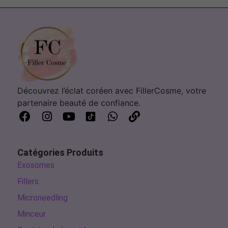
Découvrez l’éclat coréen avec FillerCosme, votre
partenaire beauté de confiance.
Catégories Produits
Exosomes
Fillers
Microneedling
Minceur