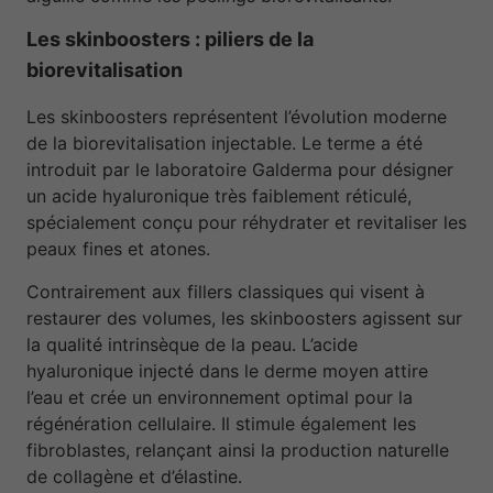
Les skinboosters : piliers de la
biorevitalisation
Les skinboosters représentent l’évolution moderne
de la biorevitalisation injectable. Le terme a été
introduit par le laboratoire Galderma pour désigner
un acide hyaluronique très faiblement réticulé,
spécialement conçu pour réhydrater et revitaliser les
peaux fines et atones.
Contrairement aux fillers classiques qui visent à
restaurer des volumes, les skinboosters agissent sur
la qualité intrinsèque de la peau. L’acide
hyaluronique injecté dans le derme moyen attire
l’eau et crée un environnement optimal pour la
régénération cellulaire. Il stimule également les
fibroblastes, relançant ainsi la production naturelle
de collagène et d’élastine.