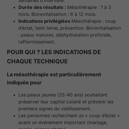
semaines d’intervalle.
Durée des résultats :
Mésothérapie : 1 à 3
mois. Biorevitalisation : 6 à 12 mois.
Indications privilégiées
Mésothérapie : coup
d’éclat, teint terne, prévention. Biorevitalisation
: peaux matures, déshydratation profonde,
raffermissement.
POUR QUI ? LES INDICATIONS DE
CHAQUE TECHNIQUE
La mésothérapie est particulièrement
indiquée pour
Les peaux jeunes (25-40 ans) souhaitant
préserver leur capital cutané et prévenir les
premiers signes du vieillissement.
Les personnes recherchant un « coup d’éclat »
avant un événement important (mariage,