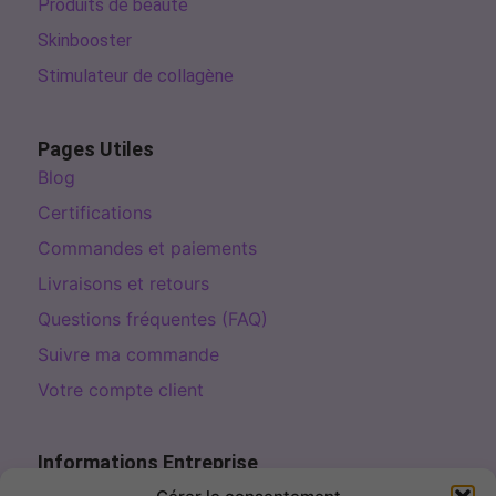
Produits de beauté
Skinbooster
Stimulateur de collagène
Pages Utiles
Blog
Certifications
Commandes et paiements
Livraisons et retours
Questions fréquentes (FAQ)
Suivre ma commande
Votre compte client
Informations Entreprise
Page de contact