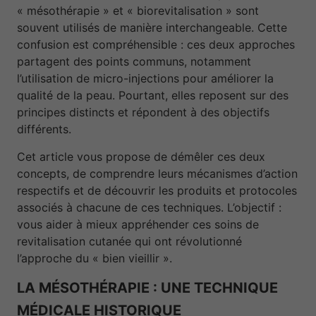
« mésothérapie » et « biorevitalisation » sont
souvent utilisés de manière interchangeable. Cette
confusion est compréhensible : ces deux approches
partagent des points communs, notamment
l’utilisation de micro-injections pour améliorer la
qualité de la peau. Pourtant, elles reposent sur des
principes distincts et répondent à des objectifs
différents.
Cet article vous propose de démêler ces deux
concepts, de comprendre leurs mécanismes d’action
respectifs et de découvrir les produits et protocoles
associés à chacune de ces techniques. L’objectif :
vous aider à mieux appréhender ces soins de
revitalisation cutanée qui ont révolutionné
l’approche du « bien vieillir ».
LA MÉSOTHÉRAPIE : UNE TECHNIQUE
MÉDICALE HISTORIQUE