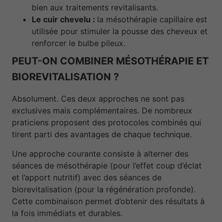
bien aux traitements revitalisants.
Le cuir chevelu :
la mésothérapie capillaire est
utilisée pour stimuler la pousse des cheveux et
renforcer le bulbe pileux.
PEUT-ON COMBINER MÉSOTHÉRAPIE ET
BIOREVITALISATION ?
Absolument. Ces deux approches ne sont pas
exclusives mais complémentaires. De nombreux
praticiens proposent des protocoles combinés qui
tirent parti des avantages de chaque technique.
Une approche courante consiste à alterner des
séances de mésothérapie (pour l’effet coup d’éclat
et l’apport nutritif) avec des séances de
biorevitalisation (pour la régénération profonde).
Cette combinaison permet d’obtenir des résultats à
la fois immédiats et durables.