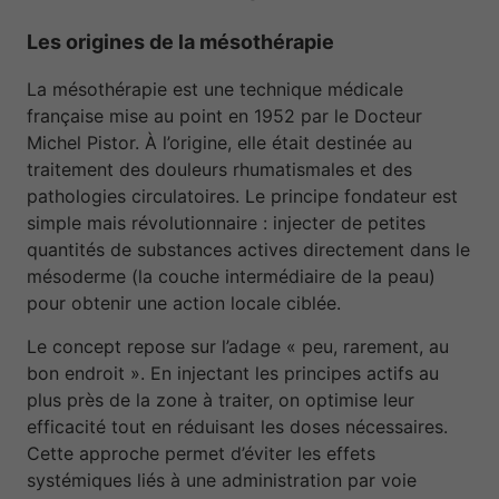
Les origines de la mésothérapie
La mésothérapie est une technique médicale
française mise au point en 1952 par le Docteur
Michel Pistor. À l’origine, elle était destinée au
traitement des douleurs rhumatismales et des
pathologies circulatoires. Le principe fondateur est
simple mais révolutionnaire : injecter de petites
quantités de substances actives directement dans le
mésoderme (la couche intermédiaire de la peau)
pour obtenir une action locale ciblée.
Le concept repose sur l’adage « peu, rarement, au
bon endroit ». En injectant les principes actifs au
plus près de la zone à traiter, on optimise leur
efficacité tout en réduisant les doses nécessaires.
Cette approche permet d’éviter les effets
systémiques liés à une administration par voie