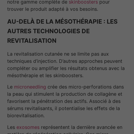
notre gamme complète de
skinboosters
pour
trouver le produit adapté à vos besoins.
AU-DELÀ DE LA MÉSOTHÉRAPIE : LES
AUTRES TECHNOLOGIES DE
REVITALISATION
La revitalisation cutanée ne se limite pas aux
techniques d’injection. D’autres approches peuvent
compléter ou amplifier les résultats obtenus avec la
mésothérapie et les skinboosters.
Le
microneedling
crée des micro-perforations dans
la peau qui stimulent la production de collagène et
favorisent la pénétration des actifs. Associé à des
sérums revitalisants, il potentialise les effets de la
biorevitalisation.
Les
exosomes
représentent la dernière avancée en