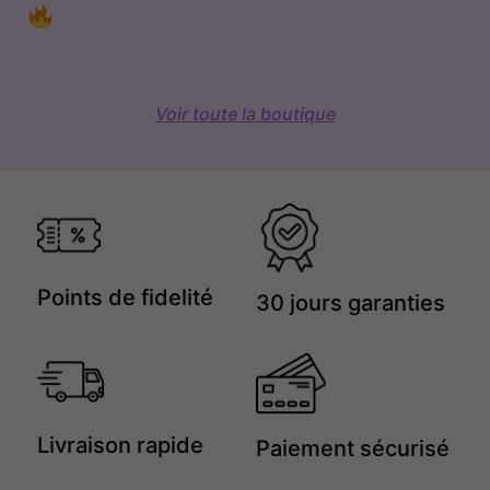
Voir toute la boutique
Points de fidelité
30 jours garanties
Livraison rapide
Paiement sécurisé