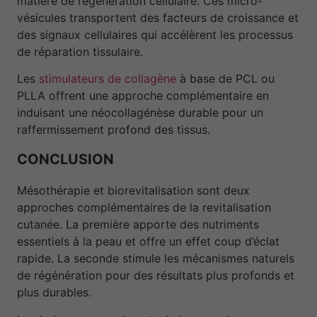
matière de régénération cellulaire. Ces micro-
vésicules transportent des facteurs de croissance et
des signaux cellulaires qui accélèrent les processus
de réparation tissulaire.
Les
stimulateurs de collagène
à base de PCL ou
PLLA offrent une approche complémentaire en
induisant une néocollagénèse durable pour un
raffermissement profond des tissus.
CONCLUSION
Mésothérapie et biorevitalisation sont deux
approches complémentaires de la revitalisation
cutanée. La première apporte des nutriments
essentiels à la peau et offre un effet coup d’éclat
rapide. La seconde stimule les mécanismes naturels
de régénération pour des résultats plus profonds et
plus durables.