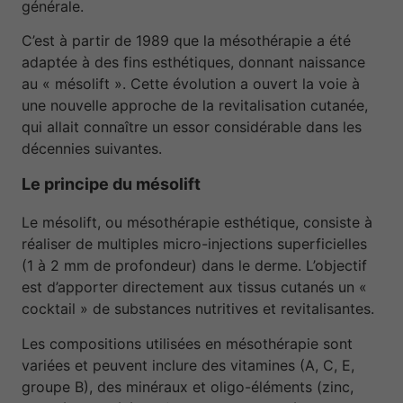
générale.
C’est à partir de 1989 que la mésothérapie a été
adaptée à des fins esthétiques, donnant naissance
au « mésolift ». Cette évolution a ouvert la voie à
une nouvelle approche de la revitalisation cutanée,
qui allait connaître un essor considérable dans les
décennies suivantes.
Le principe du mésolift
Le mésolift, ou mésothérapie esthétique, consiste à
réaliser de multiples micro-injections superficielles
(1 à 2 mm de profondeur) dans le derme. L’objectif
est d’apporter directement aux tissus cutanés un «
cocktail » de substances nutritives et revitalisantes.
Les compositions utilisées en mésothérapie sont
variées et peuvent inclure des vitamines (A, C, E,
groupe B), des minéraux et oligo-éléments (zinc,