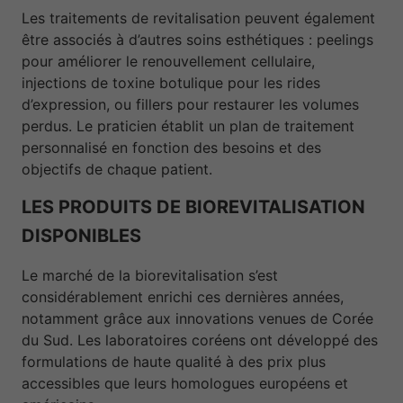
Les traitements de revitalisation peuvent également
être associés à d’autres soins esthétiques : peelings
pour améliorer le renouvellement cellulaire,
injections de toxine botulique pour les rides
d’expression, ou fillers pour restaurer les volumes
perdus. Le praticien établit un plan de traitement
personnalisé en fonction des besoins et des
objectifs de chaque patient.
LES PRODUITS DE BIOREVITALISATION
DISPONIBLES
Le marché de la biorevitalisation s’est
considérablement enrichi ces dernières années,
notamment grâce aux innovations venues de Corée
du Sud. Les laboratoires coréens ont développé des
formulations de haute qualité à des prix plus
accessibles que leurs homologues européens et