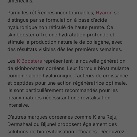
américains.
Parmi les références incontournables,
Hyaron
se
distingue par sa formulation à base d’acide
hyaluronique non réticulé de haute pureté. Ce
skinbooster offre une hydratation profonde et
stimule la production naturelle de collagène, avec
des résultats visibles dès les premières semaines.
Les
K-Boosters
représentent la nouvelle génération
de skinboosters coréens. Leur formule biostimulante
combine acide hyaluronique, facteurs de croissance
et peptides pour une action régénératrice optimale.
Ils sont particulièrement recommandés pour les
peaux matures nécessitant une revitalisation
intensive.
D’autres marques coréennes comme Kiara Reju,
Dermaheal ou Bijunel proposent également des
solutions de biorevitalisation efficaces. Découvrez