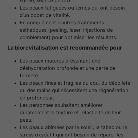
soirée, séance photo).
Les peaux fatiguées ou ternes qui ont besoin
d’un boost de vitalité.
En complément d’autres traitements
esthétiques (peeling, laser, injections de
comblement) pour optimiser les résultats.
La biorevitalisation est recommandée pour
Les peaux matures présentant une
déshydratation profonde et une perte de
fermeté.
Les peaux fines et fragiles du cou, du décolleté
ou des mains qui nécessitent une régénération
en profondeur.
Les personnes souhaitant améliorer
durablement la texture et l’élasticité de leur
peau.
Les peaux abîmées par le soleil, le tabac ou le
stress oxydatif qui ont besoin de réparer les