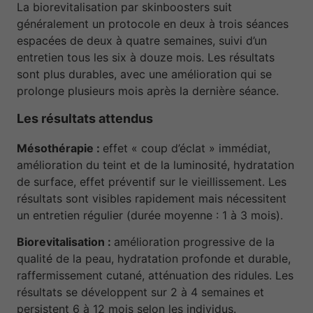
La biorevitalisation par skinboosters suit
généralement un protocole en deux à trois séances
espacées de deux à quatre semaines, suivi d’un
entretien tous les six à douze mois. Les résultats
sont plus durables, avec une amélioration qui se
prolonge plusieurs mois après la dernière séance.
Les résultats attendus
Mésothérapie :
effet « coup d’éclat » immédiat,
amélioration du teint et de la luminosité, hydratation
de surface, effet préventif sur le vieillissement. Les
résultats sont visibles rapidement mais nécessitent
un entretien régulier (durée moyenne : 1 à 3 mois).
Biorevitalisation :
amélioration progressive de la
qualité de la peau, hydratation profonde et durable,
raffermissement cutané, atténuation des ridules. Les
résultats se développent sur 2 à 4 semaines et
persistent 6 à 12 mois selon les individus.