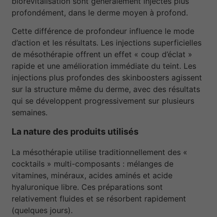
biorevitalisation sont généralement injectés plus
profondément, dans le derme moyen à profond.
Cette différence de profondeur influence le mode
d’action et les résultats. Les injections superficielles
de mésothérapie offrent un effet « coup d’éclat »
rapide et une amélioration immédiate du teint. Les
injections plus profondes des skinboosters agissent
sur la structure même du derme, avec des résultats
qui se développent progressivement sur plusieurs
semaines.
La nature des produits utilisés
La mésothérapie utilise traditionnellement des «
cocktails » multi-composants : mélanges de
vitamines, minéraux, acides aminés et acide
hyaluronique libre. Ces préparations sont
relativement fluides et se résorbent rapidement
(quelques jours).