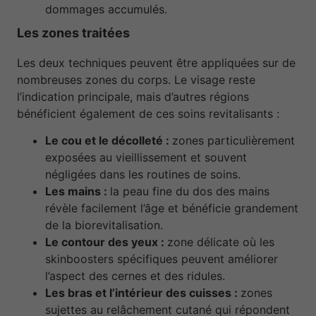
dommages accumulés.
Les zones traitées
Les deux techniques peuvent être appliquées sur de
nombreuses zones du corps. Le visage reste
l’indication principale, mais d’autres régions
bénéficient également de ces soins revitalisants :
Le cou et le décolleté :
zones particulièrement
exposées au vieillissement et souvent
négligées dans les routines de soins.
Les mains :
la peau fine du dos des mains
révèle facilement l’âge et bénéficie grandement
de la biorevitalisation.
Le contour des yeux :
zone délicate où les
skinboosters spécifiques peuvent améliorer
l’aspect des cernes et des ridules.
Les bras et l’intérieur des cuisses :
zones
sujettes au relâchement cutané qui répondent