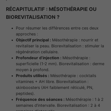
RÉCAPITULATIF : MÉSOTHÉRAPIE OU
BIOREVITALISATION ?
Pour résumer les différences entre ces deux
approches :
Objectif principal :
Mésothérapie : nourrir et
revitaliser la peau. Biorevitalisation : stimuler la
régénération cellulaire.
Profondeur d’injection :
Mésothérapie :
superficielle (1-2 mm). Biorevitalisation : derme
moyen à profond.
Produits utilisés :
Mésothérapie : cocktails
vitamines + AH libre. Biorevitalisation :
skinboosters (AH faiblement réticulé, PN,
peptides).
Fréquence des séances :
Mésothérapie : 1 à 2
semaines d’intervalle. Biorevitalisation : 2 à 4