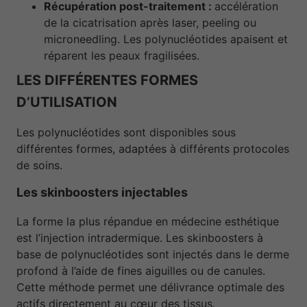
Récupération post-traitement :
accélération
de la cicatrisation après laser, peeling ou
microneedling. Les polynucléotides apaisent et
réparent les peaux fragilisées.
LES DIFFÉRENTES FORMES
D’UTILISATION
Les polynucléotides sont disponibles sous
différentes formes, adaptées à différents protocoles
de soins.
Les skinboosters injectables
La forme la plus répandue en médecine esthétique
est l’injection intradermique. Les skinboosters à
base de polynucléotides sont injectés dans le derme
profond à l’aide de fines aiguilles ou de canules.
Cette méthode permet une délivrance optimale des
actifs directement au cœur des tissus.