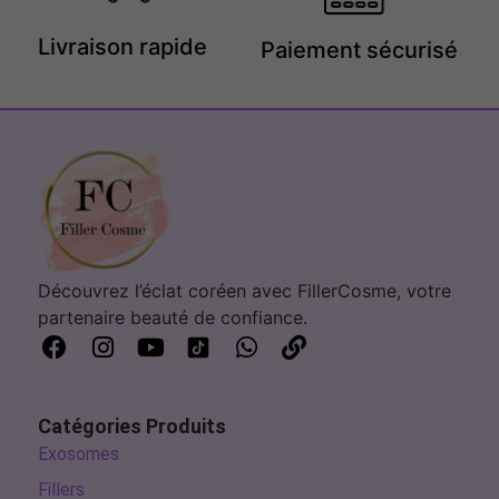
Livraison rapide
Paiement sécurisé
Découvrez l’éclat coréen avec FillerCosme, votre
partenaire beauté de confiance.
Catégories Produits
Exosomes
Fillers