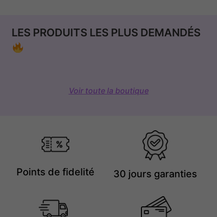
LES PRODUITS LES PLUS DEMANDÉS
Voir toute la boutique
Points de fidelité
30 jours garanties