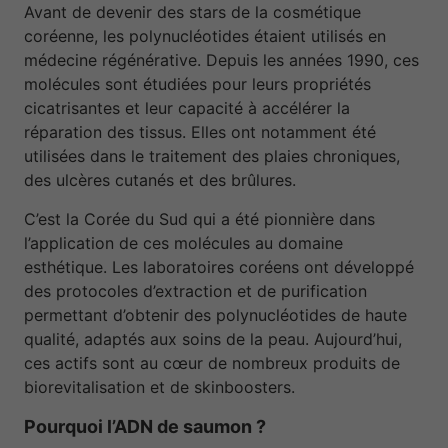
Avant de devenir des stars de la cosmétique
coréenne, les polynucléotides étaient utilisés en
médecine régénérative. Depuis les années 1990, ces
molécules sont étudiées pour leurs propriétés
cicatrisantes et leur capacité à accélérer la
réparation des tissus. Elles ont notamment été
utilisées dans le traitement des plaies chroniques,
des ulcères cutanés et des brûlures.
C’est la Corée du Sud qui a été pionnière dans
l’application de ces molécules au domaine
esthétique. Les laboratoires coréens ont développé
des protocoles d’extraction et de purification
permettant d’obtenir des polynucléotides de haute
qualité, adaptés aux soins de la peau. Aujourd’hui,
ces actifs sont au cœur de nombreux produits de
biorevitalisation et de skinboosters.
Pourquoi l’ADN de saumon ?