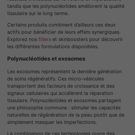
tandis que les polynucléotides améliorent la qualité
tissulaire sur le long terme.
Certains produits combinent d’ailleurs ces deux
actifs pour bénéficier de leurs effets synergiques.
Explorez nos
fillers
et skinboosters pour découvrir
les différentes formulations disponibles.
Polynucléotides et exosomes
Les exosomes représentent la dernière génération
de soins régénératifs. Ces micro-vésicules
transportent des facteurs de croissance et des
signaux cellulaires qui accélèrent la réparation
tissulaire. Polynucléotides et exosomes partagent
une philosophie commune : stimuler les capacités
naturelles de régénération de la peau plutôt que de
simplement masquer les imperfections.
La combinaison de ces technologies ouvre des