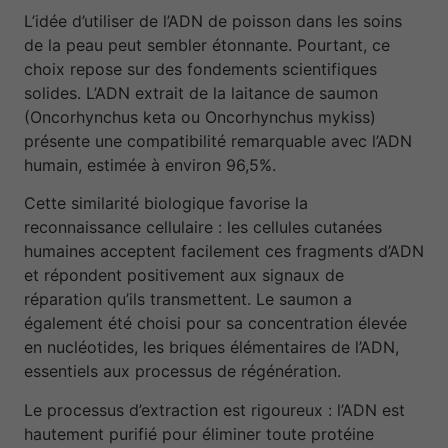
L’idée d’utiliser de l’ADN de poisson dans les soins
de la peau peut sembler étonnante. Pourtant, ce
choix repose sur des fondements scientifiques
solides. L’ADN extrait de la laitance de saumon
(Oncorhynchus keta ou Oncorhynchus mykiss)
présente une compatibilité remarquable avec l’ADN
humain, estimée à environ 96,5%.
Cette similarité biologique favorise la
reconnaissance cellulaire : les cellules cutanées
humaines acceptent facilement ces fragments d’ADN
et répondent positivement aux signaux de
réparation qu’ils transmettent. Le saumon a
également été choisi pour sa concentration élevée
en nucléotides, les briques élémentaires de l’ADN,
essentiels aux processus de régénération.
Le processus d’extraction est rigoureux : l’ADN est
hautement purifié pour éliminer toute protéine