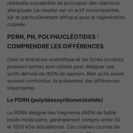
résiduelle susceptible de provoquer des réactions
allergiques. Le résultat est un actif biocompatible,
sûr et particulièrement efficace pour la régénération
cutanée.
PDRN, PN, POLYNUCLÉOTIDES :
COMPRENDRE LES DIFFÉRENCES
Dans la littérature scientifique et les fiches produits,
plusieurs termes sont utilisés pour désigner ces
actifs dérivés de l’ADN de saumon. Bien qu’ils soient
souvent confondus, ils présentent des différences
importantes.
Le PDRN (polydésoxyribonucléotide)
Le PDRN désigne des fragments d’ADN de faible
poids moléculaire, généralement compris entre 50
et 1500 kDa (kilodaltons). Ces chaînes courtes de