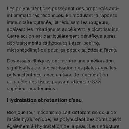
Les polynucléotides possèdent des propriétés anti-
inflammatoires reconnues. En modulant la réponse
immunitaire cutanée, ils réduisent les rougeurs,
apaisent les irritations et accélèrent la cicatrisation.
Cette action est particulièrement bénéfique après
des traitements esthétiques (laser, peeling,
microneedling) ou pour les peaux sujettes à l’acné.
Des essais cliniques ont montré une amélioration
significative de la cicatrisation des plaies avec les
polynucléotides, avec un taux de régénération
complète des tissus pouvant atteindre 37%
supérieur aux témoins.
Hydratation et rétention d’eau
Bien que leur mécanisme soit différent de celui de
l’acide hyaluronique, les polynucléotides contribuent
également à l’hydratation de la peau. Leur structure