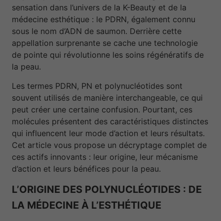
sensation dans l’univers de la K-Beauty et de la
médecine esthétique : le PDRN, également connu
sous le nom d’ADN de saumon. Derrière cette
appellation surprenante se cache une technologie
de pointe qui révolutionne les soins régénératifs de
la peau.
Les termes PDRN, PN et polynucléotides sont
souvent utilisés de manière interchangeable, ce qui
peut créer une certaine confusion. Pourtant, ces
molécules présentent des caractéristiques distinctes
qui influencent leur mode d’action et leurs résultats.
Cet article vous propose un décryptage complet de
ces actifs innovants : leur origine, leur mécanisme
d’action et leurs bénéfices pour la peau.
L’ORIGINE DES POLYNUCLÉOTIDES : DE
LA MÉDECINE À L’ESTHÉTIQUE