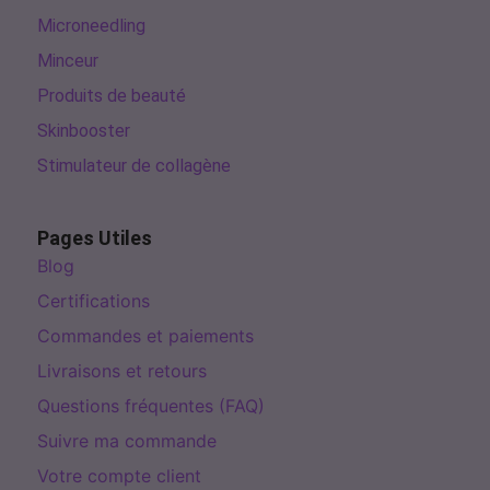
Microneedling
Minceur
Produits de beauté
Skinbooster
Stimulateur de collagène
Pages Utiles
Blog
Certifications
Commandes et paiements
Livraisons et retours
Questions fréquentes (FAQ)
Suivre ma commande
Votre compte client