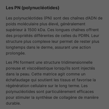
Les PN (polynucléotides)
Les polynucléotides (PN) sont des chaînes d’ADN de
poids moléculaire plus élevé, généralement
supérieur à 1500 kDa. Ces longues chaînes offrent
des propriétés différentes de celles du PDRN. Leur
structure plus complexe leur permet de rester plus
longtemps dans le derme, assurant une action
prolongée.
Les PN forment une structure tridimensionnelle
poreuse et viscoélastique lorsqu’ils sont injectés
dans la peau. Cette matrice agit comme un
échafaudage qui soutient les tissus et favorise la
régénération cellulaire sur le long terme. Les
polynucléotides sont particulièrement efficaces
pour stimuler la synthèse de collagène de manière
durable.