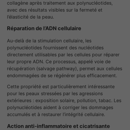
collagène après traitement aux polynucléotides,
avec des résultats visibles sur la fermeté et
l’élasticité de la peau.
Réparation de l’ADN cellulaire
Au-delà de la stimulation cellulaire, les
polynucléotides fournissent des nucléotides
directement utilisables par les cellules pour réparer
leur propre ADN. Ce processus, appelé voie de
récupération (salvage pathway), permet aux cellules
endommagées de se régénérer plus efficacement.
Cette propriété est particulièrement intéressante
pour les peaux stressées par les agressions
extérieures : exposition solaire, pollution, tabac. Les
polynucléotides aident à corriger les dommages
accumulés et à restaurer l’intégrité cellulaire.
Action anti-inflammatoire et cicatrisante