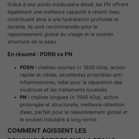
Grâce à leur poids moléculaire élevé, les PN offrent
également une meilleure capacité à retenir l’eau,
contribuant ainsi à une hydratation profonde et
durable. Ils sont recommandés pour le
rajeunissement global du visage et le soutien
structurel de la peau.
En résumé : PDRN vs PN
PDRN :
chaînes courtes (< 1500 kDa), action
rapide et ciblée, excellentes propriétés anti-
inflammatoires, idéal pour la réparation des
cicatrices et les traitements localisés.
PN :
chaînes longues (≥ 1500 kDa), action
prolongée et structurelle, meilleure rétention
d’eau, parfait pour le rajeunissement global et
le soutien tissulaire à long terme.
COMMENT AGISSENT LES