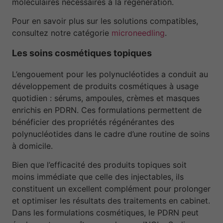
moléculaires nécessaires à la régénération.
Pour en savoir plus sur les solutions compatibles,
consultez notre catégorie
microneedling
.
Les soins cosmétiques topiques
L’engouement pour les polynucléotides a conduit au
développement de produits cosmétiques à usage
quotidien : sérums, ampoules, crèmes et masques
enrichis en PDRN. Ces formulations permettent de
bénéficier des propriétés régénérantes des
polynucléotides dans le cadre d’une routine de soins
à domicile.
Bien que l’efficacité des produits topiques soit
moins immédiate que celle des injectables, ils
constituent un excellent complément pour prolonger
et optimiser les résultats des traitements en cabinet.
Dans les formulations cosmétiques, le PDRN peut