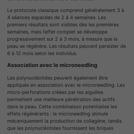
Le protocole classique comprend généralement 3 à
4 séances espacées de 2 à 4 semaines. Les
premiers résultats sont visibles dès les premières
semaines, mais l’effet complet se développe
progressivement sur 2 à 3 mois, à mesure que la
peau se régénère. Les résultats peuvent persister de
6 à 12 mois selon les individus.
Association avec le microneedling
Les polynucléotides peuvent également être
appliqués en association avec le microneedling. Les
micro-perforations créées par les aiguilles
permettent une meilleure pénétration des actifs
dans la peau. Cette combinaison potentialise les
effets régénérants : le microneedling stimule
mécaniquement la production de collagène, tandis
que les polynucléotides fournissent les briques