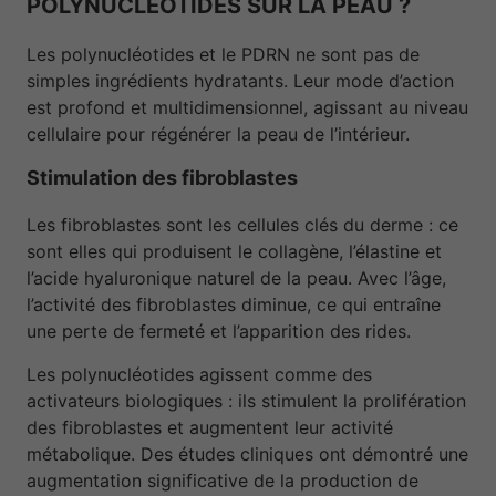
POLYNUCLÉOTIDES SUR LA PEAU ?
Les polynucléotides et le PDRN ne sont pas de
simples ingrédients hydratants. Leur mode d’action
est profond et multidimensionnel, agissant au niveau
cellulaire pour régénérer la peau de l’intérieur.
Stimulation des fibroblastes
Les fibroblastes sont les cellules clés du derme : ce
sont elles qui produisent le collagène, l’élastine et
l’acide hyaluronique naturel de la peau. Avec l’âge,
l’activité des fibroblastes diminue, ce qui entraîne
une perte de fermeté et l’apparition des rides.
Les polynucléotides agissent comme des
activateurs biologiques : ils stimulent la prolifération
des fibroblastes et augmentent leur activité
métabolique. Des études cliniques ont démontré une
augmentation significative de la production de