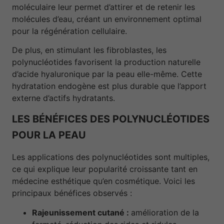
moléculaire leur permet d’attirer et de retenir les
molécules d’eau, créant un environnement optimal
pour la régénération cellulaire.
De plus, en stimulant les fibroblastes, les
polynucléotides favorisent la production naturelle
d’acide hyaluronique par la peau elle-même. Cette
hydratation endogène est plus durable que l’apport
externe d’actifs hydratants.
LES BÉNÉFICES DES POLYNUCLÉOTIDES
POUR LA PEAU
Les applications des polynucléotides sont multiples,
ce qui explique leur popularité croissante tant en
médecine esthétique qu’en cosmétique. Voici les
principaux bénéfices observés :
Rajeunissement cutané :
amélioration de la