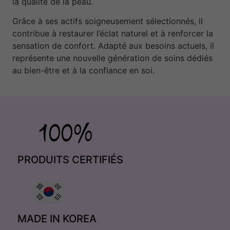
la qualité de la peau.
Grâce à ses actifs soigneusement sélectionnés, il
contribue à restaurer l’éclat naturel et à renforcer la
sensation de confort. Adapté aux besoins actuels, il
représente une nouvelle génération de soins dédiés
au bien-être et à la confiance en soi.
PRODUITS CERTIFIÉS
MADE IN KOREA