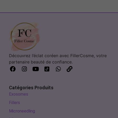
Découvrez l’éclat coréen avec FillerCosme, votre
partenaire beauté de confiance.
Catégories Produits
Exosomes
Fillers
Microneedling