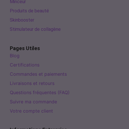
Minceur
Produits de beauté
Skinbooster
Stimulateur de collagène
Pages Utiles
Blog
Certifications
Commandes et paiements
Livraisons et retours
Questions fréquentes (FAQ)
Suivre ma commande
Votre compte client