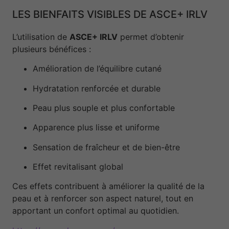
LES BIENFAITS VISIBLES DE ASCE+ IRLV
L’utilisation de
ASCE+ IRLV
permet d’obtenir
plusieurs bénéfices :
Amélioration de l’équilibre cutané
Hydratation renforcée et durable
Peau plus souple et plus confortable
Apparence plus lisse et uniforme
Sensation de fraîcheur et de bien-être
Effet revitalisant global
Ces effets contribuent à améliorer la qualité de la
peau et à renforcer son aspect naturel, tout en
apportant un confort optimal au quotidien.