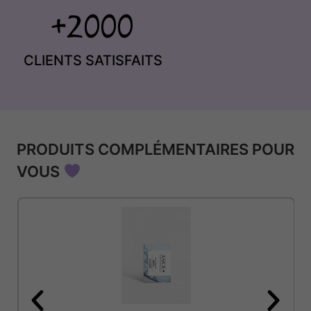
CLIENTS SATISFAITS
PRODUITS COMPLÉMENTAIRES POUR
VOUS