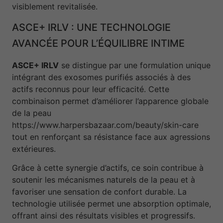
visiblement revitalisée.
ASCE+ IRLV : UNE TECHNOLOGIE
AVANCÉE POUR L’ÉQUILIBRE INTIME
ASCE+ IRLV
se distingue par une formulation unique
intégrant des exosomes purifiés associés à des
actifs reconnus pour leur efficacité. Cette
combinaison permet d’améliorer l’apparence globale
de la peau
https://www.harpersbazaar.com/beauty/skin-care
tout en renforçant sa résistance face aux agressions
extérieures.
Grâce à cette synergie d’actifs, ce soin contribue à
soutenir les mécanismes naturels de la peau et à
favoriser une sensation de confort durable. La
technologie utilisée permet une absorption optimale,
offrant ainsi des résultats visibles et progressifs.