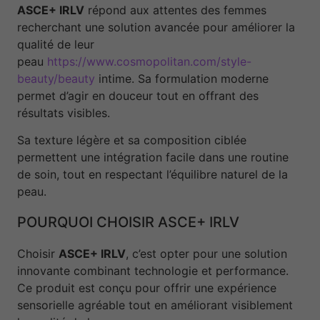
ASCE+ IRLV
répond aux attentes des femmes
recherchant une solution avancée pour améliorer la
qualité de leur
peau
https://www.cosmopolitan.com/style-
beauty/beauty
intime. Sa formulation moderne
permet d’agir en douceur tout en offrant des
résultats visibles.
Sa texture légère et sa composition ciblée
permettent une intégration facile dans une routine
de soin, tout en respectant l’équilibre naturel de la
peau.
POURQUOI CHOISIR ASCE+ IRLV
Choisir
ASCE+ IRLV
, c’est opter pour une solution
innovante combinant technologie et performance.
Ce produit est conçu pour offrir une expérience
sensorielle agréable tout en améliorant visiblement