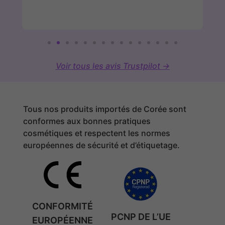
Voir tous les avis Trustpilot →
Tous nos produits importés de Corée sont
conformes aux bonnes pratiques
cosmétiques et respectent les normes
européennes de sécurité et d’étiquetage.
CONFORMITÉ
PCNP DE L’UE
EUROPÉENNE