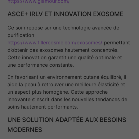
https://www.glamour.com/
ASCE+ IRLV ET INNOVATION EXOSOME
Ce soin repose sur une technologie avancée de
purification
https://www.fillercosme.com/exosomes/
permettant
d’obtenir des exosomes hautement concentrés.
Cette innovation garantit une qualité optimale et
une performance constante.
En favorisant un environnement cutané équilibré, il
aide la peau à retrouver une meilleure élasticité et
un aspect plus homogène. Cette approche
innovante s’inscrit dans les nouvelles tendances de
soins hautement performants.
UNE SOLUTION ADAPTÉE AUX BESOINS
MODERNES