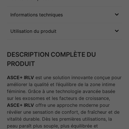
Informations techniques
Utilisation du produit
DESCRIPTION COMPLÈTE DU
PRODUIT
ASCE+ IRLV
est une solution innovante conçue pour
améliorer la qualité et l’équilibre de la zone intime
féminine. Grâce à une technologie avancée basée
sur les exosomes et les facteurs de croissance,
ASCE+ IRLV
offre une approche moderne pour
révéler une sensation de confort, de fraîcheur et de
vitalité durable. Dès les premières utilisations, la
peau paraît plus souple, plus équilibrée et