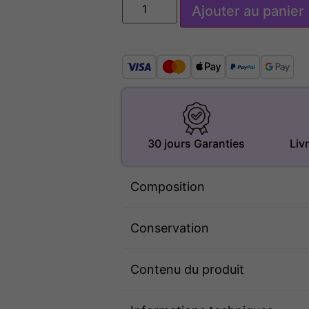
Ajouter au panier
30 jours Garanties
Liv
Composition
Conservation
Contenu du produit