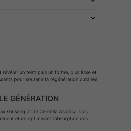
révéler un teint plus uniforme, plus lisse et
ssants pour soutenir la régénération cutanée
LE GÉNÉRATION
ax Ginseng et de Centella Asiatica. Ces
ement et en optimisant l’absorption des