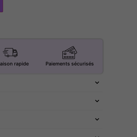
raison rapide
Paiements sécurisés