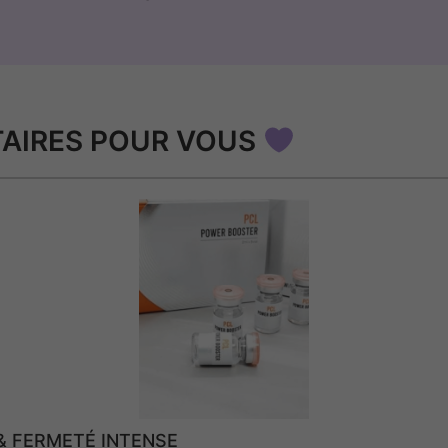
AIRES POUR VOUS
& FERMETÉ INTENSE