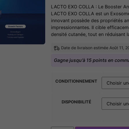
LACTO EXO COLLA : Le Booster Ant
LACTO EXO COLLA est un Exosome S
innovant possède des propriétés an
impressionnantes. Il cible efficacemen
densité cutanée, tout en réduisant 
Date de livraison estimée Août 11, 
Gagne jusqu'à 15 points en comm
CONDITIONNEMENT
DISPONIBILITÉ