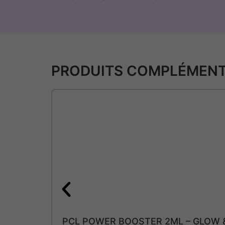
PRODUITS COMPLÉMENT
PCL POWER BOOSTER 2ML – GLOW 