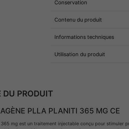
Conservation
Contenu du produit
Informations techniques
Utilisation du produit
 DU PRODUIT
AGÈNE PLLA PLANITI 365 MG CE
365 mg est un traitement injectable conçu pour stimuler p