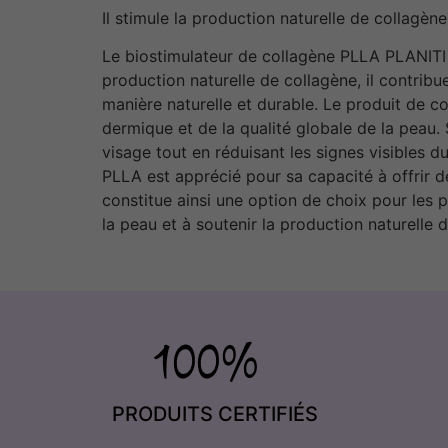
Il stimule la production naturelle de collagè
Le biostimulateur de collagène PLLA PLANITI 
production naturelle de collagène, il contribu
manière naturelle et durable. Le produit de c
dermique et de la qualité globale de la peau.
visage tout en réduisant les signes visibles d
PLLA est apprécié pour sa capacité à offrir de
constitue ainsi une option de choix pour les 
la peau et à soutenir la production naturelle 
PRODUITS CERTIFIÉS