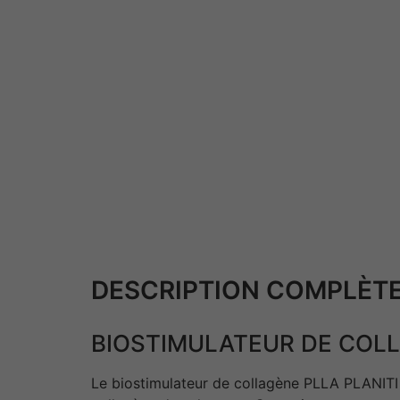
DESCRIPTION COMPLÈTE
BIOSTIMULATEUR DE COLL
Le biostimulateur de collagène PLLA PLANITI 