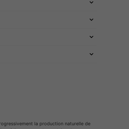
rogressivement la production naturelle de