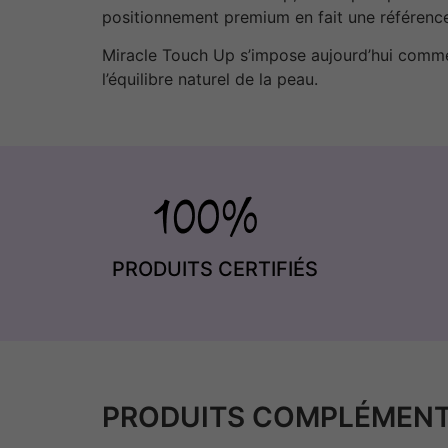
positionnement premium en fait une référence
Miracle Touch Up s’impose aujourd’hui comme u
l’équilibre naturel de la peau.
PRODUITS CERTIFIÉS
PRODUITS COMPLÉMENT