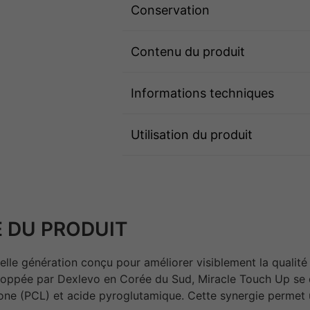
Conservation
Contenu du produit
Informations techniques
Utilisation du produit
 DU PRODUIT
le génération conçu pour améliorer visiblement la qualité 
veloppée par Dexlevo en Corée du Sud, Miracle Touch Up se
ne (PCL) et acide pyroglutamique. Cette synergie permet u