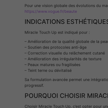
Pour une vision globale des évolutions du ma
https://www.vogue.fr/beaute
INDICATIONS ESTHÉTIQUE
Miracle Touch Up est indiqué pour :
– Amélioration de la qualité globale de la pea
– Soutien des protocoles anti-âge
– Correction visuelle du relâchement cutané
– Amélioration des irrégularités de texture
– Peaux matures ou fragilisées
– Teint terne ou dévitalisé
Sa formulation avancée permet une intégratio
progressif.
POURQUOI CHOISIR MIRAC
Choisir Miracle Touch Up, c’est opter pour u