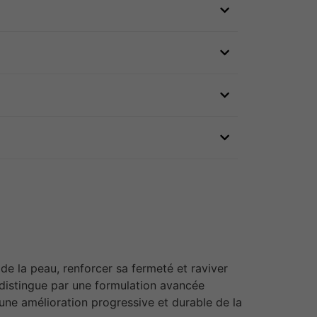
de la peau, renforcer sa fermeté et raviver
 distingue par une formulation avancée
ne amélioration progressive et durable de la