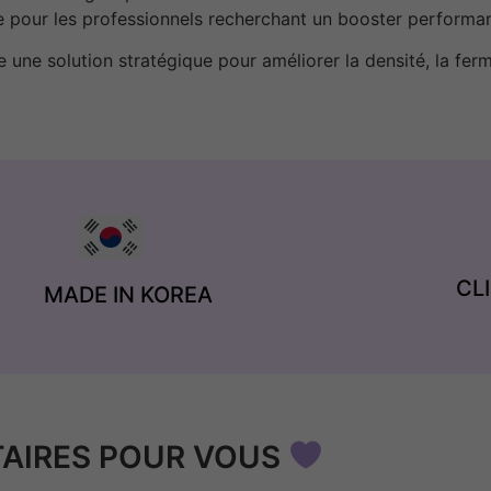
 pour les professionnels recherchant un booster performan
ne solution stratégique pour améliorer la densité, la ferme
CL
MADE IN KOREA
AIRES POUR VOUS