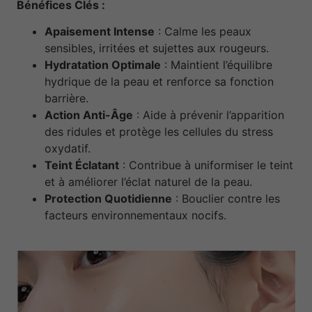
Bénéfices Clés :
Apaisement Intense
: Calme les peaux
sensibles, irritées et sujettes aux rougeurs.
Hydratation Optimale
: Maintient l’équilibre
hydrique de la peau et renforce sa fonction
barrière.
Action Anti-Âge
: Aide à prévenir l’apparition
des ridules et protège les cellules du stress
oxydatif.
Teint Éclatant
: Contribue à uniformiser le teint
et à améliorer l’éclat naturel de la peau.
Protection Quotidienne
: Bouclier contre les
facteurs environnementaux nocifs.