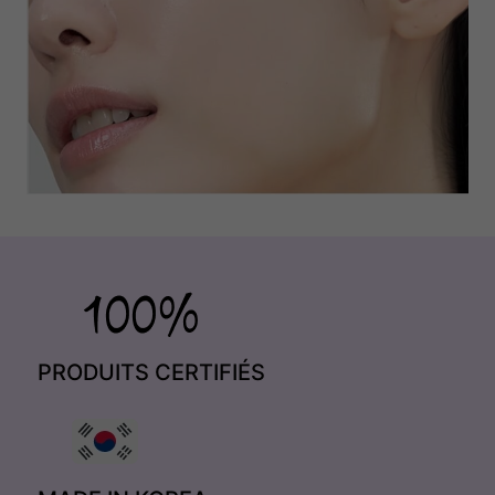
PRODUITS CERTIFIÉS