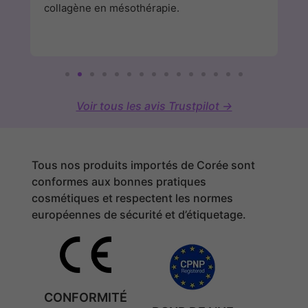
collagène en mésothérapie.
Voir tous les avis Trustpilot →
Tous nos produits importés de Corée sont
conformes aux bonnes pratiques
cosmétiques et respectent les normes
européennes de sécurité et d’étiquetage.
CONFORMITÉ