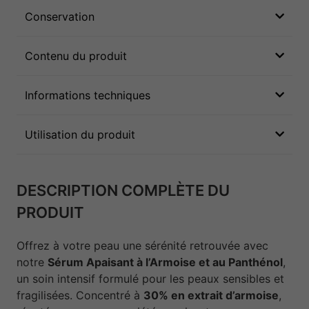
Conservation
Contenu du produit
Informations techniques
Utilisation du produit
DESCRIPTION COMPLÈTE DU
PRODUIT
Offrez à votre peau une sérénité retrouvée avec
notre
Sérum Apaisant à l’Armoise et au Panthénol
,
un soin intensif formulé pour les peaux sensibles et
fragilisées. Concentré à
30% en extrait d’armoise
,