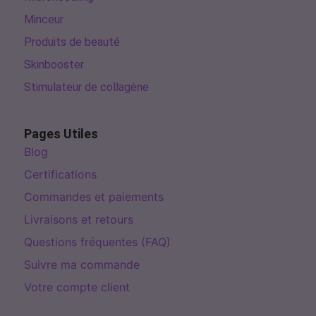
Minceur
Produits de beauté
Skinbooster
Stimulateur de collagène
Pages Utiles
Blog
Certifications
Commandes et paiements
Livraisons et retours
Questions fréquentes (FAQ)
Suivre ma commande
Votre compte client