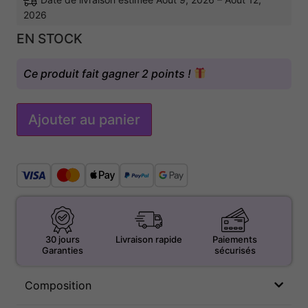
2026
EN STOCK
Ce produit fait gagner 2 points !
Ajouter au panier
30 jours
Livraison rapide
Paiements
Garanties
sécurisés
Composition