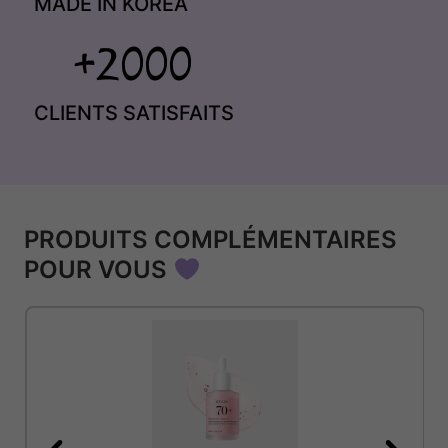
MADE IN KOREA
CLIENTS SATISFAITS
PRODUITS COMPLÉMENTAIRES
POUR VOUS