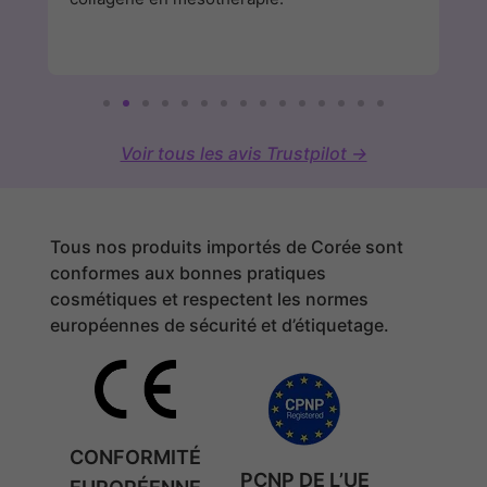
Voir tous les avis Trustpilot →
Tous nos produits importés de Corée sont
conformes aux bonnes pratiques
cosmétiques et respectent les normes
européennes de sécurité et d’étiquetage.
CONFORMITÉ
PCNP DE L’UE