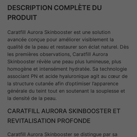
DESCRIPTION COMPLÈTE DU
PRODUIT
Caratfill Aurora Skinbooster est une solution
avancée conçue pour améliorer visiblement la
qualité de la peau et restaurer son éclat naturel. Dès
les premières observations, Caratfill Aurora
Skinbooster révèle une peau plus lumineuse, plus
homogène et intensément hydratée. Sa technologie
associant PN et acide hyaluronique agit au cœur de
la structure cutanée afin d’optimiser l’apparence
générale du teint tout en soutenant la souplesse et
la densité de la peau.
CARATFILL AURORA SKINBOOSTER ET
REVITALISATION PROFONDE
Caratfill Aurora Skinbooster se distingue par sa