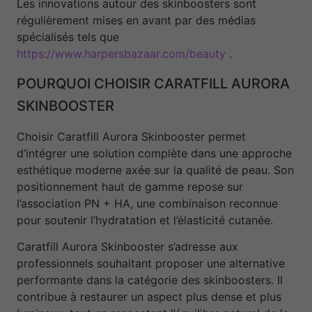
Les innovations autour des skinboosters sont
régulièrement mises en avant par des médias
spécialisés tels que
https://www.harpersbazaar.com/beauty
.
POURQUOI CHOISIR CARATFILL AURORA
SKINBOOSTER
Choisir Caratfill Aurora Skinbooster permet
d’intégrer une solution complète dans une approche
esthétique moderne axée sur la qualité de peau. Son
positionnement haut de gamme repose sur
l’association PN + HA, une combinaison reconnue
pour soutenir l’hydratation et l’élasticité cutanée.
Caratfill Aurora Skinbooster s’adresse aux
professionnels souhaitant proposer une alternative
performante dans la catégorie des skinboosters. Il
contribue à restaurer un aspect plus dense et plus