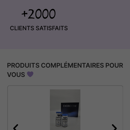
CLIENTS SATISFAITS
PRODUITS COMPLÉMENTAIRES POUR
VOUS