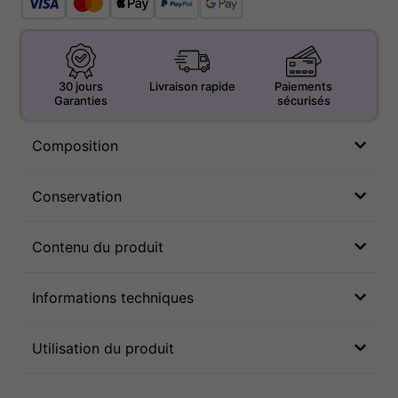
30 jours
Livraison rapide
Paiements
Garanties
sécurisés
Composition
Conservation
Contenu du produit
Informations techniques
Utilisation du produit