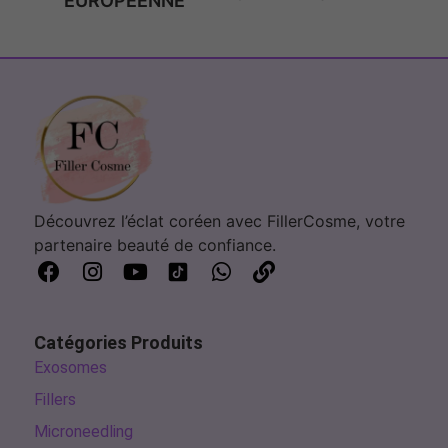
EUROPÉENNE
Découvrez l’éclat coréen avec FillerCosme, votre
partenaire beauté de confiance.
Catégories Produits
Exosomes
Fillers
Microneedling