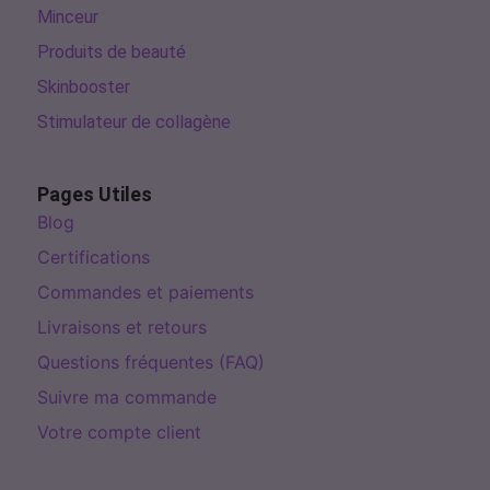
Minceur
Produits de beauté
Skinbooster
Stimulateur de collagène
Pages Utiles
Blog
Certifications
Commandes et paiements
Livraisons et retours
Questions fréquentes (FAQ)
Suivre ma commande
Votre compte client