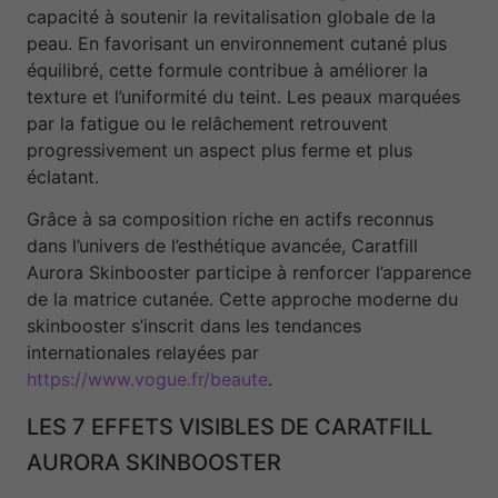
capacité à soutenir la revitalisation globale de la
peau. En favorisant un environnement cutané plus
équilibré, cette formule contribue à améliorer la
texture et l’uniformité du teint. Les peaux marquées
par la fatigue ou le relâchement retrouvent
progressivement un aspect plus ferme et plus
éclatant.
Grâce à sa composition riche en actifs reconnus
dans l’univers de l’esthétique avancée, Caratfill
Aurora Skinbooster participe à renforcer l’apparence
de la matrice cutanée. Cette approche moderne du
skinbooster s’inscrit dans les tendances
internationales relayées par
https://www.vogue.fr/beaute
.
LES 7 EFFETS VISIBLES DE CARATFILL
AURORA SKINBOOSTER