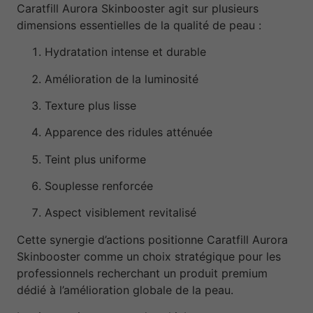
Caratfill Aurora Skinbooster agit sur plusieurs
dimensions essentielles de la qualité de peau :
Hydratation intense et durable
Amélioration de la luminosité
Texture plus lisse
Apparence des ridules atténuée
Teint plus uniforme
Souplesse renforcée
Aspect visiblement revitalisé
Cette synergie d’actions positionne Caratfill Aurora
Skinbooster comme un choix stratégique pour les
professionnels recherchant un produit premium
dédié à l’amélioration globale de la peau.