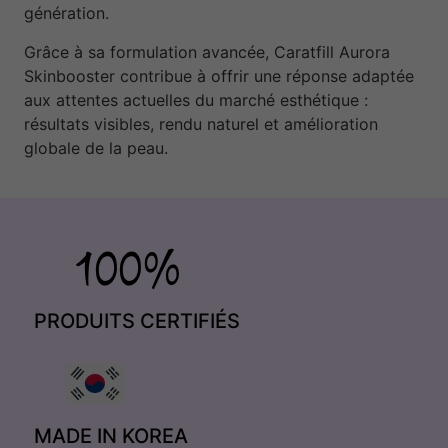
génération.
Grâce à sa formulation avancée, Caratfill Aurora
Skinbooster contribue à offrir une réponse adaptée
aux attentes actuelles du marché esthétique :
résultats visibles, rendu naturel et amélioration
globale de la peau.
PRODUITS CERTIFIÉS
MADE IN KOREA