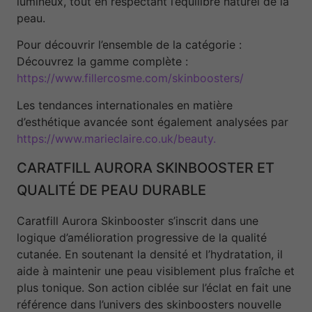
lumineux, tout en respectant l’équilibre naturel de la
peau.
Pour découvrir l’ensemble de la catégorie :
Découvrez la gamme complète :
https://www.fillercosme.com/skinboosters/
Les tendances internationales en matière
d’esthétique avancée sont également analysées par
https://www.marieclaire.co.uk/beauty.
CARATFILL AURORA SKINBOOSTER ET
QUALITÉ DE PEAU DURABLE
Caratfill Aurora Skinbooster s’inscrit dans une
logique d’amélioration progressive de la qualité
cutanée. En soutenant la densité et l’hydratation, il
aide à maintenir une peau visiblement plus fraîche et
plus tonique. Son action ciblée sur l’éclat en fait une
référence dans l’univers des skinboosters nouvelle