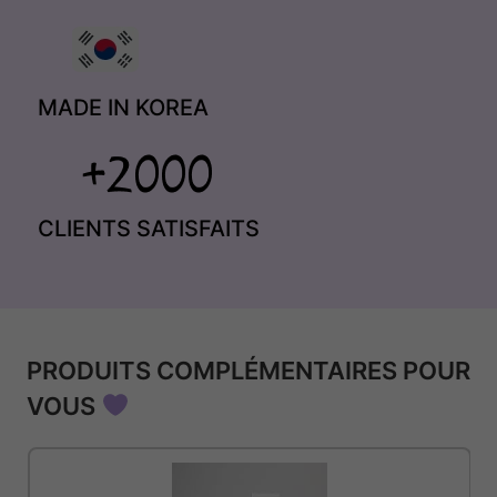
MADE IN KOREA
CLIENTS SATISFAITS
PRODUITS COMPLÉMENTAIRES POUR
VOUS