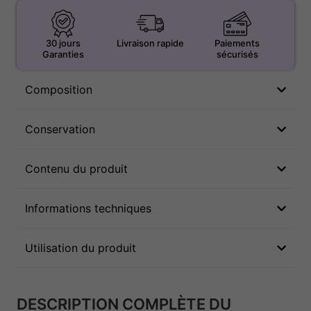
30 jours
Livraison rapide
Paiements
Garanties
sécurisés
Composition
Conservation
Contenu du produit
Informations techniques
Utilisation du produit
DESCRIPTION COMPLÈTE DU