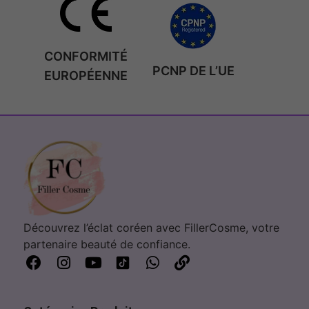
CONFORMITÉ
PCNP DE L’UE
EUROPÉENNE
Découvrez l’éclat coréen avec FillerCosme, votre
partenaire beauté de confiance.