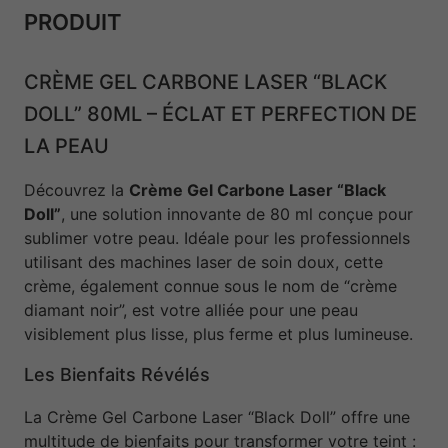
PRODUIT
CRÈME GEL CARBONE LASER “BLACK
DOLL” 80ML – ÉCLAT ET PERFECTION DE
LA PEAU
Découvrez la
Crème Gel Carbone Laser “Black
Doll”
, une solution innovante de 80 ml conçue pour
sublimer votre peau.
Idéale pour les professionnels
utilisant des machines laser de soin doux, cette
crème, également connue sous le nom de “crème
diamant noir”, est votre alliée pour une peau
visiblement plus lisse, plus ferme et plus lumineuse.
Les Bienfaits Révélés
La Crème Gel Carbone Laser “Black Doll” offre une
multitude de bienfaits pour transformer votre teint :