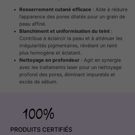
Resserrement cutané efficace
: Aide à réduire
l’apparence des pores dilatés pour un grain de
peau affiné.
Blanchiment et uniformisation du teint
:
Contribue à éclaircir la peau et à atténuer les
irrégularités pigmentaires, révélant un teint
plus homogène et éclatant.
Nettoyage en profondeur
: Agit en synergie
avec les traitements laser pour un nettoyage
profond des pores, éliminant impuretés et
excès de sébum.
PRODUITS CERTIFIÉS