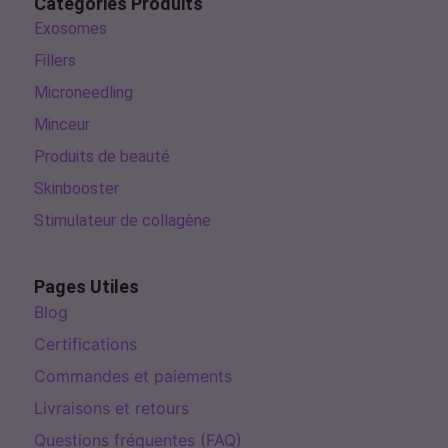
Catégories Produits
Exosomes
Fillers
Microneedling
Minceur
Produits de beauté
Skinbooster
Stimulateur de collagène
Pages Utiles
Blog
Certifications
Commandes et paiements
Livraisons et retours
Questions fréquentes (FAQ)