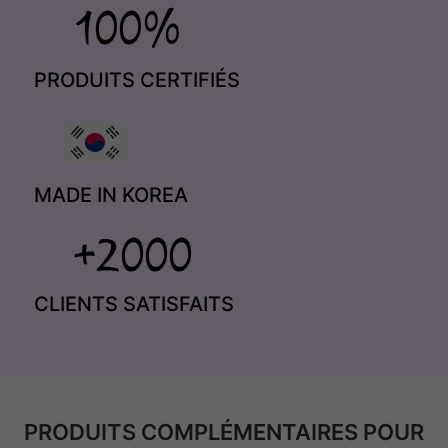
PRODUITS CERTIFIÉS
MADE IN KOREA
CLIENTS SATISFAITS
PRODUITS COMPLÉMENTAIRES POUR