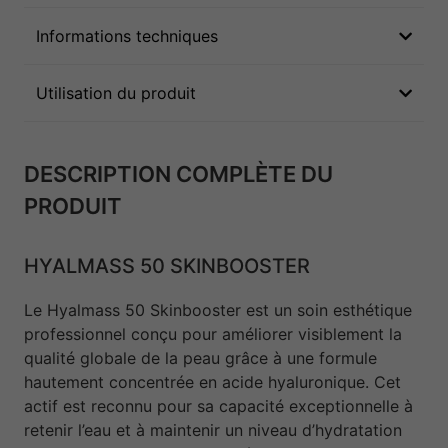
Informations techniques
Utilisation du produit
DESCRIPTION COMPLÈTE DU
PRODUIT
HYALMASS 50 SKINBOOSTER
Le Hyalmass 50 Skinbooster est un soin esthétique
professionnel conçu pour améliorer visiblement la
qualité globale de la peau grâce à une formule
hautement concentrée en acide hyaluronique. Cet
actif est reconnu pour sa capacité exceptionnelle à
retenir l’eau et à maintenir un niveau d’hydratation