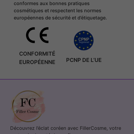
conformes aux bonnes pratiques
cosmétiques et respectent les normes
européennes de sécurité et d’étiquetage.
CONFORMITÉ
PCNP DE L’UE
EUROPÉENNE
Découvrez l’éclat coréen avec FillerCosme, votre