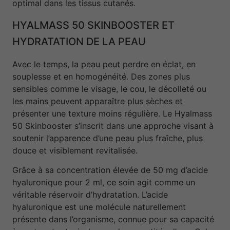
optimal dans les tissus cutanés.
HYALMASS 50 SKINBOOSTER ET
HYDRATATION DE LA PEAU
Avec le temps, la peau peut perdre en éclat, en
souplesse et en homogénéité. Des zones plus
sensibles comme le visage, le cou, le décolleté ou
les mains peuvent apparaître plus sèches et
présenter une texture moins régulière. Le Hyalmass
50 Skinbooster s’inscrit dans une approche visant à
soutenir l’apparence d’une peau plus fraîche, plus
douce et visiblement revitalisée.
Grâce à sa concentration élevée de 50 mg d’acide
hyaluronique pour 2 ml, ce soin agit comme un
véritable réservoir d’hydratation. L’acide
hyaluronique est une molécule naturellement
présente dans l’organisme, connue pour sa capacité