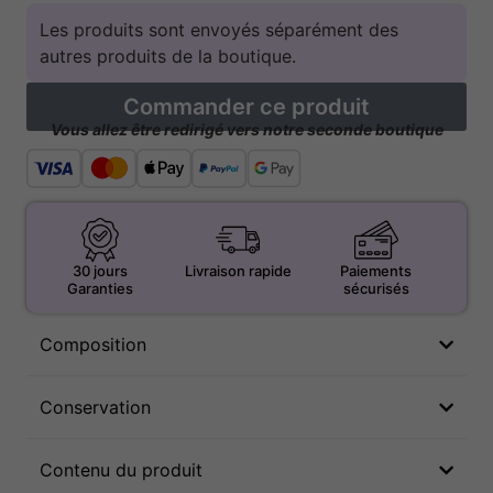
Les produits sont envoyés séparément des
autres produits de la boutique.
Commander ce produit
Vous allez être redirigé vers notre seconde boutique
30 jours
Livraison rapide
Paiements
Garanties
sécurisés
Composition
Conservation
Contenu du produit