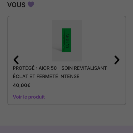
VOUS
PROTÉGÉ : AIOR 50 – SOIN REVITALISANT
ÉCLAT ET FERMETÉ INTENSE
40,00
€
Voir le produit