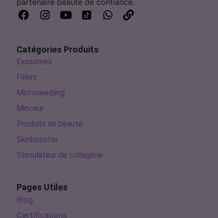
partenaire beauté de confiance.
Catégories Produits
Exosomes
Fillers
Microneedling
Minceur
Produits de beauté
Skinbooster
Stimulateur de collagène
Pages Utiles
Blog
Certifications