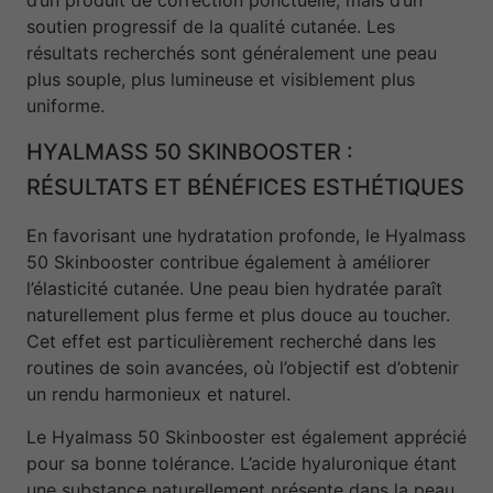
soutien progressif de la qualité cutanée. Les
résultats recherchés sont généralement une peau
plus souple, plus lumineuse et visiblement plus
uniforme.
HYALMASS 50 SKINBOOSTER :
RÉSULTATS ET BÉNÉFICES ESTHÉTIQUES
En favorisant une hydratation profonde, le Hyalmass
50 Skinbooster contribue également à améliorer
l’élasticité cutanée. Une peau bien hydratée paraît
naturellement plus ferme et plus douce au toucher.
Cet effet est particulièrement recherché dans les
routines de soin avancées, où l’objectif est d’obtenir
un rendu harmonieux et naturel.
Le Hyalmass 50 Skinbooster est également apprécié
pour sa bonne tolérance. L’acide hyaluronique étant
une substance naturellement présente dans la peau,