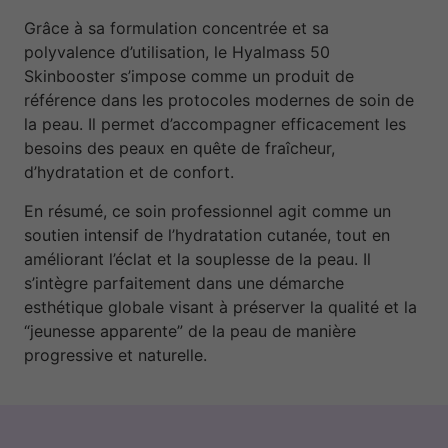
Grâce à sa formulation concentrée et sa
polyvalence d’utilisation, le Hyalmass 50
Skinbooster s’impose comme un produit de
référence dans les protocoles modernes de soin de
la peau. Il permet d’accompagner efficacement les
besoins des peaux en quête de fraîcheur,
d’hydratation et de confort.
En résumé, ce soin professionnel agit comme un
soutien intensif de l’hydratation cutanée, tout en
améliorant l’éclat et la souplesse de la peau. Il
s’intègre parfaitement dans une démarche
esthétique globale visant à préserver la qualité et la
“jeunesse apparente” de la peau de manière
progressive et naturelle.