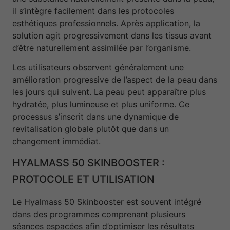
il s’intègre facilement dans les protocoles
esthétiques professionnels. Après application, la
solution agit progressivement dans les tissus avant
d’être naturellement assimilée par l’organisme.
Les utilisateurs observent généralement une
amélioration progressive de l’aspect de la peau dans
les jours qui suivent. La peau peut apparaître plus
hydratée, plus lumineuse et plus uniforme. Ce
processus s’inscrit dans une dynamique de
revitalisation globale plutôt que dans un
changement immédiat.
HYALMASS 50 SKINBOOSTER :
PROTOCOLE ET UTILISATION
Le Hyalmass 50 Skinbooster est souvent intégré
dans des programmes comprenant plusieurs
séances espacées afin d’optimiser les résultats