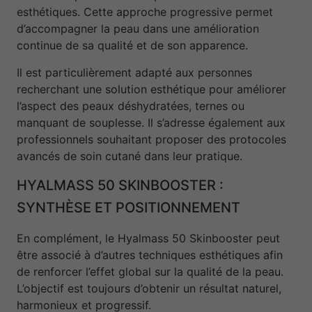
esthétiques. Cette approche progressive permet
d’accompagner la peau dans une amélioration
continue de sa qualité et de son apparence.
Il est particulièrement adapté aux personnes
recherchant une solution esthétique pour améliorer
l’aspect des peaux déshydratées, ternes ou
manquant de souplesse. Il s’adresse également aux
professionnels souhaitant proposer des protocoles
avancés de soin cutané dans leur pratique.
HYALMASS 50 SKINBOOSTER :
SYNTHÈSE ET POSITIONNEMENT
En complément, le Hyalmass 50 Skinbooster peut
être associé à d’autres techniques esthétiques afin
de renforcer l’effet global sur la qualité de la peau.
L’objectif est toujours d’obtenir un résultat naturel,
harmonieux et progressif.