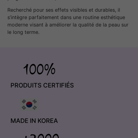
Recherché pour ses effets visibles et durables, il
s’intègre parfaitement dans une routine esthétique
moderne visant à améliorer la qualité de la peau sur
le long terme.
PRODUITS CERTIFIÉS
MADE IN KOREA