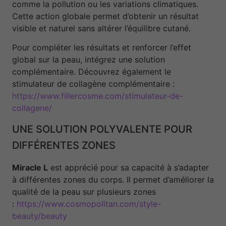
comme la pollution ou les variations climatiques.
Cette action globale permet d’obtenir un résultat
visible et naturel sans altérer l’équilibre cutané.
Pour compléter les résultats et renforcer l’effet
global sur la peau, intégrez une solution
complémentaire. Découvrez également le
stimulateur de collagène complémentaire :
https://www.fillercosme.com/stimulateur-de-
collagene/
UNE SOLUTION POLYVALENTE POUR
DIFFÉRENTES ZONES
Miracle L
est apprécié pour sa capacité à s’adapter
à différentes zones du corps. Il permet d’améliorer la
qualité de la peau sur plusieurs zones
:
https://www.cosmopolitan.com/style-
beauty/beauty