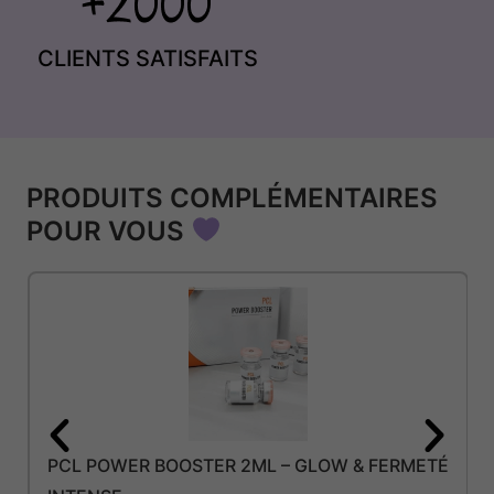
CLIENTS SATISFAITS
PRODUITS COMPLÉMENTAIRES
POUR VOUS
PCL POWER BOOSTER 2ML – GLOW & FERMETÉ