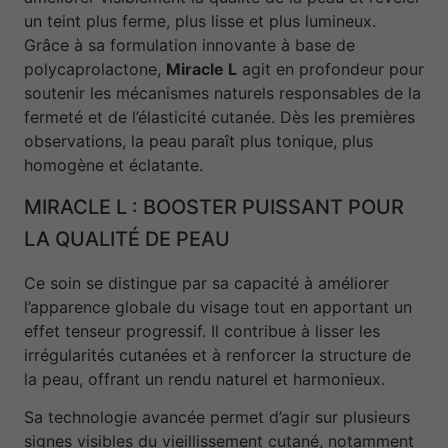
un teint plus ferme, plus lisse et plus lumineux.
Grâce à sa formulation innovante à base de
polycaprolactone,
Miracle L
agit en profondeur pour
soutenir les mécanismes naturels responsables de la
fermeté et de l’élasticité cutanée. Dès les premières
observations, la peau paraît plus tonique, plus
homogène et éclatante.
MIRACLE L : BOOSTER PUISSANT POUR
LA QUALITÉ DE PEAU
Ce soin se distingue par sa capacité à améliorer
l’apparence globale du visage tout en apportant un
effet tenseur progressif. Il contribue à lisser les
irrégularités cutanées et à renforcer la structure de
la peau, offrant un rendu naturel et harmonieux.
Sa technologie avancée permet d’agir sur plusieurs
signes visibles du vieillissement cutané, notamment