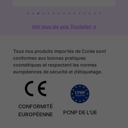
Voir tous les avis Trustpilot →
Tous nos produits importés de Corée sont
conformes aux bonnes pratiques
cosmétiques et respectent les normes
européennes de sécurité et d’étiquetage.
CONFORMITÉ
PCNP DE L’UE
EUROPÉENNE