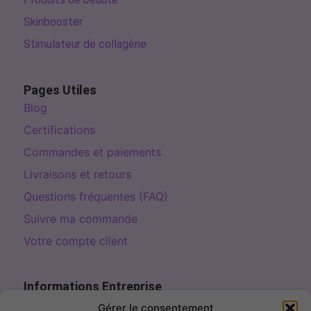
Skinbooster
Stimulateur de collagène
Pages Utiles
Blog
Certifications
Commandes et paiements
Livraisons et retours
Questions fréquentes (FAQ)
Suivre ma commande
Votre compte client
Informations Entreprise
Page de contact
Gérer le consentement