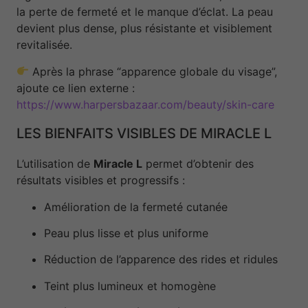
la perte de fermeté et le manque d’éclat. La peau
devient plus dense, plus résistante et visiblement
revitalisée.
Après la phrase “apparence globale du visage”,
ajoute ce lien externe :
https://www.harpersbazaar.com/beauty/skin-care
LES BIENFAITS VISIBLES DE MIRACLE L
L’utilisation de
Miracle L
permet d’obtenir des
résultats visibles et progressifs :
Amélioration de la fermeté cutanée
Peau plus lisse et plus uniforme
Réduction de l’apparence des rides et ridules
Teint plus lumineux et homogène