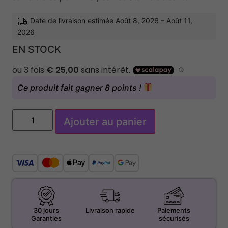
Date de livraison estimée Août 8, 2026 – Août 11,
2026
EN STOCK
Ce produit fait gagner 8 points !
Ajouter au panier
30 jours
Livraison rapide
Paiements
Garanties
sécurisés