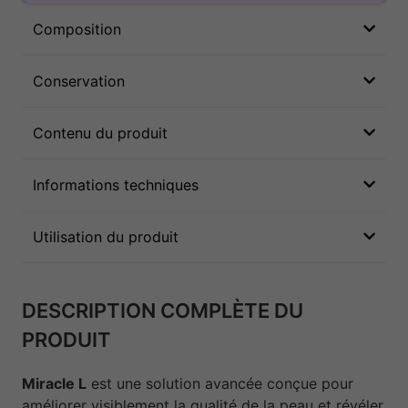
Composition
Conservation
Contenu du produit
Informations techniques
Utilisation du produit
DESCRIPTION COMPLÈTE DU
PRODUIT
Miracle L
est une solution avancée conçue pour
améliorer visiblement la qualité de la peau et révéler