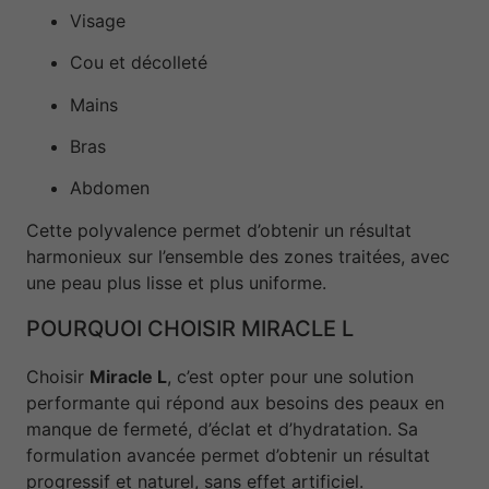
Visage
Cou et décolleté
Mains
Bras
Abdomen
Cette polyvalence permet d’obtenir un résultat
harmonieux sur l’ensemble des zones traitées, avec
une peau plus lisse et plus uniforme.
POURQUOI CHOISIR MIRACLE L
Choisir
Miracle L
, c’est opter pour une solution
performante qui répond aux besoins des peaux en
manque de fermeté, d’éclat et d’hydratation. Sa
formulation avancée permet d’obtenir un résultat
progressif et naturel, sans effet artificiel.