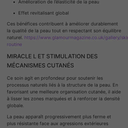
Amélioration de l’élasticité de la peau
Effet revitalisant global
Ces bénéfices contribuent à améliorer durablement
la qualité de la peau tout en respectant son équilibre
naturel.
https://www.glamourmagazine.co.uk/gallery/ski
routine
MIRACLE L ET STIMULATION DES
MÉCANISMES CUTANÉS
Ce soin agit en profondeur pour soutenir les
processus naturels liés à la structure de la peau. En
favorisant une meilleure organisation cutanée, il aide
à lisser les zones marquées et à renforcer la densité
globale.
La peau apparaît progressivement plus ferme et
plus résistante face aux agressions extérieures