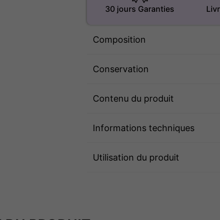
30 jours Garanties
Liv
Composition
Conservation
Contenu du produit
Informations techniques
Utilisation du produit