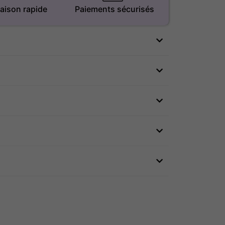
raison rapide
Paiements sécurisés