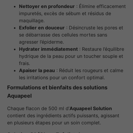
Nettoyer en profondeur
: Élimine efficacement
impuretés, excès de sébum et résidus de
maquillage.
Exfolier en douceur
: Désincruste les pores et
se débarrasse des cellules mortes sans
agresser l’épiderme.
Hydrater immédiatement
: Restaure l’équilibre
hydrique de la peau pour un toucher souple et
frais.
Apaiser la peau
: Réduit les rougeurs et calme
les irritations pour un confort optimal.
Formulations et bienfaits des solutions
Aquapeel
Chaque flacon de 500 ml d’
Aquapeel Solution
contient des ingrédients actifs puissants, agissant
en plusieurs étapes pour un soin complet.