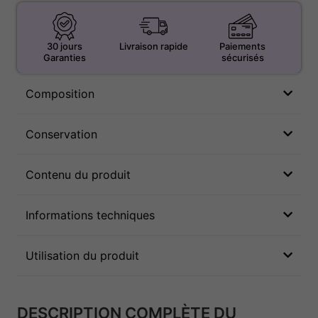
30 jours
Livraison rapide
Paiements
Garanties
sécurisés
Composition
Conservation
Contenu du produit
Informations techniques
Utilisation du produit
DESCRIPTION COMPLÈTE DU