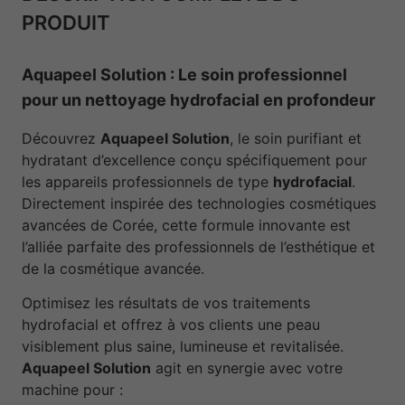
PRODUIT
Aquapeel Solution : Le soin professionnel
pour un nettoyage hydrofacial en profondeur
Découvrez
Aquapeel Solution
, le soin purifiant et
hydratant d’excellence conçu spécifiquement pour
les appareils professionnels de type
hydrofacial
.
Directement inspirée des technologies cosmétiques
avancées de Corée, cette formule innovante est
l’alliée parfaite des professionnels de l’esthétique et
de la cosmétique avancée.
Optimisez les résultats de vos traitements
hydrofacial et offrez à vos clients une peau
visiblement plus saine, lumineuse et revitalisée.
Aquapeel Solution
agit en synergie avec votre
machine pour :