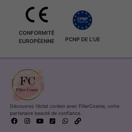
CONFORMITÉ
PCNP DE L’UE
EUROPÉENNE
Découvrez l’éclat coréen avec FillerCosme, votre
partenaire beauté de confiance.