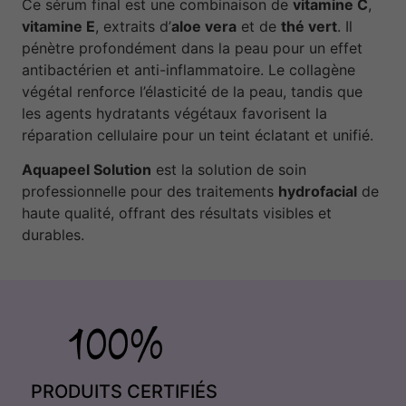
Ce sérum final est une combinaison de
vitamine C
,
vitamine E
, extraits d’
aloe vera
et de
thé vert
. Il
pénètre profondément dans la peau pour un effet
antibactérien et anti-inflammatoire. Le collagène
végétal renforce l’élasticité de la peau, tandis que
les agents hydratants végétaux favorisent la
réparation cellulaire pour un teint éclatant et unifié.
Aquapeel Solution
est la solution de soin
professionnelle pour des traitements
hydrofacial
de
haute qualité, offrant des résultats visibles et
durables.
PRODUITS CERTIFIÉS