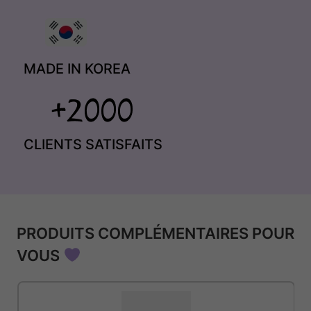
MADE IN KOREA
CLIENTS SATISFAITS
PRODUITS COMPLÉMENTAIRES POUR
VOUS