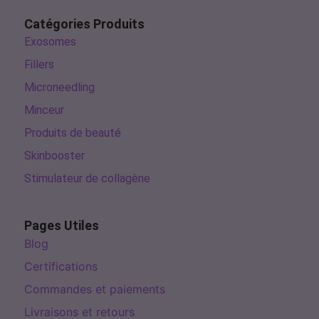
Catégories Produits
Exosomes
Fillers
Microneedling
Minceur
Produits de beauté
Skinbooster
Stimulateur de collagène
Pages Utiles
Blog
Certifications
Commandes et paiements
Livraisons et retours