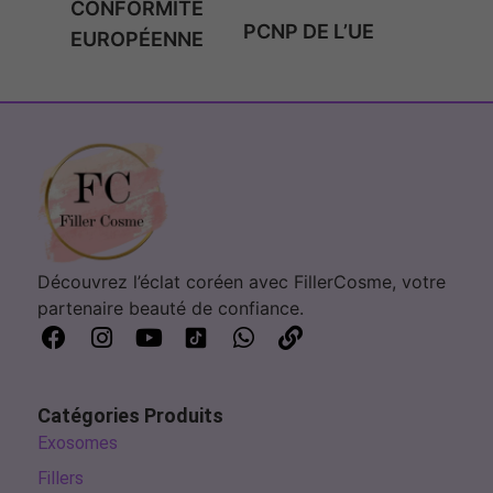
CONFORMITÉ
PCNP DE L’UE
EUROPÉENNE
Découvrez l’éclat coréen avec FillerCosme, votre
partenaire beauté de confiance.
Catégories Produits
Exosomes
Fillers