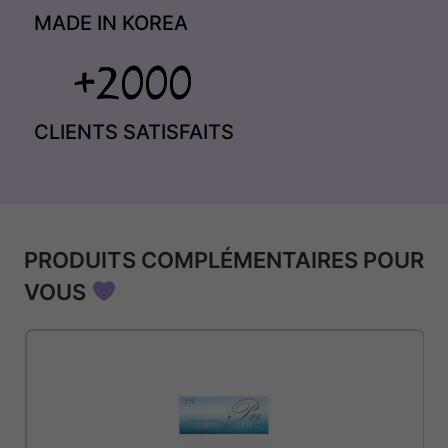
MADE IN KOREA
CLIENTS SATISFAITS
PRODUITS COMPLÉMENTAIRES POUR
VOUS