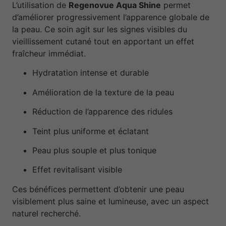
L’utilisation de
Regenovue Aqua Shine
permet
d’améliorer progressivement l’apparence globale de
la peau. Ce soin agit sur les signes visibles du
vieillissement cutané tout en apportant un effet
fraîcheur immédiat.
Hydratation intense et durable
Amélioration de la texture de la peau
Réduction de l’apparence des ridules
Teint plus uniforme et éclatant
Peau plus souple et plus tonique
Effet revitalisant visible
Ces bénéfices permettent d’obtenir une peau
visiblement plus saine et lumineuse, avec un aspect
naturel recherché.