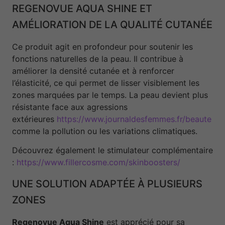
REGENOVUE AQUA SHINE ET
AMÉLIORATION DE LA QUALITÉ CUTANÉE
Ce produit agit en profondeur pour soutenir les
fonctions naturelles de la peau. Il contribue à
améliorer la densité cutanée et à renforcer
l’élasticité, ce qui permet de lisser visiblement les
zones marquées par le temps. La peau devient plus
résistante face aux agressions
extérieures
https://www.journaldesfemmes.fr/beaute
comme la pollution ou les variations climatiques.
Découvrez également le stimulateur complémentaire
:
https://www.fillercosme.com/skinboosters/
UNE SOLUTION ADAPTÉE À PLUSIEURS
ZONES
Regenovue Aqua Shine
est apprécié pour sa