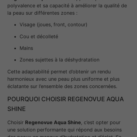
polyvalence et sa capacité à améliorer la qualité de
la peau sur différentes zones :
Visage (joues, front, contour)
Cou et décolleté
Mains
Zones sujettes à la déshydratation
Cette adaptabilité permet d’obtenir un rendu
harmonieux avec une peau plus uniforme et plus
éclatante sur l’ensemble des zones concernées.
POURQUOI CHOISIR REGENOVUE AQUA
SHINE
Choisir
Regenovue Aqua Shine
, c’est opter pour
une solution performante qui répond aux besoins