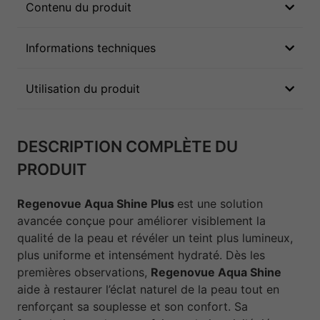
Contenu du produit
Informations techniques
Utilisation du produit
DESCRIPTION COMPLÈTE DU
PRODUIT
Regenovue Aqua Shine Plus
est une solution
avancée conçue pour améliorer visiblement la
qualité de la peau et révéler un teint plus lumineux,
plus uniforme et intensément hydraté. Dès les
premières observations,
Regenovue Aqua Shine
aide à restaurer l’éclat naturel de la peau tout en
renforçant sa souplesse et son confort. Sa