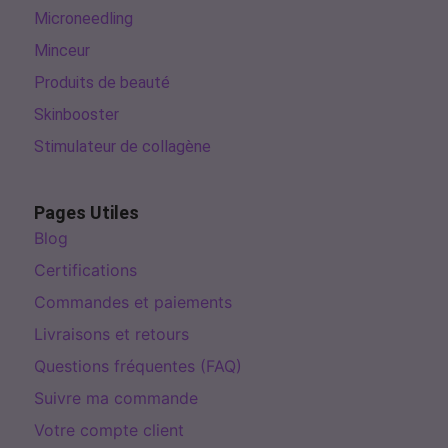
Microneedling
Minceur
Produits de beauté
Skinbooster
Stimulateur de collagène
Pages Utiles
Blog
Certifications
Commandes et paiements
Livraisons et retours
Questions fréquentes (FAQ)
Suivre ma commande
Votre compte client