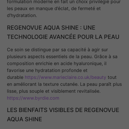
formulation moderne en fait un choix privilégié pour
les peaux en manque d’éclat, de fermeté et
d’hydratation.
REGENOVUE AQUA SHINE : UNE
TECHNOLOGIE AVANCÉE POUR LA PEAU
Ce soin se distingue par sa capacité à agir sur
plusieurs aspects essentiels de la peau. Grâce à sa
composition enrichie en acide hyaluronique, il
favorise une hydratation profonde et
durable
https://www.marieclaire.co.uk/beauty
tout
en améliorant la texture cutanée. La peau paraît plus
lisse, plus souple et visiblement revitalisée.
https://www.byrdie.com
LES BIENFAITS VISIBLES DE REGENOVUE
AQUA SHINE