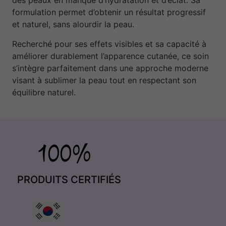
des peaux en manque d’hydratation et d’éclat. Sa
formulation permet d’obtenir un résultat progressif
et naturel, sans alourdir la peau.
Recherché pour ses effets visibles et sa capacité à
améliorer durablement l’apparence cutanée, ce soin
s’intègre parfaitement dans une approche moderne
visant à sublimer la peau tout en respectant son
équilibre naturel.
PRODUITS CERTIFIÉS