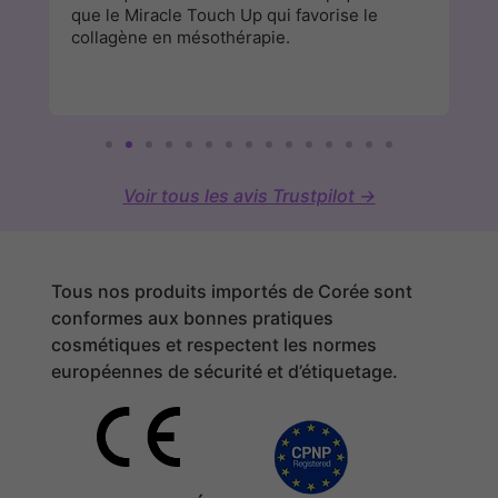
que le Miracle Touch Up qui favorise le
cl
collagène en mésothérapie.
Voir tous les avis Trustpilot →
Tous nos produits importés de Corée sont
conformes aux bonnes pratiques
cosmétiques et respectent les normes
européennes de sécurité et d’étiquetage.