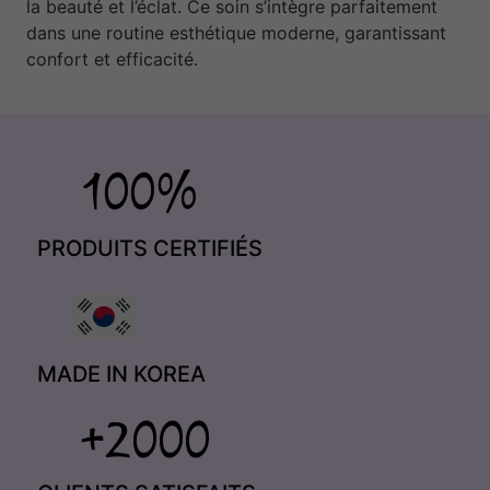
la beauté et l’éclat. Ce soin s’intègre parfaitement
dans une routine esthétique moderne, garantissant
confort et efficacité.
PRODUITS CERTIFIÉS
MADE IN KOREA