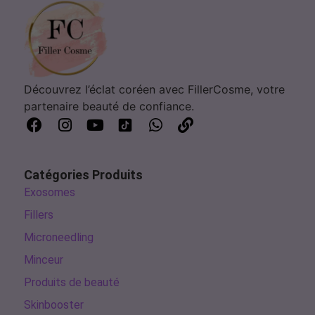
Découvrez l’éclat coréen avec FillerCosme, votre
partenaire beauté de confiance.
Catégories Produits
Exosomes
Fillers
Microneedling
Minceur
Produits de beauté
Skinbooster