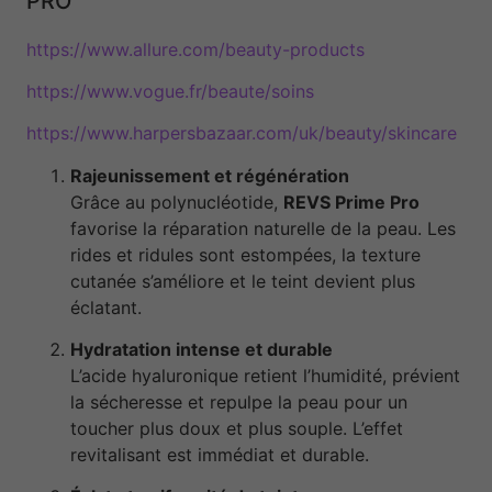
PRO
https://www.allure.com/beauty-products
https://www.vogue.fr/beaute/soins
https://www.harpersbazaar.com/uk/beauty/skincare
Rajeunissement et régénération
Grâce au polynucléotide,
REVS Prime Pro
favorise la réparation naturelle de la peau. Les
rides et ridules sont estompées, la texture
cutanée s’améliore et le teint devient plus
éclatant.
Hydratation intense et durable
L’acide hyaluronique retient l’humidité, prévient
la sécheresse et repulpe la peau pour un
toucher plus doux et plus souple. L’effet
revitalisant est immédiat et durable.