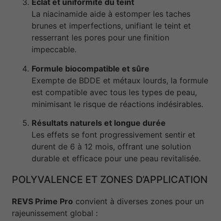
Éclat et uniformité du teint
La niacinamide aide à estomper les taches
brunes et imperfections, unifiant le teint et
resserrant les pores pour une finition
impeccable.
Formule biocompatible et sûre
Exempte de BDDE et métaux lourds, la formule
est compatible avec tous les types de peau,
minimisant le risque de réactions indésirables.
Résultats naturels et longue durée
Les effets se font progressivement sentir et
durent de 6 à 12 mois, offrant une solution
durable et efficace pour une peau revitalisée.
POLYVALENCE ET ZONES D’APPLICATION
REVS Prime Pro
convient à diverses zones pour un
rajeunissement global :