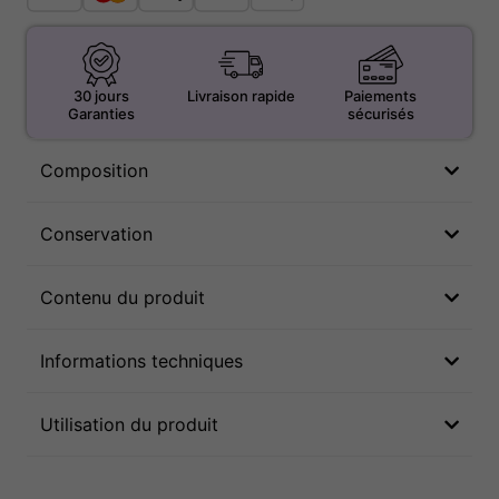
30 jours
Livraison rapide
Paiements
Garanties
sécurisés
Composition
Conservation
Contenu du produit
Informations techniques
Utilisation du produit