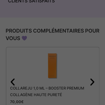
CLIENTS SATISFAITS
PRODUITS COMPLÉMENTAIRES POUR
VOUS
COLLAREJU 1,0 ML – BOOSTER PREMIUM
COLLAGÈNE HAUTE PURETÉ
70,00
€