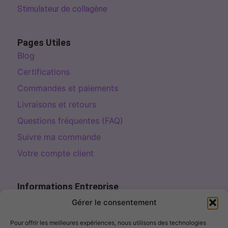
Stimulateur de collagène
Pages Utiles
Blog
Certifications
Commandes et paiements
Livraisons et retours
Questions fréquentes (FAQ)
Suivre ma commande
Votre compte client
Informations Entreprise
Page de contact
Gérer le consentement
contact@fillercosme.com
Pour offrir les meilleures expériences, nous utilisons des technologies