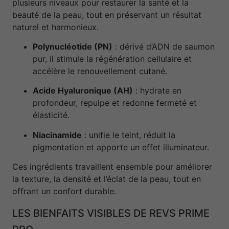
plusieurs niveaux pour restaurer la santé et la
beauté de la peau, tout en préservant un résultat
naturel et harmonieux.
Polynucléotide (PN)
: dérivé d’ADN de saumon
pur, il stimule la régénération cellulaire et
accélère le renouvellement cutané.
Acide Hyaluronique (AH)
: hydrate en
profondeur, repulpe et redonne fermeté et
élasticité.
Niacinamide
: unifie le teint, réduit la
pigmentation et apporte un effet illuminateur.
Ces ingrédients travaillent ensemble pour améliorer
la texture, la densité et l’éclat de la peau, tout en
offrant un confort durable.
LES BIENFAITS VISIBLES DE REVS PRIME