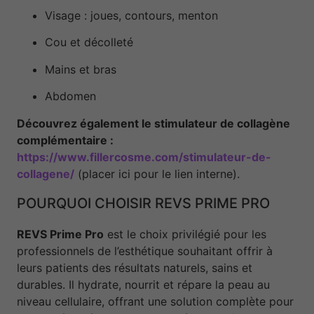
Visage : joues, contours, menton
Cou et décolleté
Mains et bras
Abdomen
Découvrez également le stimulateur de collagène
complémentaire :
https://www.fillercosme.com/stimulateur-de-
collagene/
(placer ici pour le lien interne).
POURQUOI CHOISIR REVS PRIME PRO
REVS Prime Pro
est le choix privilégié pour les
professionnels de l’esthétique souhaitant offrir à
leurs patients des résultats naturels, sains et
durables. Il hydrate, nourrit et répare la peau au
niveau cellulaire, offrant une solution complète pour