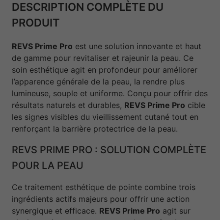
DESCRIPTION COMPLÈTE DU
PRODUIT
REVS Prime Pro
est une solution innovante et haut
de gamme pour revitaliser et rajeunir la peau. Ce
soin esthétique agit en profondeur pour améliorer
l’apparence générale de la peau, la rendre plus
lumineuse, souple et uniforme. Conçu pour offrir des
résultats naturels et durables,
REVS Prime Pro
cible
les signes visibles du vieillissement cutané tout en
renforçant la barrière protectrice de la peau.
REVS PRIME PRO : SOLUTION COMPLÈTE
POUR LA PEAU
Ce traitement esthétique de pointe combine trois
ingrédients actifs majeurs pour offrir une action
synergique et efficace.
REVS Prime Pro
agit sur