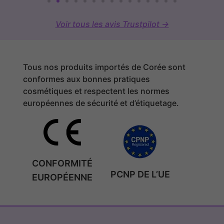
Voir tous les avis Trustpilot →
Tous nos produits importés de Corée sont
conformes aux bonnes pratiques
cosmétiques et respectent les normes
européennes de sécurité et d’étiquetage.
CONFORMITÉ
PCNP DE L’UE
EUROPÉENNE