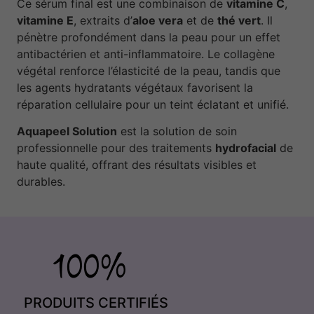
Ce sérum final est une combinaison de
vitamine C
,
vitamine E
, extraits d’
aloe vera
et de
thé vert
. Il
pénètre profondément dans la peau pour un effet
antibactérien et anti-inflammatoire. Le collagène
végétal renforce l’élasticité de la peau, tandis que
les agents hydratants végétaux favorisent la
réparation cellulaire pour un teint éclatant et unifié.
Aquapeel Solution
est la solution de soin
professionnelle pour des traitements
hydrofacial
de
haute qualité, offrant des résultats visibles et
durables.
PRODUITS CERTIFIÉS