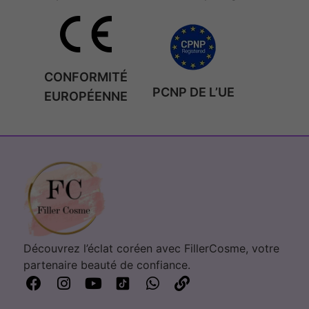
CONFORMITÉ
PCNP DE L’UE
EUROPÉENNE
Découvrez l’éclat coréen avec FillerCosme, votre
partenaire beauté de confiance.