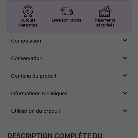
30 jours
Livraison rapide
Paiements
Garanties
sécurisés
Composition
Conservation
Contenu du produit
Informations techniques
Utilisation du produit
DESCRIPTION COMPLÈTE DU