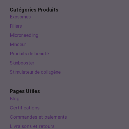
Catégories Produits
Exosomes
Fillers
Microneedling
Minceur
Produits de beauté
Skinbooster
Stimulateur de collagène
Pages Utiles
Blog
Certifications
Commandes et paiements
Livraisons et retours