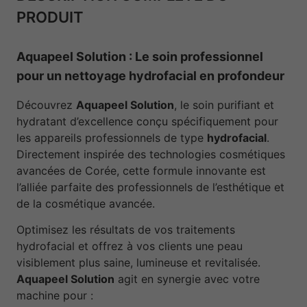
PRODUIT
Aquapeel Solution : Le soin professionnel
pour un nettoyage hydrofacial en profondeur
Découvrez
Aquapeel Solution
, le soin purifiant et
hydratant d’excellence conçu spécifiquement pour
les appareils professionnels de type
hydrofacial
.
Directement inspirée des technologies cosmétiques
avancées de Corée, cette formule innovante est
l’alliée parfaite des professionnels de l’esthétique et
de la cosmétique avancée.
Optimisez les résultats de vos traitements
hydrofacial et offrez à vos clients une peau
visiblement plus saine, lumineuse et revitalisée.
Aquapeel Solution
agit en synergie avec votre
machine pour :