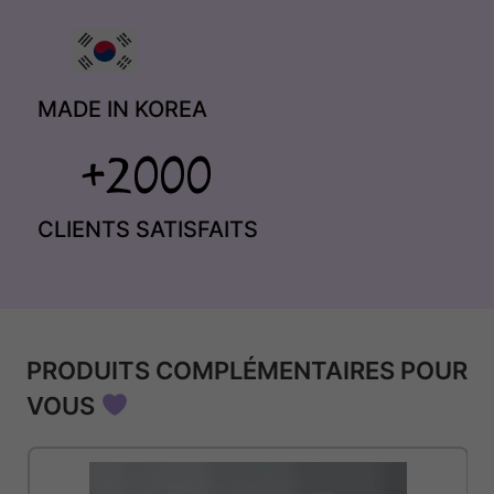
MADE IN KOREA
CLIENTS SATISFAITS
PRODUITS COMPLÉMENTAIRES POUR
VOUS