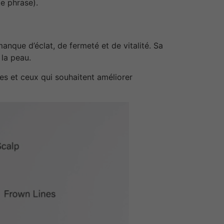
e phrase).
nque d’éclat, de fermeté et de vitalité. Sa
 la peau.
es et ceux qui souhaitent améliorer