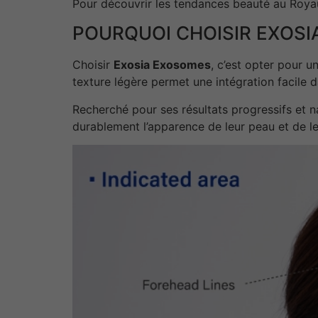
Pour découvrir les tendances beauté au Royau
POURQUOI CHOISIR EXOS
Choisir
Exosia Exosomes
, c’est opter pour 
texture légère permet une intégration facile d
Recherché pour ses résultats progressifs et n
durablement l’apparence de leur peau et de le