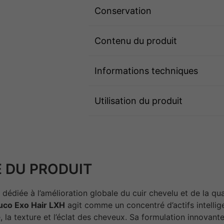
Conservation
Contenu du produit
Informations techniques
Utilisation du produit
 DU PRODUIT
dédiée à l’amélioration globale du cuir chevelu et de la qua
uco Exo Hair LXH
agit comme un concentré d’actifs intellig
té, la texture et l’éclat des cheveux. Sa formulation innova