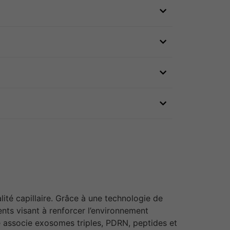
lité capillaire. Grâce à une technologie de
ents visant à renforcer l’environnement
nte associe exosomes triples, PDRN, peptides et