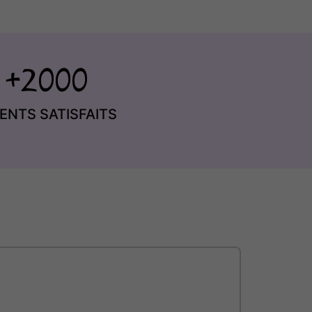
IENTS SATISFAITS