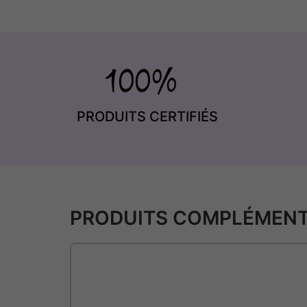
PRODUITS CERTIFIÉS
PRODUITS COMPLÉMENT