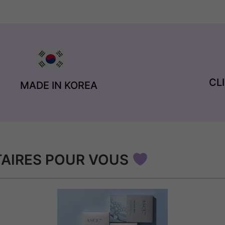
CL
MADE IN KOREA
AIRES POUR VOUS