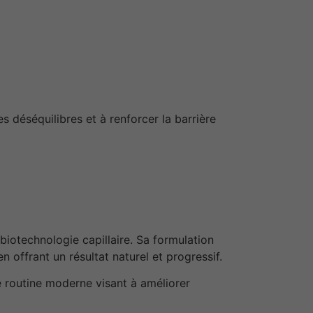
s déséquilibres et à renforcer la barrière
biotechnologie capillaire. Sa formulation
 offrant un résultat naturel et progressif.
 routine moderne visant à améliorer