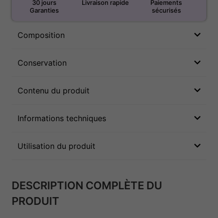
30 jours
Livraison rapide
Paiements
Garanties
sécurisés
Composition
Conservation
Contenu du produit
Informations techniques
Utilisation du produit
DESCRIPTION COMPLÈTE DU
PRODUIT