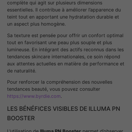
complète qui agit sur plusieurs dimensions
essentielles. Il contribue à améliorer l’apparence du
teint tout en apportant une hydratation durable et
un aspect plus homogène.
Sa texture est pensée pour offrir un confort optimal
tout en favorisant une peau plus souple et plus
lumineuse. En intégrant des actifs reconnus dans les
tendances skincare internationales, ce soin répond
aux attentes actuelles en matière de performance et
de naturalité.
Pour renforcer la compréhension des nouvelles
tendances beauté, vous pouvez consulter
https://www.byrdie.com
.
LES BÉNÉFICES VISIBLES DE ILLUMA PN
BOOSTER
L’utilisation de
Illuma PN Booster
permet d’observer