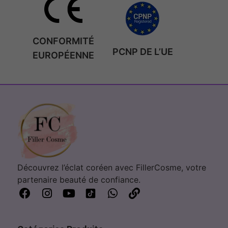
CONFORMITÉ
PCNP DE L’UE
EUROPÉENNE
Découvrez l’éclat coréen avec FillerCosme, votre
partenaire beauté de confiance.