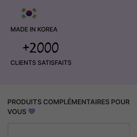
MADE IN KOREA
CLIENTS SATISFAITS
PRODUITS COMPLÉMENTAIRES POUR
VOUS