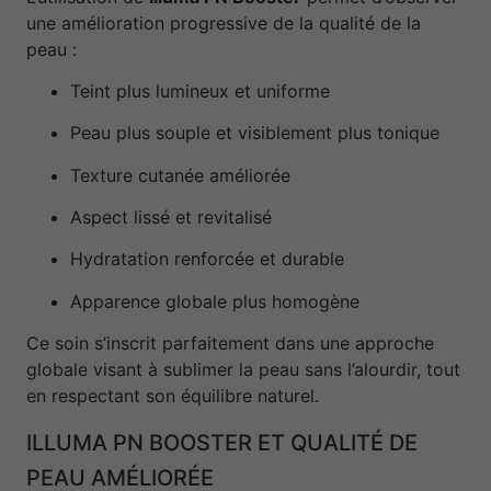
une amélioration progressive de la qualité de la
peau :
Teint plus lumineux et uniforme
Peau plus souple et visiblement plus tonique
Texture cutanée améliorée
Aspect lissé et revitalisé
Hydratation renforcée et durable
Apparence globale plus homogène
Ce soin s’inscrit parfaitement dans une approche
globale visant à sublimer la peau sans l’alourdir, tout
en respectant son équilibre naturel.
ILLUMA PN BOOSTER ET QUALITÉ DE
PEAU AMÉLIORÉE