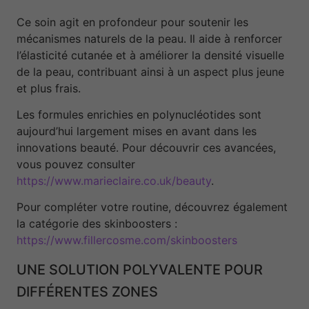
Ce soin agit en profondeur pour soutenir les
mécanismes naturels de la peau. Il aide à renforcer
l’élasticité cutanée et à améliorer la densité visuelle
de la peau, contribuant ainsi à un aspect plus jeune
et plus frais.
Les formules enrichies en polynucléotides sont
aujourd’hui largement mises en avant dans les
innovations beauté. Pour découvrir ces avancées,
vous pouvez consulter
https://www.marieclaire.co.uk/beauty
.
Pour compléter votre routine, découvrez également
la catégorie des skinboosters :
https://www.fillercosme.com/skinboosters
UNE SOLUTION POLYVALENTE POUR
DIFFÉRENTES ZONES