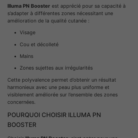
Illuma PN Booster
est apprécié pour sa capacité à
s’adapter à différentes zones nécessitant une
amélioration de la qualité cutanée :
Visage
Cou et décolleté
Mains
Zones sujettes aux irrégularités
Cette polyvalence permet d’obtenir un résultat
harmonieux avec une peau plus uniforme et
visiblement améliorée sur l’ensemble des zones
concernées.
POURQUOI CHOISIR ILLUMA PN
BOOSTER