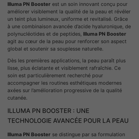
Illuma PN Booster
est un soin innovant conçu pour
améliorer visiblement la qualité de la peau et révéler
un teint plus lumineux, uniforme et revitalisé. Grâce
à une combinaison avancée d’acide hyaluronique, de
polynucléotides et de peptides,
Illuma PN Booster
agit au cœur de la peau pour renforcer son aspect
global et soutenir sa souplesse naturelle.
Dès les premières applications, la peau paraît plus
lisse, plus éclatante et visiblement rafraîchie. Ce
soin est particulièrement recherché pour
accompagner les routines esthétiques modernes
axées sur l’amélioration progressive de la qualité
cutanée.
ILLUMA PN BOOSTER : UNE
TECHNOLOGIE AVANCÉE POUR LA PEAU
Illuma PN Booster
se distingue par sa formulation