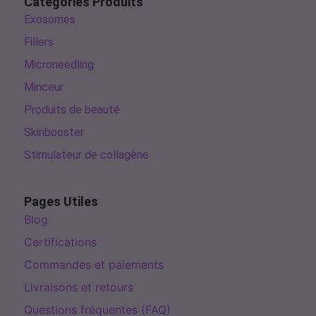
Catégories Produits
Exosomes
Fillers
Microneedling
Minceur
Produits de beauté
Skinbooster
Stimulateur de collagène
Pages Utiles
Blog
Certifications
Commandes et paiements
Livraisons et retours
Questions fréquentes (FAQ)