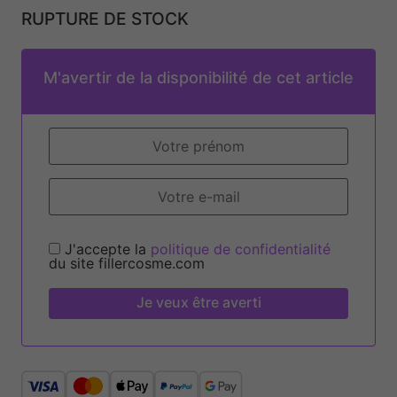
RUPTURE DE STOCK
M'avertir de la disponibilité de cet article
J'accepte la
politique de confidentialité
du site fillercosme.com
Je veux être averti