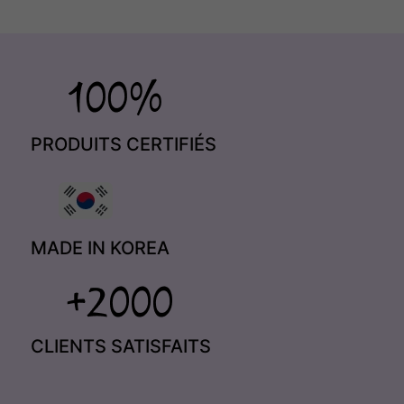
PRODUITS CERTIFIÉS
MADE IN KOREA
CLIENTS SATISFAITS