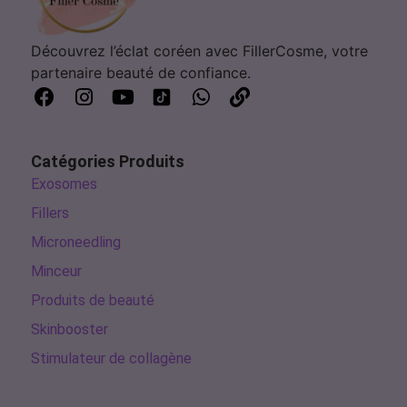
Découvrez l’éclat coréen avec FillerCosme, votre
partenaire beauté de confiance.
Catégories Produits
Exosomes
Fillers
Microneedling
Minceur
Produits de beauté
Skinbooster
Stimulateur de collagène