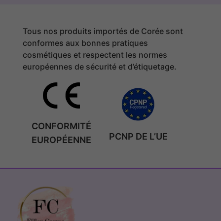
Tous nos produits importés de Corée sont
conformes aux bonnes pratiques
cosmétiques et respectent les normes
européennes de sécurité et d’étiquetage.
CONFORMITÉ
PCNP DE L’UE
EUROPÉENNE