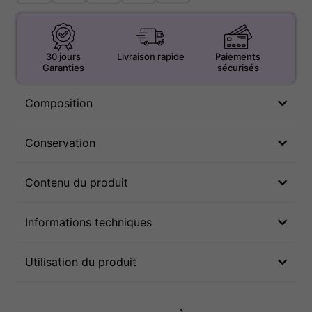
30 jours
Livraison rapide
Paiements
Garanties
sécurisés
Composition
Conservation
Contenu du produit
Informations techniques
Utilisation du produit