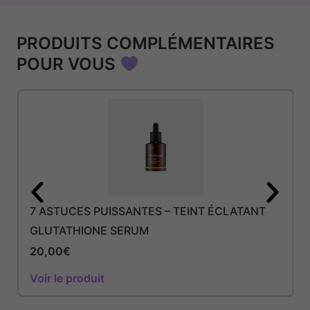
PRODUITS COMPLÉMENTAIRES
POUR VOUS
7 ASTUCES PUISSANTES – TEINT ÉCLATANT
GLUTATHIONE SERUM
20,00
€
Voir le produit