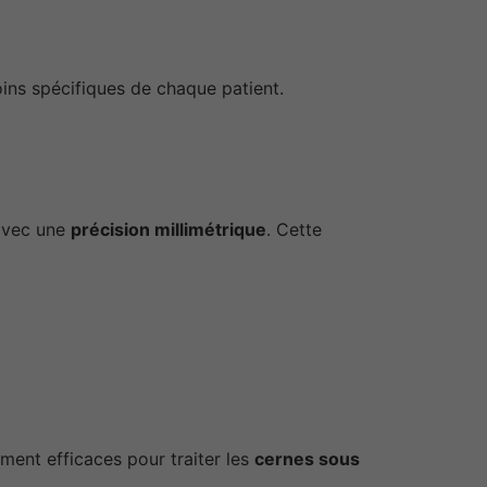
ins spécifiques de chaque patient.
avec une
précision millimétrique
. Cette
ment efficaces pour traiter les
cernes sous