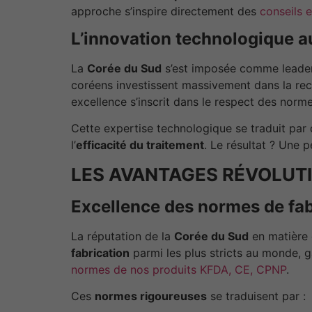
approche s’inspire directement des
conseils 
L’innovation technologique 
La
Corée du Sud
s’est imposée comme leade
coréens investissent massivement dans la re
excellence s’inscrit dans le respect des normes
Cette expertise technologique se traduit par
l’
efficacité du traitement
. Le résultat ? Une 
LES AVANTAGES RÉVOLUT
Excellence des normes de fab
La réputation de la
Corée du Sud
en matière
fabrication
parmi les plus stricts au monde, g
normes de nos produits KFDA, CE, CPNP
.
Ces
normes rigoureuses
se traduisent par :