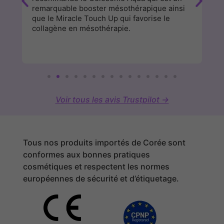
remarquable booster mésothérapique ainsi
a
que le Miracle Touch Up qui favorise le
cl
collagène en mésothérapie.
Voir tous les avis Trustpilot →
Tous nos produits importés de Corée sont
conformes aux bonnes pratiques
cosmétiques et respectent les normes
européennes de sécurité et d’étiquetage.