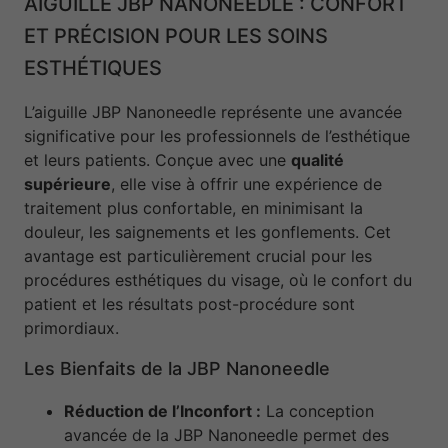
AIGUILLE JBP NANONEEDLE : CONFORT
ET PRÉCISION POUR LES SOINS
ESTHÉTIQUES
L’aiguille JBP Nanoneedle représente une avancée
significative pour les professionnels de l’esthétique
et leurs patients. Conçue avec une
qualité
supérieure
, elle vise à offrir une expérience de
traitement plus confortable, en minimisant la
douleur, les saignements et les gonflements. Cet
avantage est particulièrement crucial pour les
procédures esthétiques du visage, où le confort du
patient et les résultats post-procédure sont
primordiaux.
Les Bienfaits de la JBP Nanoneedle
Réduction de l’Inconfort :
La conception
avancée de la JBP Nanoneedle permet des