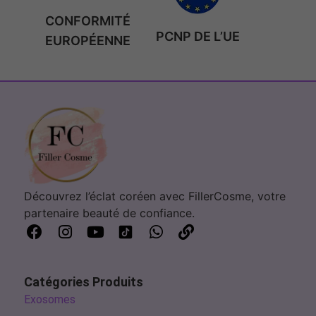
CONFORMITÉ
PCNP DE L’UE
EUROPÉENNE
Découvrez l’éclat coréen avec FillerCosme, votre
partenaire beauté de confiance.
Catégories Produits
Exosomes