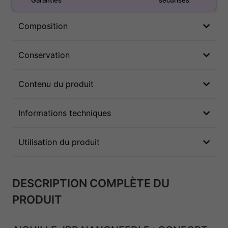
Garanties
sécurisés
Composition
Conservation
Contenu du produit
Informations techniques
Utilisation du produit
DESCRIPTION COMPLÈTE DU
PRODUIT