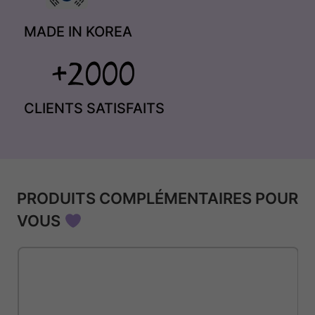
MADE IN KOREA
CLIENTS SATISFAITS
PRODUITS COMPLÉMENTAIRES POUR
VOUS