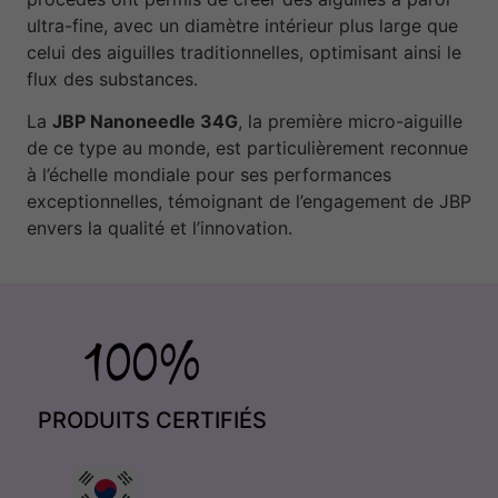
ultra-fine, avec un diamètre intérieur plus large que
celui des aiguilles traditionnelles, optimisant ainsi le
flux des substances.
La
JBP Nanoneedle 34G
, la première micro-aiguille
de ce type au monde, est particulièrement reconnue
à l’échelle mondiale pour ses performances
exceptionnelles, témoignant de l’engagement de JBP
envers la qualité et l’innovation.
PRODUITS CERTIFIÉS