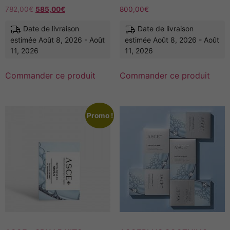
782,00
€
585,00
€
800,00
€
Date de livraison
Date de livraison
estimée Août 8, 2026 - Août
estimée Août 8, 2026 - Août
11, 2026
11, 2026
Commander ce produit
Commander ce produit
Promo !