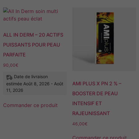
ALL IN DERM – 20 ACTIFS
PUISSANTS POUR PEAU
PARFAITE
90,00
€
Date de livraison
AMI PLUS X PN 2 % –
estimée Août 8, 2026 - Août
11, 2026
BOOSTER DE PEAU
INTENSIF ET
Commander ce produit
RAJEUNISSANT
46,00
€
Commander ce produit