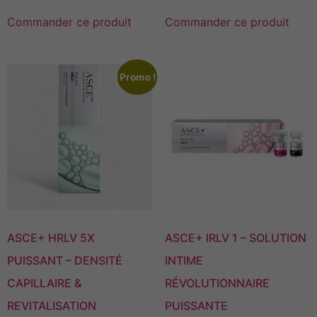
Commander ce produit
Commander ce produit
Promo !
ASCE+ HRLV 5X
ASCE+ IRLV 1 – SOLUTION
PUISSANT – DENSITÉ
INTIME
CAPILLAIRE &
RÉVOLUTIONNAIRE
REVITALISATION
PUISSANTE