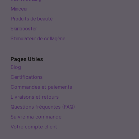
Minceur
Produits de beauté
Skinbooster
Stimulateur de collagène
Pages Utiles
Blog
Certifications
Commandes et paiements
Livraisons et retours
Questions fréquentes (FAQ)
Suivre ma commande
Votre compte client