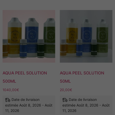
AQUA PEEL SOLUTION
AQUA PEEL SOLUTION
500ML
50ML
1040,00
€
20,00
€
Date de livraison
Date de livraison
estimée Août 8, 2026 - Août
estimée Août 8, 2026 - Août
11, 2026
11, 2026