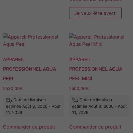
Je veux être averti
APPAREIL
APPAREIL
PROFESSIONNEL AQUA
PROFESSIONNEL AQUA
PEEL
PEEL MINI
3530,00
€
2500,00
€
Date de livraison
Date de livraison
estimée Août 8, 2026 - Août
estimée Août 8, 2026 - Août
11, 2026
11, 2026
Commander ce produit
Commander ce produit