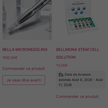
BELLA MICRONEEDLING
BELLMONA STEM CELL
SOLUTION
1550,00
€
72,00
€
Commander ce produit
Date de livraison
Je veux être averti
estimée Août 8, 2026 - Août
11, 2026
Commander ce produit