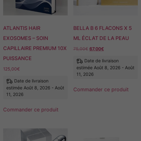
ATLANTIS HAIR
BELLA B 6 FLACONS X 5
EXOSOMES – SOIN
ML ÉCLAT DE LA PEAU
CAPILLAIRE PREMIUM 10X
75,00
€
67,00
€
PUISSANCE
Date de livraison
estimée Août 8, 2026 - Août
125,00
€
11, 2026
Date de livraison
estimée Août 8, 2026 - Août
Commander ce produit
11, 2026
Commander ce produit