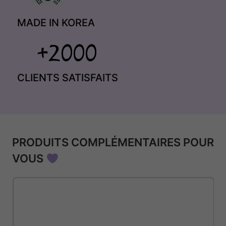
MADE IN KOREA
CLIENTS SATISFAITS
PRODUITS COMPLÉMENTAIRES POUR
VOUS