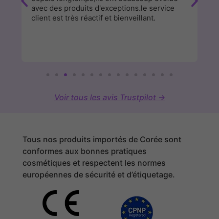
avec des produits d'exceptions.le service
fa
client est très réactif et bienveillant.
Voir tous les avis Trustpilot →
Tous nos produits importés de Corée sont
conformes aux bonnes pratiques
cosmétiques et respectent les normes
européennes de sécurité et d’étiquetage.