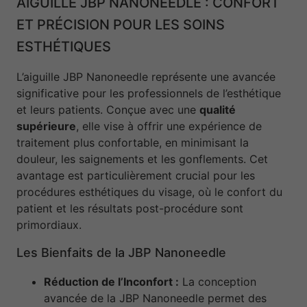
AIGUILLE JBP NANONEEDLE : CONFORT
ET PRÉCISION POUR LES SOINS
ESTHÉTIQUES
L’aiguille JBP Nanoneedle représente une avancée
significative pour les professionnels de l’esthétique
et leurs patients. Conçue avec une
qualité
supérieure
, elle vise à offrir une expérience de
traitement plus confortable, en minimisant la
douleur, les saignements et les gonflements. Cet
avantage est particulièrement crucial pour les
procédures esthétiques du visage, où le confort du
patient et les résultats post-procédure sont
primordiaux.
Les Bienfaits de la JBP Nanoneedle
Réduction de l’Inconfort :
La conception
avancée de la JBP Nanoneedle permet des