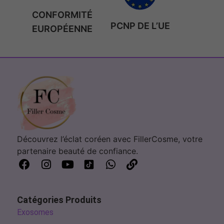
CONFORMITÉ
PCNP DE L’UE
EUROPÉENNE
Découvrez l’éclat coréen avec FillerCosme, votre
partenaire beauté de confiance.
Catégories Produits
Exosomes