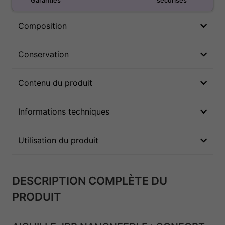
Garanties
sécurisés
Composition
Conservation
Contenu du produit
Informations techniques
Utilisation du produit
DESCRIPTION COMPLÈTE DU
PRODUIT