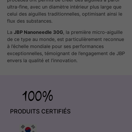
ultra-fine, avec un diamètre intérieur plus large que
celui des aiguilles traditionnelles, optimisant ainsi le
flux des substances.
La
JBP Nanoneedle 30G
, la première micro-aiguille
de ce type au monde, est particulièrement reconnue
à l’échelle mondiale pour ses performances
exceptionnelles, témoignant de l’engagement de JBP
envers la qualité et l’innovation.
PRODUITS CERTIFIÉS