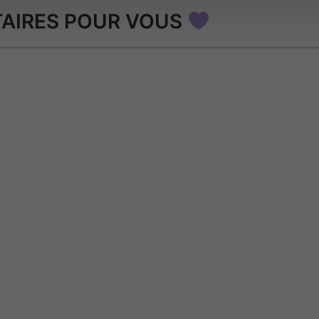
AIRES POUR VOUS