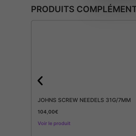
PRODUITS COMPLÉMENT
JOHNS SCREW NEEDELS 31G/7MM
104,00
€
Voir le produit