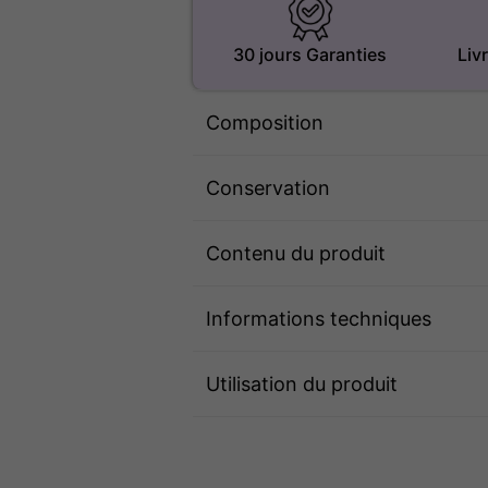
30 jours Garanties
Liv
Composition
Conservation
Contenu du produit
Informations techniques
Utilisation du produit