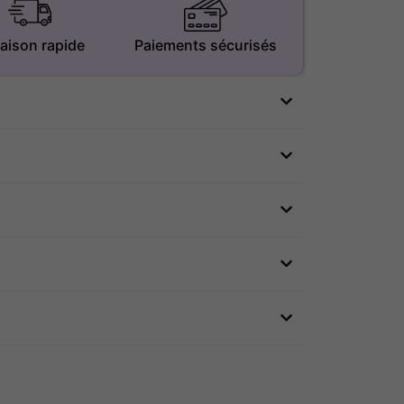
raison rapide
Paiements sécurisés