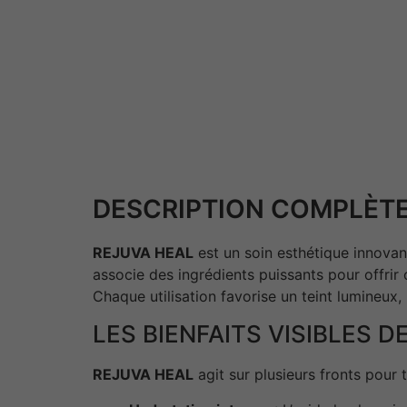
DESCRIPTION COMPLÈTE
REJUVA HEAL
est un soin esthétique innovant
associe des ingrédients puissants pour offrir c
Chaque utilisation favorise un teint lumineux, 
LES BIENFAITS VISIBLES D
REJUVA HEAL
agit sur plusieurs fronts pour 