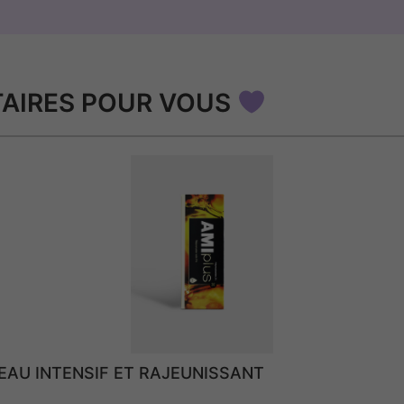
AIRES POUR VOUS
PEAU INTENSIF ET RAJEUNISSANT