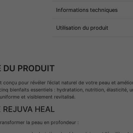
Informations techniques
Utilisation du produit
 DU PRODUIT
 conçu pour révéler l’éclat naturel de votre peau et amélio
inq bienfaits essentiels : hydratation, nutrition, élasticité,
uniforme et visiblement revitalisé.
E REJUVA HEAL
transformer la peau en profondeur :