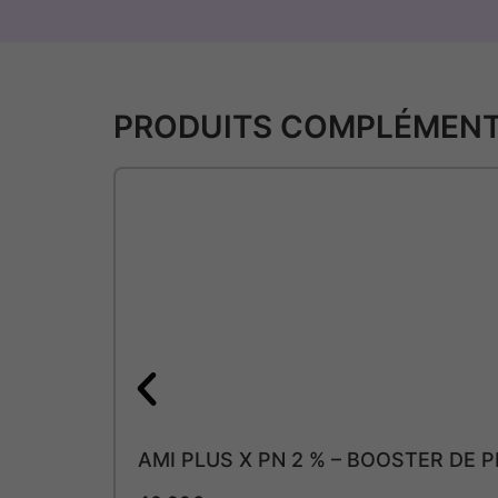
PRODUITS COMPLÉMENT
AMI PLUS X PN 2 % – BOOSTER DE 