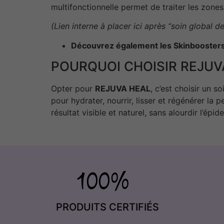
multifonctionnelle permet de traiter les zones
(Lien interne à placer ici après “soin global de
Découvrez également les Skinbooster
POURQUOI CHOISIR REJUV
Opter pour
REJUVA HEAL
, c’est choisir un 
pour hydrater, nourrir, lisser et régénérer la 
résultat visible et naturel, sans alourdir l’épid
PRODUITS CERTIFIÉS